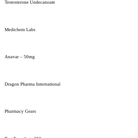
Testosterone Undecanoate
Medichem Labs
Anavar – 50mg
Dragon Pharma International
Pharmacy Gears