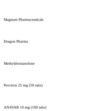
Magnum Pharmaceuticals
Dragon Pharma
Methyldrostanolone
Proviron 25 mg (50 tabs)
ANAVAR 10 mg (100 tabs)