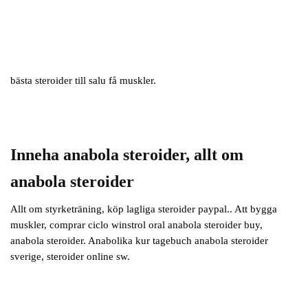
bästa steroider till salu få muskler.
Inneha anabola steroider, allt om
anabola steroider
Allt om styrketräning, köp lagliga steroider paypal.. Att bygga
muskler, comprar ciclo winstrol oral anabola steroider buy,
anabola steroider. Anabolika kur tagebuch anabola steroider
sverige, steroider online sw.