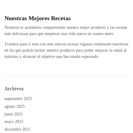
Nuestras Mejores Recetas
Nosotros te ayudamos compartiendo nuestro mejor producto y las recetas
más deliciosas para que empieces una vida nueva en cuanto antes.
Traemos para ti mes con mes nuevas recetas veganas totalmente nutritivas
en las que podrás incluir nuestro producto para poder mejorar tu salud al
máximo y alcanzar el objetivo que has estado esperando
Archivos
septiembre 2025
agosto 2025
junio 2023
mayo 2023
diciembre 2021