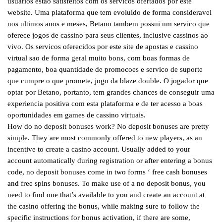
usuarios estao satisfeitos com os servicos ofertados por este
website. Uma plataforma que tem evoluido de forma consideravel
nos ultimos anos e meses, Betano tambem possui um servico que
oferece jogos de cassino para seus clientes, inclusive cassinos ao
vivo. Os servicos oferecidos por este site de apostas e cassino
virtual sao de forma geral muito bons, com boas formas de
pagamento, boa quantidade de promocoes e servico de suporte
que cumpre o que promete, jogo da blaze double. O jogador que
optar por Betano, portanto, tem grandes chances de conseguir uma
experiencia positiva com esta plataforma e de ter acesso a boas
oportunidades em games de cassino virtuais.
How do no deposit bonuses work? No deposit bonuses are pretty
simple. They are most commonly offered to new players, as an
incentive to create a casino account. Usually added to your
account automatically during registration or after entering a bonus
code, no deposit bonuses come in two forms ‘ free cash bonuses
and free spins bonuses. To make use of a no deposit bonus, you
need to find one that’s available to you and create an account at
the casino offering the bonus, while making sure to follow the
specific instructions for bonus activation, if there are some,