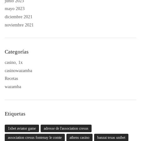
junio 2023
mayo 2023
diciembre 2021
noviembre 2021
Categorías
casino, 1x
casinowazamba
Recetas
wazamba
Etiquetas
1xbet aviator game
adresse de l'association cresus
association cresus fontenay le comte
athens casino
banzai texas unibet