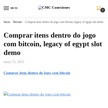
MENU
0
Inicio
/
Recetas
/
Comprar itens dentro do jogo com bitcoin, legacy of egypt slot demo
Comprar itens dentro do jogo
com bitcoin, legacy of egypt slot
demo
mayo 25, 2023
Comprar itens dentro do jogo com bitcoin