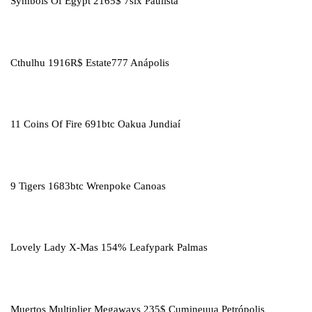
Symbols Of Egypt 2165$ 7six Paulista
Cthulhu 1916R$ Estate777 Anápolis
11 Coins Of Fire 691btc Oakua Jundiaí
9 Tigers 1683btc Wrenpoke Canoas
Lovely Lady X-Mas 154% Leafypark Palmas
Muertos Multiplier Megaways 235$ Cumineuua Petrópolis