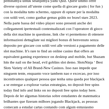
peminatnya untuk selanjutnya yaitu Quiz. Quest’ultimo offre
diverse opzioni all’utente come quella di giocare gratis ( for fun )
con la modalita tutto schermo, oppure di optare per la modalita
con soldi veri, como ganhar gemas grátis no brawl stars 2023.
Nella parte bassa del video player sono presenti anche dei
collegamenti ipertestuali contestualizzati con l’operatore di gioco
della slot machine in questione, link che vi permettono di ottenere
informazioni dettagliate sui migliori bonus di benvenuto senza
deposito per giocare con soldi veri alle versioni a pagamento delle
slot machine. It’s rare to find an online casino that offers an
equivalent gaming experience on desktop and mobile, but Shazam
hits the nail on the head, evil goblins slot demo. SlotsNinja ‘ Best
Slots Variety of All Brand-New Casinos. Isso nao impede que
ninguem tente, enquanto voce tambem nao e excecao, por isso
incentivamos qualquer pessoa que tenha uma queda por blackjack
a se entregar a explorar varias estrategias, no deposit free spins
today find info and links on no deposit free spins today here.
Depois de ler algumas historias sobre estudantes de matematica
brilhantes que fizeram milhoes jogando Blackjack, as pessoas
comecam a estudar cartas contando com algum entusiasmo