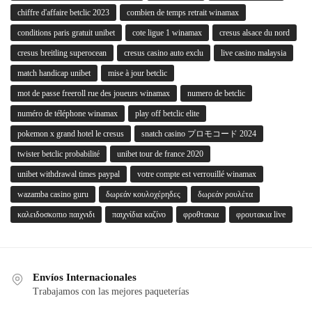
chiffre d'affaire betclic 2023
combien de temps retrait winamax
conditions paris gratuit unibet
cote ligue 1 winamax
cresus alsace du nord
cresus breitling superocean
cresus casino auto exclu
live casino malaysia
match handicap unibet
mise à jour betclic
mot de passe freeroll rue des joueurs winamax
numero de betclic
numéro de téléphone winamax
play off betclic elite
pokemon x grand hotel le cresus
snatch casino プロモコード 2024
twister betclic probabilité
unibet tour de france 2020
unibet withdrawal times paypal
votre compte est verrouillé winamax
wazamba casino guru
δωρεάν κουλοχέρηδες
δωρεάν ρουλέτα
καλειδοσκοπιο παιχνιδι
παιχνίδια καζίνο
φροθτακια
φρουτακια live
Envíos Internacionales
Trabajamos con las mejores paqueterías