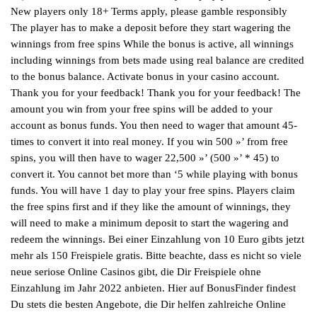
New players only 18+ Terms apply, please gamble responsibly
The player has to make a deposit before they start wagering the
winnings from free spins While the bonus is active, all winnings
including winnings from bets made using real balance are credited
to the bonus balance. Activate bonus in your casino account.
Thank you for your feedback! Thank you for your feedback! The
amount you win from your free spins will be added to your
account as bonus funds. You then need to wager that amount 45-
times to convert it into real money. If you win 500 »’ from free
spins, you will then have to wager 22,500 »’ (500 »’ * 45) to
convert it. You cannot bet more than ‘5 while playing with bonus
funds. You will have 1 day to play your free spins. Players claim
the free spins first and if they like the amount of winnings, they
will need to make a minimum deposit to start the wagering and
redeem the winnings. Bei einer Einzahlung von 10 Euro gibts jetzt
mehr als 150 Freispiele gratis. Bitte beachte, dass es nicht so viele
neue seriose Online Casinos gibt, die Dir Freispiele ohne
Einzahlung im Jahr 2022 anbieten. Hier auf BonusFinder findest
Du stets die besten Angebote, die Dir helfen zahlreiche Online