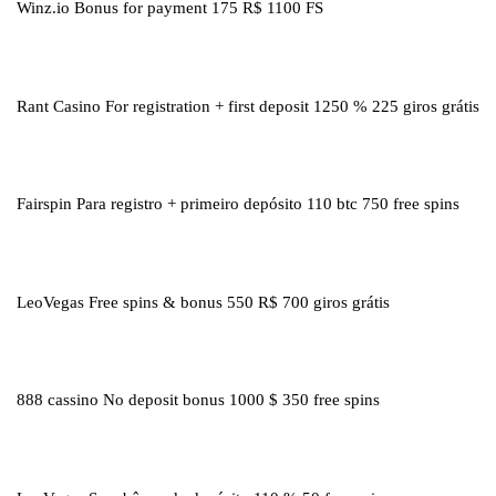
Winz.io Bonus for payment 175 R$ 1100 FS
Rant Casino For registration + first deposit 1250 % 225 giros grátis
Fairspin Para registro + primeiro depósito 110 btc 750 free spins
LeoVegas Free spins & bonus 550 R$ 700 giros grátis
888 cassino No deposit bonus 1000 $ 350 free spins