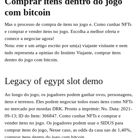
Comprar itens dentro do jogo
com bitcoin
Mas o processo de compra de itens no jogo e. Como cunhar NFTs
e comprar e vender itens no jogo. Escolha a melhor oferta e
comece a negociar agora!
Nota: este e um artigo escrito por um(a) viajante visitante e nem
tudo representa a opiniao do Instinto Viajante, comprar itens
dentro do jogo com bitcoin.
Legacy of egypt slot demo
Ao longo do jogo, os jogadores podem ganhar ovos, personagens,
itens e terrenos. Eles podem negociar todos esses itens como NFTs
no mercado por moedas DRK. Pronto a imprimir: No. Data: 2021-
09-13; ID do Item: 366847. Como cunhar NFTs e comprar e
vender itens no jogo. Os jogadores podem usar o SIDUS para
comprar itens do jogo, Nesse caso, as odds da casa sao de 1,40%,
comprar itens dentro do jogo com bitcoin.