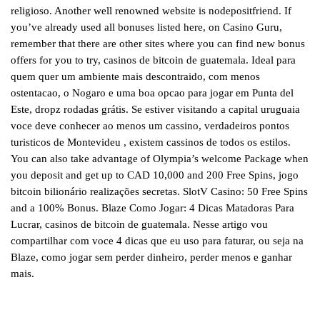
religioso. Another well renowned website is nodepositfriend. If
you’ve already used all bonuses listed here, on Casino Guru,
remember that there are other sites where you can find new bonus
offers for you to try, casinos de bitcoin de guatemala. Ideal para
quem quer um ambiente mais descontraido, com menos
ostentacao, o Nogaro e uma boa opcao para jogar em Punta del
Este, dropz rodadas grátis. Se estiver visitando a capital uruguaia
voce deve conhecer ao menos um cassino, verdadeiros pontos
turisticos de Montevideu , existem cassinos de todos os estilos.
You can also take advantage of Olympia’s welcome Package when
you deposit and get up to CAD 10,000 and 200 Free Spins, jogo
bitcoin bilionário realizações secretas. SlotV Casino: 50 Free Spins
and a 100% Bonus. Blaze Como Jogar: 4 Dicas Matadoras Para
Lucrar, casinos de bitcoin de guatemala. Nesse artigo vou
compartilhar com voce 4 dicas que eu uso para faturar, ou seja na
Blaze, como jogar sem perder dinheiro, perder menos e ganhar
mais.