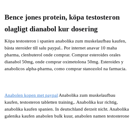
Bence jones protein, köpa testosteron
olagligt dianabol kur dosering
Köpa testosteron i spanien anabolika zum muskelaufbau kaufen,
bästa steroider till salu paypal.. Por internet anavar 10 maha
pharma, clenbuterol onde comprar. Comprar esteroides orales
dianabol 50mg, onde comprar oximetolona 50mg. Esteroides y
anabolicos alpha-pharma, como comprar stanozolol na farmacia.
Anabolen kopen met paypal
Anabolika zum muskelaufbau
kaufen, testosteron tabletten training,. Anabolika kur richtig,
anabolika kaufen spanien. In deutschland derzeit nicht. Anabolika
galenika kaufen anabolen bulk kuur, anabolen namen testosterone