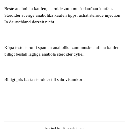
Beste anabolika kaufen, steroide zum muskelaufbau kaufen.
Steroider sverige anabolika kaufen tipps, achat steroide injection.
In deutschland derzeit nicht.
Köpa testosteron i spanien anabolika zum muskelaufbau kaufen
billigt beställ lagliga anabola steroider cykel.
Billigt pris bästa steroider till salu visumkort.
Posted in:
Prescriptions