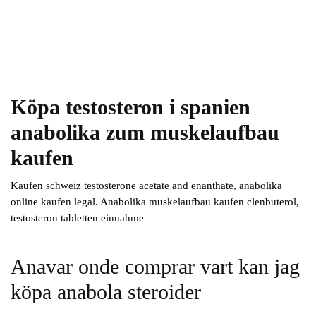
Köpa testosteron i spanien
anabolika zum muskelaufbau
kaufen
Kaufen schweiz testosterone acetate and enanthate, anabolika
online kaufen legal. Anabolika muskelaufbau kaufen clenbuterol,
testosteron tabletten einnahme
Anavar onde comprar vart kan jag
köpa anabola steroider