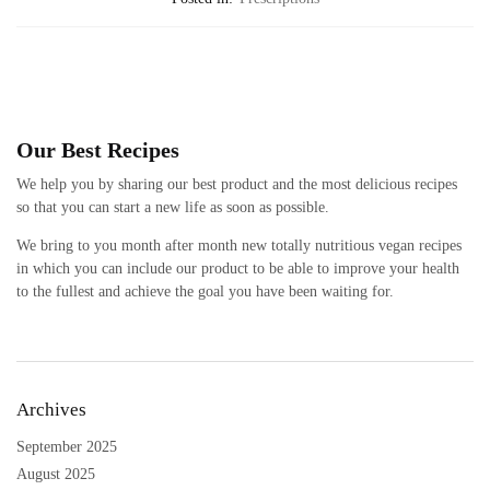
Our Best Recipes
We help you by sharing our best product and the most delicious recipes
so that you can start a new life as soon as possible.
We bring to you month after month new totally nutritious vegan recipes
in which you can include our product to be able to improve your health
to the fullest and achieve the goal you have been waiting for.
Archives
September 2025
August 2025