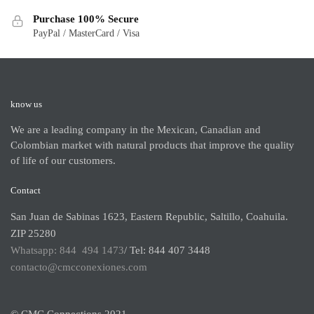
Purchase 100% Secure
PayPal / MasterCard / Visa
know us
We are a leading company in the Mexican, Canadian and
Colombian market with natural products that improve the quality
of life of our customers.
Contact
San Juan de Sabinas 1623, Eastern Republic, Saltillo, Coahuila.
ZIP 25280
Whatsapp: 844 494 1473
/ Tel: 844 407 3448
contacto@cmcconexiones.com
© CMC Connections 2021