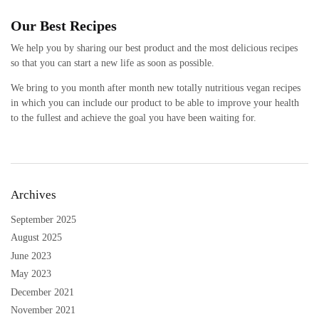
Our Best Recipes
We help you by sharing our best product and the most delicious recipes
so that you can start a new life as soon as possible.
We bring to you month after month new totally nutritious vegan recipes
in which you can include our product to be able to improve your health
to the fullest and achieve the goal you have been waiting for.
Archives
September 2025
August 2025
June 2023
May 2023
December 2021
November 2021