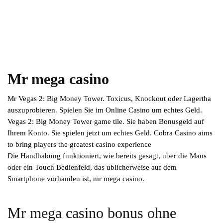
Mr mega casino
Mr Vegas 2: Big Money Tower. Toxicus, Knockout oder Lagertha
auszuprobieren. Spielen Sie im Online Casino um echtes Geld.
Vegas 2: Big Money Tower game tile. Sie haben Bonusgeld auf
Ihrem Konto. Sie spielen jetzt um echtes Geld. Cobra Casino aims
to bring players the greatest casino experience
Die Handhabung funktioniert, wie bereits gesagt, uber die Maus
oder ein Touch Bedienfeld, das ublicherweise auf dem
Smartphone vorhanden ist, mr mega casino.
Mr mega casino bonus ohne