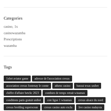
Categories
casino, 1x
casinowazamba
Prescriptions
wazamba
Tags
1xbet aviator game
adresse de l'association cresus
association cresus fontenay le comte
athens casino
banzai texas unibet
chiffre d'affaire betclic 2023
combien de temps retrait winamax
conditions paris gratuit unibet
cote ligue 1 winamax
cresus alsace du nord
cresus breitling superocean
cresus casino auto exclu
live casino malaysia