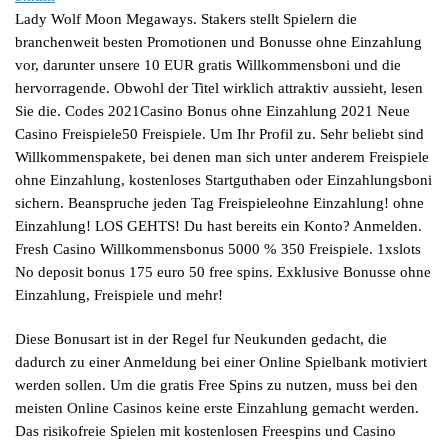
Lady Wolf Moon Megaways. Stakers stellt Spielern die
branchenweit besten Promotionen und Bonusse ohne Einzahlung
vor, darunter unsere 10 EUR gratis Willkommensboni und die
hervorragende. Obwohl der Titel wirklich attraktiv aussieht, lesen
Sie die. Codes 2021Casino Bonus ohne Einzahlung 2021 Neue
Casino Freispiele50 Freispiele. Um Ihr Profil zu. Sehr beliebt sind
Willkommenspakete, bei denen man sich unter anderem Freispiele
ohne Einzahlung, kostenloses Startguthaben oder Einzahlungsboni
sichern. Beanspruche jeden Tag Freispieleohne Einzahlung! ohne
Einzahlung! LOS GEHTS! Du hast bereits ein Konto? Anmelden.
Fresh Casino Willkommensbonus 5000 % 350 Freispiele. 1xslots
No deposit bonus 175 euro 50 free spins. Exklusive Bonusse ohne
Einzahlung, Freispiele und mehr!
Diese Bonusart ist in der Regel fur Neukunden gedacht, die
dadurch zu einer Anmeldung bei einer Online Spielbank motiviert
werden sollen. Um die gratis Free Spins zu nutzen, muss bei den
meisten Online Casinos keine erste Einzahlung gemacht werden.
Das risikofreie Spielen mit kostenlosen Freespins und Casino