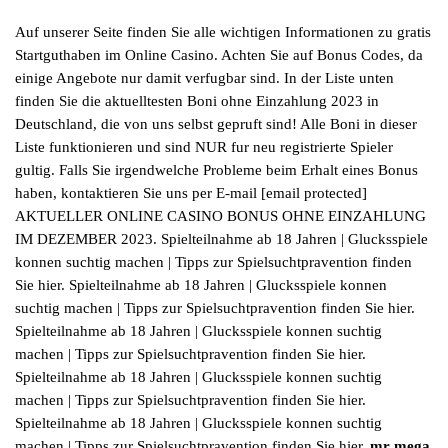
Auf unserer Seite finden Sie alle wichtigen Informationen zu gratis
Startguthaben im Online Casino. Achten Sie auf Bonus Codes, da
einige Angebote nur damit verfugbar sind. In der Liste unten
finden Sie die aktuelltesten Boni ohne Einzahlung 2023 in
Deutschland, die von uns selbst gepruft sind! Alle Boni in dieser
Liste funktionieren und sind NUR fur neu registrierte Spieler
gultig. Falls Sie irgendwelche Probleme beim Erhalt eines Bonus
haben, kontaktieren Sie uns per E-mail [email protected]
AKTUELLER ONLINE CASINO BONUS OHNE EINZAHLUNG
IM DEZEMBER 2023. Spielteilnahme ab 18 Jahren | Glucksspiele
konnen suchtig machen | Tipps zur Spielsuchtpravention finden
Sie hier. Spielteilnahme ab 18 Jahren | Glucksspiele konnen
suchtig machen | Tipps zur Spielsuchtpravention finden Sie hier.
Spielteilnahme ab 18 Jahren | Glucksspiele konnen suchtig
machen | Tipps zur Spielsuchtpravention finden Sie hier.
Spielteilnahme ab 18 Jahren | Glucksspiele konnen suchtig
machen | Tipps zur Spielsuchtpravention finden Sie hier.
Spielteilnahme ab 18 Jahren | Glucksspiele konnen suchtig
machen | Tipps zur Spielsuchtpravention finden Sie hier,
mr mega