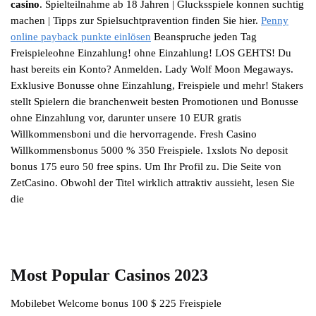
casino
. Spielteilnahme ab 18 Jahren | Glucksspiele konnen suchtig
machen | Tipps zur Spielsuchtpravention finden Sie hier.
Penny
online payback punkte einlösen
Beanspruche jeden Tag
Freispieleohne Einzahlung! ohne Einzahlung! LOS GEHTS! Du
hast bereits ein Konto? Anmelden. Lady Wolf Moon Megaways.
Exklusive Bonusse ohne Einzahlung, Freispiele und mehr! Stakers
stellt Spielern die branchenweit besten Promotionen und Bonusse
ohne Einzahlung vor, darunter unsere 10 EUR gratis
Willkommensboni und die hervorragende. Fresh Casino
Willkommensbonus 5000 % 350 Freispiele. 1xslots No deposit
bonus 175 euro 50 free spins. Um Ihr Profil zu. Die Seite von
ZetCasino. Obwohl der Titel wirklich attraktiv aussieht, lesen Sie
die
Most Popular Casinos 2023
Mobilebet Welcome bonus 100 $ 225 Freispiele