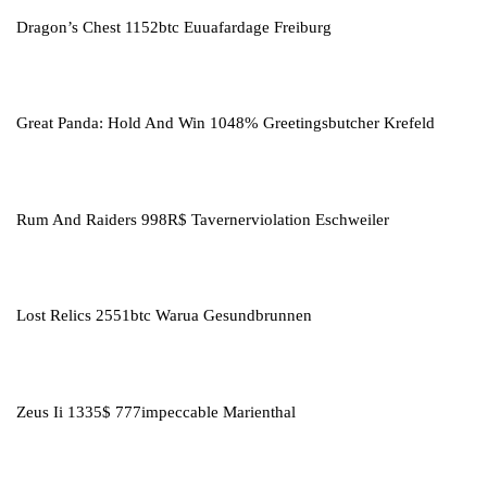
Dragon’s Chest 1152btc Euuafardage Freiburg
Great Panda: Hold And Win 1048% Greetingsbutcher Krefeld
Rum And Raiders 998R$ Tavernerviolation Eschweiler
Lost Relics 2551btc Warua Gesundbrunnen
Zeus Ii 1335$ 777impeccable Marienthal