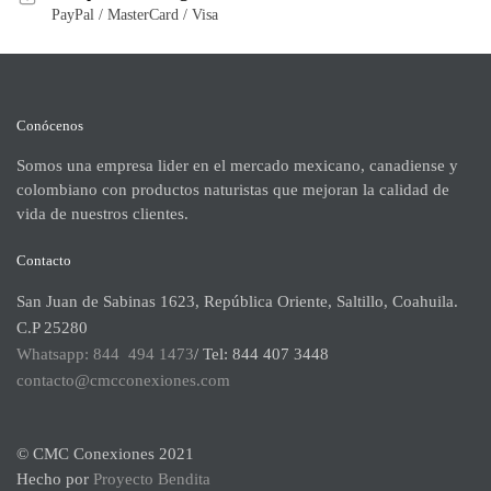
PayPal / MasterCard / Visa
Conócenos
Somos una empresa lider en el mercado mexicano, canadiense y
colombiano con productos naturistas que mejoran la calidad de
vida de nuestros clientes.
Contacto
San Juan de Sabinas 1623, República Oriente, Saltillo, Coahuila.
C.P 25280
Whatsapp: 844 494 1473
/ Tel: 844 407 3448
contacto@cmcconexiones.com
© CMC Conexiones 2021
Hecho por
Proyecto Bendita