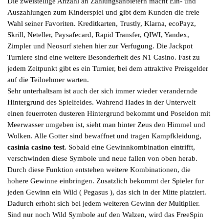
Die zweistellige Anzahl an Zahlungsanbietern macht Ein- und
Auszahlungen zum Kinderspiel und gibt dem Kunden die freie
Wahl seiner Favoriten. Kreditkarten, Trustly, Klarna, ecoPayz,
Skrill, Neteller, Paysafecard, Rapid Transfer, QIWI, Yandex,
Zimpler und Neosurf stehen hier zur Verfugung. Die Jackpot
Turniere sind eine weitere Besonderheit des N1 Casino. Fast zu
jedem Zeitpunkt gibt es ein Turnier, bei dem attraktive Preisgelder
auf die Teilnehmer warten.
Sehr unterhaltsam ist auch der sich immer wieder verandernde
Hintergrund des Spielfeldes. Wahrend Hades in der Unterwelt
einen feuerroten dusteren Hintergrund bekommt und Poseidon mit
Meerwasser umgeben ist, sieht man hinter Zeus den Himmel und
Wolken. Alle Gotter sind bewaffnet und tragen Kampfkleidung,
casinia casino test
. Sobald eine Gewinnkombination eintrifft,
verschwinden diese Symbole und neue fallen von oben herab.
Durch diese Funktion entstehen weitere Kombinationen, die
hohere Gewinne einbringen. Zusatzlich bekommt der Spieler fur
jeden Gewinn ein Wild ( Pegasus ), das sich in der Mitte platziert.
Dadurch erhoht sich bei jedem weiteren Gewinn der Multiplier.
Sind nur noch Wild Symbole auf den Walzen, wird das FreeSpin