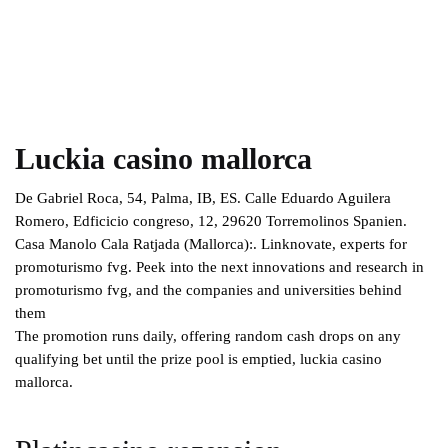
Luckia casino mallorca
De Gabriel Roca, 54, Palma, IB, ES. Calle Eduardo Aguilera
Romero, Edficicio congreso, 12, 29620 Torremolinos Spanien.
Casa Manolo Cala Ratjada (Mallorca):. Linknovate, experts for
promoturismo fvg. Peek into the next innovations and research in
promoturismo fvg, and the companies and universities behind
them
The promotion runs daily, offering random cash drops on any
qualifying bet until the prize pool is emptied, luckia casino
mallorca.