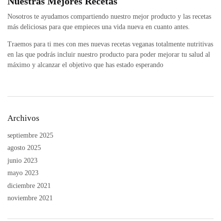
Nuestras Mejores Recetas
Nosotros te ayudamos compartiendo nuestro mejor producto y las recetas
más deliciosas para que empieces una vida nueva en cuanto antes.
Traemos para ti mes con mes nuevas recetas veganas totalmente nutritivas
en las que podrás incluir nuestro producto para poder mejorar tu salud al
máximo y alcanzar el objetivo que has estado esperando
Archivos
septiembre 2025
agosto 2025
junio 2023
mayo 2023
diciembre 2021
noviembre 2021