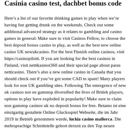
Casinia casino test, dachbet bonus code
Here’s a list of our favorite drinking games to play when we’re
having fun getting drunk on the weekends. Check out some
additional advanced strategy as it relates to gambling and casino
games in general: Make sure to visit Casinos Fellow, to choose the
best deposit bonus casino to play, as well as the best new online
casino UK newukcasino. For the best Finnish online casinos, visit
https://casinopilotti. If you are looking for the best casinos in
Finland, visit nettikasinot360 and their special page about paras
netticasino. There’s also a new online casino in Canada that you
should check out if you’ve got some CAD to spare! Many players
look for non UK gambling sites. Following The emergence of new
uk casinos not on gamstop diversified the lives of British players,
options to play have exploded in popularity! Make sure to claim
non gamstop casinos uk no deposit bonus for free. Betamo ist eine
einzigartig gestaltete Online Glucksspiel Webseite, die im Jahr
2019 in Betrieb genommen wurde,
luckia casino mallorca
. Die
mehrsprachige Schnittstelle gehort derzeit zu den Top neuen