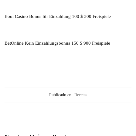
Booi Casino Bonus für Einzahlung 100 $ 300 Freispiele
BetOnline Kein Einzahlungsbonus 150 $ 900 Freispiele
Publicado en:
Recetas