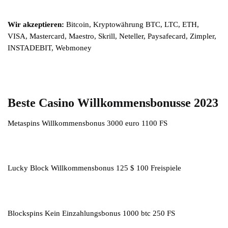
Wir akzeptieren:
Bitcoin, Kryptowährung BTC, LTC, ETH,
VISA, Mastercard, Maestro, Skrill, Neteller, Paysafecard, Zimpler,
INSTADEBIT, Webmoney
Beste Casino Willkommensbonusse 2023
Metaspins Willkommensbonus 3000 euro 1100 FS
Lucky Block Willkommensbonus 125 $ 100 Freispiele
Blockspins Kein Einzahlungsbonus 1000 btc 250 FS