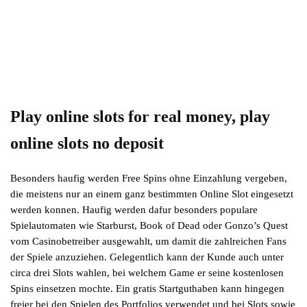
Play online slots for real money, play
online slots no deposit
Besonders haufig werden Free Spins ohne Einzahlung vergeben,
die meistens nur an einem ganz bestimmten Online Slot eingesetzt
werden konnen. Haufig werden dafur besonders populare
Spielautomaten wie Starburst, Book of Dead oder Gonzo’s Quest
vom Casinobetreiber ausgewahlt, um damit die zahlreichen Fans
der Spiele anzuziehen. Gelegentlich kann der Kunde auch unter
circa drei Slots wahlen, bei welchem Game er seine kostenlosen
Spins einsetzen mochte. Ein gratis Startguthaben kann hingegen
freier bei den Spielen des Portfolios verwendet und bei Slots sowie