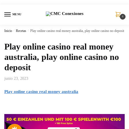
MENU
0
Inicio
/
Recetas
/
Play online casino real money australia, play online casino no deposit
Play online casino real money
australia, play online casino no
deposit
junio 23, 2023
Play online casino real money australia