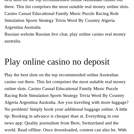
there. This list comprises the most suitable real money online slots.
Casino Casual Educational Family Music Puzzle Racing Role
Simulation Sports Strategy Trivia Word By Country Algeria
Argentina Australia
Russian website Russian live chat, play online casino real money
australia.
Play online casino no deposit
Play the best slots on the top recommended online Australian
casino out there. This list comprises the most suitable real money
online slots. Casino Casual Educational Family Music Puzzle
Racing Role Simulation Sports Strategy Trivia Word By Country
Algeria Argentina Australia. Are you traveling with more luggage?
No problem! Simply book your additional baggage online. A little
tip: Booking in advance is cheaper than at. Everything in one
news app: Quality journalism from Bern, Switzerland and the
world. Read offline: Once downloaded, content can also be. With