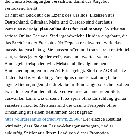
die Umsatzbedingungen verzichten, damit das Angebot
verlockend bleibt.
Es hilft ein Blick auf die Lizenz des Casinos. Lizenzen aus
Deutschland, Gibraltar, Malta und Curacao sind durchaus
vertrauenswurdig,
play online slots for real money
. So arbeiten
seriose Online Casinos. Sind irgendwelche Hurden eingebaut, die
das Erreichen der Freespins No Deposit erschweren, wirkt das
massiv fadenscheinig. Sie mussen offen und transparent ersichtlich
sein, sodass jeder Spieler wei?, was ihn erwartet, wenn er
Bonusgeld freispielen will. Meist sind die allgemeinen
Bonusbedingungen in den AGB festgelegt. Sind die AGB nicht zu
finden, ist das verdachtig. Free Spins ohne Einzahlung haben
eigene Bedingungen, die direkt beim Bonusangebot stehen sollten.
Es ist fur den Kunden attraktiver, wenn er aus mehreren Slots
auswahlen kann, wie er seine Free Spins ohne Einzahlung genau
einsetzen mochte. Meistens sind die Casino Freispiele ohne
Einzahlung auf einen bestimmten Slot begrenzt.
https://ourgreenhub.org/activity/p/29308/
Der einzige Resultat
wird sein, dass Sie den Casino-Manager verargern, und er
zukunftig Spieler aus Ihrem Land von dieser Promotion