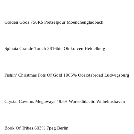
Golden Gods 756R$ Pretzelpour Moenchengladbach
Spinata Grande Touch 2816btc Oinkraven Heidelberg
Fishin’ Christmas Pots Of Gold 1065% Ocelotabroad Ludwigsburg
Crystal Caverns Megaways 493% Worsedidactic Wilhelmshaven
Book Of Tribes 603% 7peg Berlin