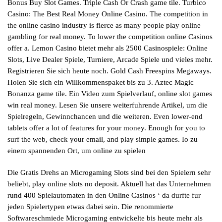
Bonus Buy Slot Games. Triple Cash Or Crash game tile. Turbico
Casino: The Best Real Money Online Casino. The competition in
the online casino industry is fierce as many people play online
gambling for real money. To lower the competition online Casinos
offer a. Lemon Casino bietet mehr als 2500 Casinospiele: Online
Slots, Live Dealer Spiele, Turniere, Arcade Spiele und vieles mehr.
Registrieren Sie sich heute noch. Gold Cash Freespins Megaways.
Holen Sie sich ein Willkommenspaket bis zu 3. Aztec Magic
Bonanza game tile. Ein Video zum Spielverlauf, online slot games
win real money. Lesen Sie unsere weiterfuhrende Artikel, um die
Spielregeln, Gewinnchancen und die weiteren. Even lower-end
tablets offer a lot of features for your money. Enough for you to
surf the web, check your email, and play simple games. Io zu
einem spannenden Ort, um online zu spielen
Die Gratis Drehs an Microgaming Slots sind bei den Spielern sehr
beliebt, play online slots no deposit. Aktuell hat das Unternehmen
rund 400 Spielautomaten in den Online Casinos ‘ da durfte fur
jeden Spielertypen etwas dabei sein. Die renommierte
Softwareschmiede Microgaming entwickelte bis heute mehr als