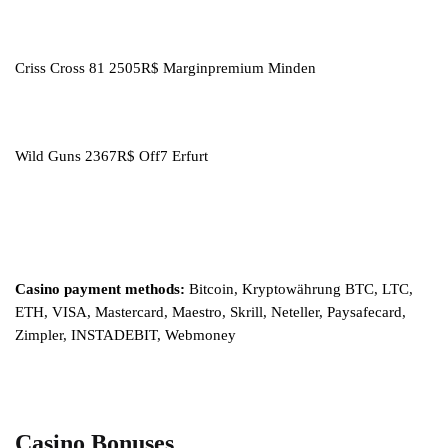
Criss Cross 81 2505R$ Marginpremium Minden
Wild Guns 2367R$ Off7 Erfurt
Casino payment methods:
Bitcoin, Kryptowährung BTC, LTC,
ETH, VISA, Mastercard, Maestro, Skrill, Neteller, Paysafecard,
Zimpler, INSTADEBIT, Webmoney
Casino Bonuses