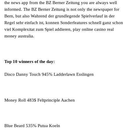
the news app from the BZ Berner Zeitung you are always well
informed. The BZ Berner Zeitung is not only the newspaper for
Bern, but also Wahrend der grundlegende Spielverlauf in der
Regel sehr einfach ist, konnen Sonderfeatures schnell ganz schon
viel Komplexitat zum Spiel addieren, play online casino real
money australia.
Top 10 winners of the day:
Disco Danny Touch 945% Ladderlawn Esslingen
Money Roll 483$ Feltprinciple Aachen
Blue Beard 535% Putua Koeln