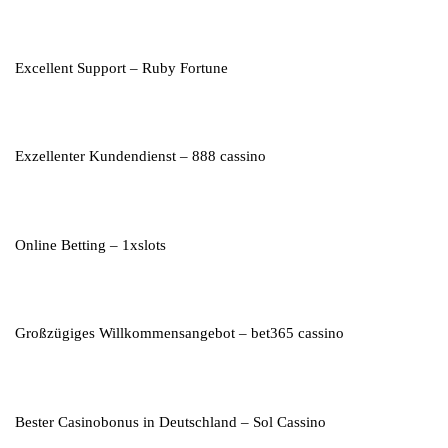
Excellent Support – Ruby Fortune
Exzellenter Kundendienst – 888 cassino
Online Betting – 1xslots
Großzügiges Willkommensangebot – bet365 cassino
Bester Casinobonus in Deutschland – Sol Cassino