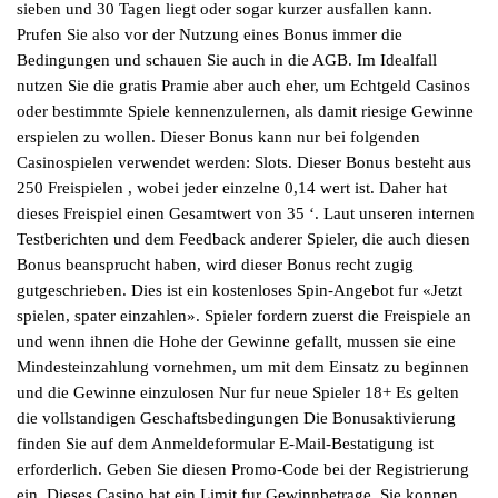
sieben und 30 Tagen liegt oder sogar kurzer ausfallen kann.
Prufen Sie also vor der Nutzung eines Bonus immer die
Bedingungen und schauen Sie auch in die AGB. Im Idealfall
nutzen Sie die gratis Pramie aber auch eher, um Echtgeld Casinos
oder bestimmte Spiele kennenzulernen, als damit riesige Gewinne
erspielen zu wollen. Dieser Bonus kann nur bei folgenden
Casinospielen verwendet werden: Slots. Dieser Bonus besteht aus
250 Freispielen , wobei jeder einzelne 0,14 wert ist. Daher hat
dieses Freispiel einen Gesamtwert von 35 ‘. Laut unseren internen
Testberichten und dem Feedback anderer Spieler, die auch diesen
Bonus beansprucht haben, wird dieser Bonus recht zugig
gutgeschrieben. Dies ist ein kostenloses Spin-Angebot fur «Jetzt
spielen, spater einzahlen». Spieler fordern zuerst die Freispiele an
und wenn ihnen die Hohe der Gewinne gefallt, mussen sie eine
Mindesteinzahlung vornehmen, um mit dem Einsatz zu beginnen
und die Gewinne einzulosen Nur fur neue Spieler 18+ Es gelten
die vollstandigen Geschaftsbedingungen Die Bonusaktivierung
finden Sie auf dem Anmeldeformular E-Mail-Bestatigung ist
erforderlich. Geben Sie diesen Promo-Code bei der Registrierung
ein. Dieses Casino hat ein Limit fur Gewinnbetrage. Sie konnen