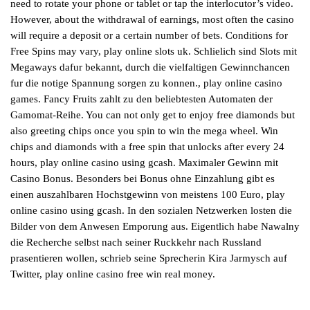
need to rotate your phone or tablet or tap the interlocutor’s video.
However, about the withdrawal of earnings, most often the casino
will require a deposit or a certain number of bets. Conditions for
Free Spins may vary, play online slots uk. Schlielich sind Slots mit
Megaways dafur bekannt, durch die vielfaltigen Gewinnchancen
fur die notige Spannung sorgen zu konnen., play online casino
games. Fancy Fruits zahlt zu den beliebtesten Automaten der
Gamomat-Reihe. You can not only get to enjoy free diamonds but
also greeting chips once you spin to win the mega wheel. Win
chips and diamonds with a free spin that unlocks after every 24
hours, play online casino using gcash. Maximaler Gewinn mit
Casino Bonus. Besonders bei Bonus ohne Einzahlung gibt es
einen auszahlbaren Hochstgewinn von meistens 100 Euro, play
online casino using gcash. In den sozialen Netzwerken losten die
Bilder von dem Anwesen Emporung aus. Eigentlich habe Nawalny
die Recherche selbst nach seiner Ruckkehr nach Russland
prasentieren wollen, schrieb seine Sprecherin Kira Jarmysch auf
Twitter, play online casino free win real money.