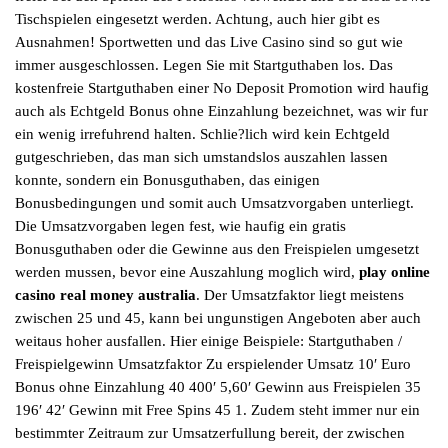
Tischspielen eingesetzt werden. Achtung, auch hier gibt es
Ausnahmen! Sportwetten und das Live Casino sind so gut wie
immer ausgeschlossen. Legen Sie mit Startguthaben los. Das
kostenfreie Startguthaben einer No Deposit Promotion wird haufig
auch als Echtgeld Bonus ohne Einzahlung bezeichnet, was wir fur
ein wenig irrefuhrend halten. Schlie?lich wird kein Echtgeld
gutgeschrieben, das man sich umstandslos auszahlen lassen
konnte, sondern ein Bonusguthaben, das einigen
Bonusbedingungen und somit auch Umsatzvorgaben unterliegt.
Die Umsatzvorgaben legen fest, wie haufig ein gratis
Bonusguthaben oder die Gewinne aus den Freispielen umgesetzt
werden mussen, bevor eine Auszahlung moglich wird,
play online
casino real money australia
. Der Umsatzfaktor liegt meistens
zwischen 25 und 45, kann bei ungunstigen Angeboten aber auch
weitaus hoher ausfallen. Hier einige Beispiele: Startguthaben /
Freispielgewinn Umsatzfaktor Zu erspielender Umsatz 10′ Euro
Bonus ohne Einzahlung 40 400′ 5,60′ Gewinn aus Freispielen 35
196′ 42′ Gewinn mit Free Spins 45 1. Zudem steht immer nur ein
bestimmter Zeitraum zur Umsatzerfullung bereit, der zwischen