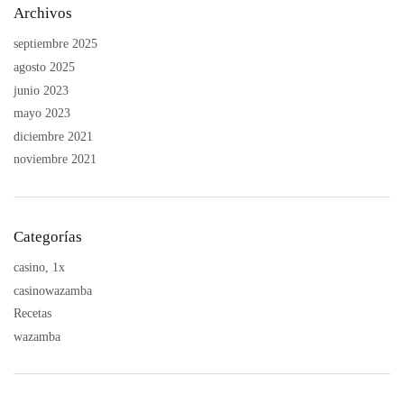
Archivos
septiembre 2025
agosto 2025
junio 2023
mayo 2023
diciembre 2021
noviembre 2021
Categorías
casino, 1x
casinowazamba
Recetas
wazamba