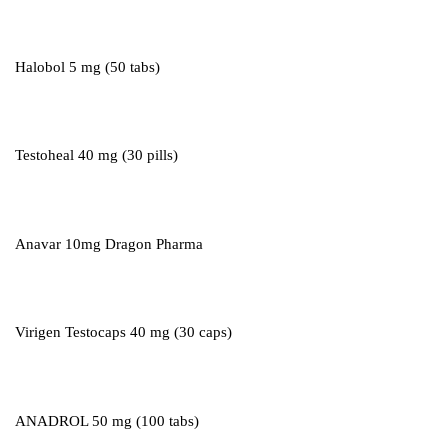
Halobol 5 mg (50 tabs)
Testoheal 40 mg (30 pills)
Anavar 10mg Dragon Pharma
Virigen Testocaps 40 mg (30 caps)
ANADROL 50 mg (100 tabs)