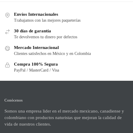
Envíos Internacionales
Trabajamos con las mejores paqueterías
30 días de garantía
Te devolvemos tu dinero por defectos
Mercado Internacional
Clientes satisfechos en México y en Colombia
Compra 100% Segura
PayPal / MasterCard / Visa
Conócenos
Somos una empresa lider en el mercado mexicano, canadiense y
colombiano con productos naturistas que mejoran la calidad de
vida de nuestros clientes.