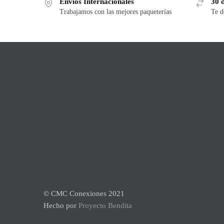
Envíos Internacionales
30 d
Trabajamos con las mejores paqueterías
Te d
© CMC Conexiones 2021
Hecho por
Proyecto Bendita