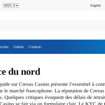
English
ecetas
Galería
Contacto
ce du nord
de sur Cresus Casino présente l’essentiel à conn
r le marché francophone. La réputation de Cresus
s. Quelques critiques évoquent des délais de retrai
Casino se fait via un formulaire clair. Le KYC de