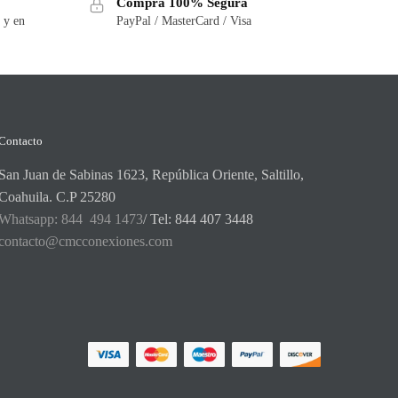
Compra 100% Segura
 y en
PayPal / MasterCard / Visa
Contacto
San Juan de Sabinas 1623, República Oriente, Saltillo,
Coahuila. C.P 25280
Whatsapp: 844 494 1473
/ Tel: 844 407 3448
contacto@cmcconexiones.com