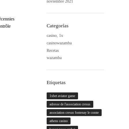
noviembre 2021
écennies
Categorías
ntrôle
casino, 1x
casinowazamba
Recetas
wazamba
Etiquetas
1xbet aviator game
adresse de l'association cresus
association cresus fontenay le comte
athens casino