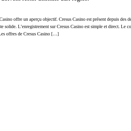
asino offre un aperçu objectif. Cresus Casino est présent depuis des d
e solide. L’enregistrement sur Cresus Casino est simple et direct. Le co
. Les offres de Cresus Casino […]