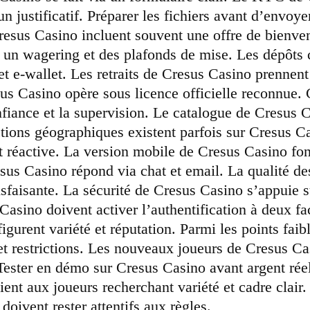
 justificatif. Préparer les fichiers avant d’envoye
esus Casino incluent souvent une offre de bienve
 un wagering et des plafonds de mise. Les dépôts 
t e-wallet. Les retraits de Cresus Casino prennent
s Casino opère sous licence officielle reconnue. 
nfiance et la supervision. Le catalogue de Cresus 
ictions géographiques existent parfois sur Cresus C
et réactive. La version mobile de Cresus Casino fo
esus Casino répond via chat et email. La qualité de
sfaisante. La sécurité de Cresus Casino s’appuie s
asino doivent activer l’authentification à deux fa
igurent variété et réputation. Parmi les points faib
t restrictions. Les nouveaux joueurs de Cresus Ca
 Tester en démo sur Cresus Casino avant argent réel
ent aux joueurs recherchant variété et cadre clair.
oivent rester attentifs aux règles.