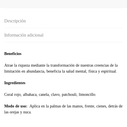
Descripción
Información adicional
Beneficios
Atrae la riqueza mediante la transformación de nuestras creencias de la
limitación en abundancia, beneficia la salud mental, física y espiritual.
Ingredientes
Coral rojo, albahaca, canela, clavo, patchouli, limoncillo.
Modo de uso:
Aplica en la palmas de las manos, frente, cienes, detrás de
las orejas y nuca.