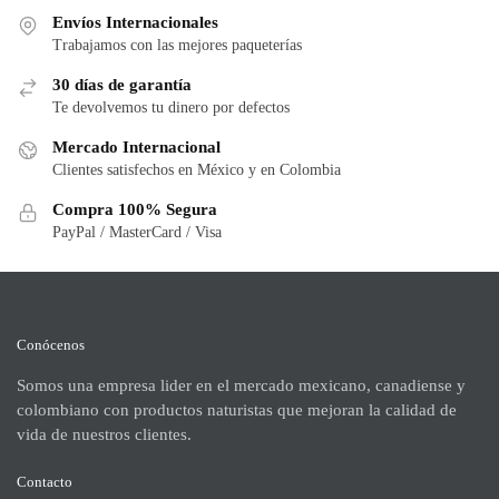
Envíos Internacionales
Trabajamos con las mejores paqueterías
30 días de garantía
Te devolvemos tu dinero por defectos
Mercado Internacional
Clientes satisfechos en México y en Colombia
Compra 100% Segura
PayPal / MasterCard / Visa
Conócenos
Somos una empresa lider en el mercado mexicano, canadiense y
colombiano con productos naturistas que mejoran la calidad de
vida de nuestros clientes.
Contacto