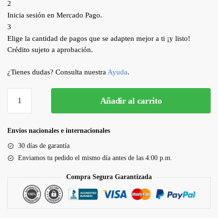
2
Inicia sesión en Mercado Pago.
3
Elige la cantidad de pagos que se adapten mejor a ti ¡y listo!
Crédito sujeto a aprobación.
¿Tienes dudas? Consulta nuestra
Ayuda
.
Añadir al carrito
Envíos nacionales e internacionales
30 días de garantía
Enviamos tu pedido el mismo día antes de las 4:00 p.m.
Compra Segura Garantizada