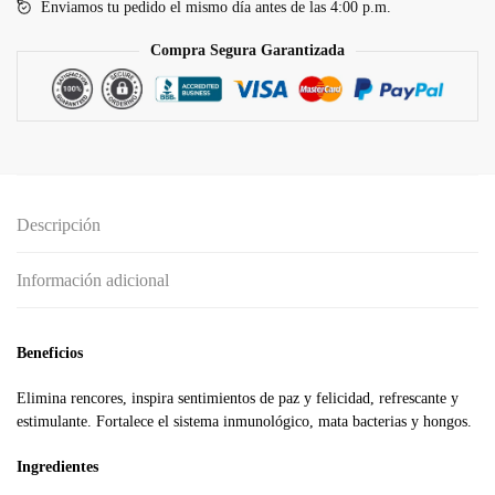
Enviamos tu pedido el mismo día antes de las 4:00 p.m.
Compra Segura Garantizada
Descripción
Información adicional
Beneficios
Elimina rencores, inspira sentimientos de paz y felicidad, refrescante y
estimulante. Fortalece el sistema inmunológico, mata bacterias y hongos.
Ingredientes