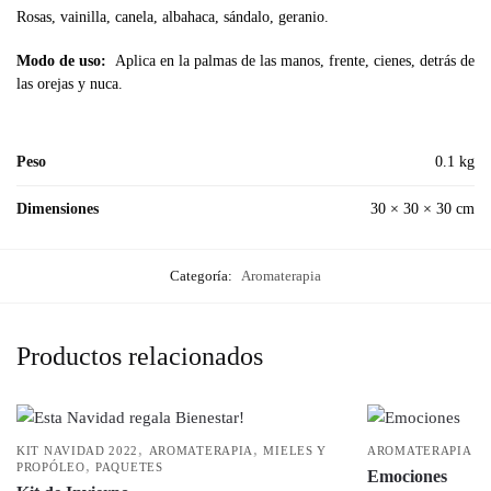
Rosas, vainilla, canela, albahaca, sándalo, geranio.
Modo de uso:
Aplica en la palmas de las manos, frente, cienes, detrás de
las orejas y nuca.
Peso
0.1 kg
Dimensiones
30 × 30 × 30 cm
Categoría:
Aromaterapia
Productos relacionados
,
,
KIT NAVIDAD 2022
AROMATERAPIA
MIELES Y
AROMATERAPIA
,
PROPÓLEO
PAQUETES
Emociones