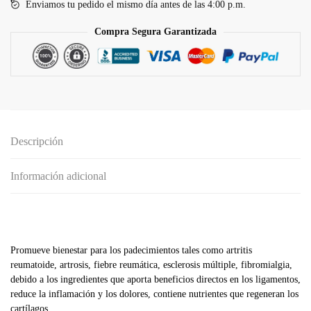
Enviamos tu pedido el mismo día antes de las 4:00 p.m.
Compra Segura Garantizada
Descripción
Información adicional
Promueve bienestar para los padecimientos tales como artritis
reumatoide, artrosis, fiebre reumática, esclerosis múltiple, fibromialgia,
debido a los ingredientes que aporta beneficios directos en los ligamentos,
reduce la inflamación y los dolores, contiene nutrientes que regeneran los
cartílagos.