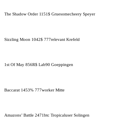
The Shadow Order 1151$ Gruesomecheery Speyer
Sizzling Moon 1042$ 777relevant Krefeld
1st Of May 856R$ Lab90 Goeppingen
Baccarat 1453% 777worker Mitte
Amazons’ Battle 2471btc Tropicaluser Solingen