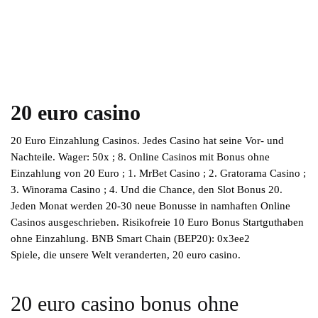
20 euro casino
20 Euro Einzahlung Casinos. Jedes Casino hat seine Vor- und
Nachteile. Wager: 50x ; 8. Online Casinos mit Bonus ohne
Einzahlung von 20 Euro ; 1. MrBet Casino ; 2. Gratorama Casino ;
3. Winorama Casino ; 4. Und die Chance, den Slot Bonus 20.
Jeden Monat werden 20-30 neue Bonusse in namhaften Online
Casinos ausgeschrieben. Risikofreie 10 Euro Bonus Startguthaben
ohne Einzahlung. BNB Smart Chain (BEP20): 0x3ee2
Spiele, die unsere Welt veranderten, 20 euro casino.
20 euro casino bonus ohne