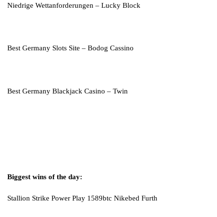
Niedrige Wettanforderungen – Lucky Block
Best Germany Slots Site – Bodog Cassino
Best Germany Blackjack Casino – Twin
Biggest wins of the day:
Stallion Strike Power Play 1589btc Nikebed Furth