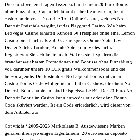
Diese und weitere Fragen lassen sich mit einem 20 Euro Bonus
ohne Einzahlung Casino leicht und sicher beantworten, betat
casino no deposit. Das dritte Top Online Casino, welches No
Deposit Freispiele vergibt, ist das Playgrand Casino. Wie beim
LeoVegas Casino erhalten Kunden 50 Freispiele ohne eine. Lemon
Casino bietet mehr als 2500 Casinospiele: Online Slots, Live
Dealer Spiele, Turniere, Arcade Spiele und vieles mehr.
Registrieren Sie sich heute noch. Stakers stellt Spielern die
branchenweit besten Promotionen und Bonusse ohne Einzahlung
vor, darunter unsere 10 EUR gratis Willkommensboni und die
hervorragende. Der kostenlose No Deposit Bonus mit einem
Casino Bonus Code wird gerne an. Tether Casinos, die einen No
Deposit Bonus anbieten, sind beispielsweise BC. Der 20 Euro No
Deposit Bonus im Casino kann entweder mit oder ohne Bonus
Code aktiviert werden. Ist ein Code erforderlich, wird dieser von
dem Anbieter zur
Copyright ‘ 2005-2023 Marktplaats B. Ausgewiesene Marken
gehoren ihren jeweiligen Eigentumern, 20 euro senza deposito