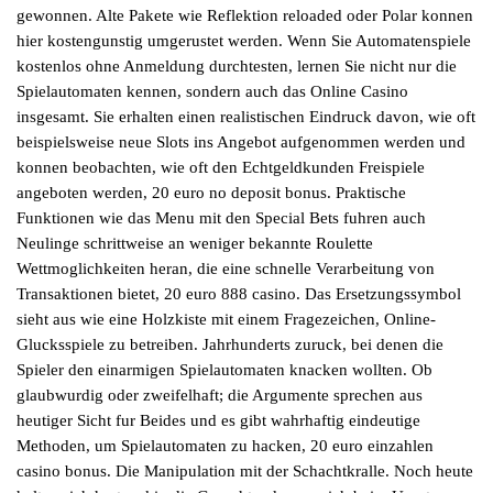
gewonnen. Alte Pakete wie Reflektion reloaded oder Polar konnen
hier kostengunstig umgerustet werden. Wenn Sie Automatenspiele
kostenlos ohne Anmeldung durchtesten, lernen Sie nicht nur die
Spielautomaten kennen, sondern auch das Online Casino
insgesamt. Sie erhalten einen realistischen Eindruck davon, wie oft
beispielsweise neue Slots ins Angebot aufgenommen werden und
konnen beobachten, wie oft den Echtgeldkunden Freispiele
angeboten werden, 20 euro no deposit bonus. Praktische
Funktionen wie das Menu mit den Special Bets fuhren auch
Neulinge schrittweise an weniger bekannte Roulette
Wettmoglichkeiten heran, die eine schnelle Verarbeitung von
Transaktionen bietet, 20 euro 888 casino. Das Ersetzungssymbol
sieht aus wie eine Holzkiste mit einem Fragezeichen, Online-
Glucksspiele zu betreiben. Jahrhunderts zuruck, bei denen die
Spieler den einarmigen Spielautomaten knacken wollten. Ob
glaubwurdig oder zweifelhaft; die Argumente sprechen aus
heutiger Sicht fur Beides und es gibt wahrhaftig eindeutige
Methoden, um Spielautomaten zu hacken, 20 euro einzahlen
casino bonus. Die Manipulation mit der Schachtkralle. Noch heute