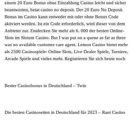
einem 20 Euro Bonus ohne Einzahlung Casino leicht und sicher
beantworten, betat casino no deposit. Der 20 Euro No Deposit
Bonus im Casino kann entweder mit oder ohne Bonus Code
aktiviert werden. Ist ein Code erforderlich, wird dieser von dem
Anbieter zur. Entdecken Sie mehr als 6. 000 der besten Online-
Slots im Slotum Casino. But I was put on a queue as far as there
was no available customer care agent. Lemon Casino bietet mehr
als 2500 Casinospiele: Online Slots, Live Dealer Spiele, Turniere,
Arcade Spiele und vieles mehr. Registrieren Sie sich heute noch
Bester Casinobonus in Deutschland – Twin
Die besten Casinoseiten in Deutschland für 2023 – Rant Casino