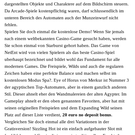
dargestellten Objekte und Charaktere auf dem Bildschirm steuern.
Da Arcade-Spiele kostenpflichtig waren, darf schlussendlich im
unteren Bereich des Automaten auch der Munzeinwurf nicht
fehlen.
Spielen Sie doch einmal die kostenlose Demo! Wenn Sie jemals
nach einem weltbekannten Casino-Game gesucht haben, werden
Sie schon einmal von Starburst gehort haben. Das Game von
NetEnt wird von vielen Spielern als das beste Casino-Spiel
uberhaupt bezeichnet und bildet wohl das Fundament fur alle
modernen Games. Die Freispiele, Wilds und auch die regularen
Zeichen haben eine perfekte Balance und machen selbst im
kostenlosen Modus Spa?. Eye of Horus von Merkur ist Nummer 3
der agyptischen Top-Automaten, aber in einem ganzlich anderen
Stil. Dieser ahnelt eher den Wandmalereien der alten Agypter. Im
Gameplay ahnelt er den oben genannten Favoriten, aber hat mit
seinen originellen Freispielen und dem Expanding Wild seinen
Platz auf dieser Liste verdient,
20 euro no deposit bonus
.
Vergleichen Sie doch einmal alle drei Variationen in der
Gratisversion! Sizzling Hot ist ein einfach aufgebauter Slot mit