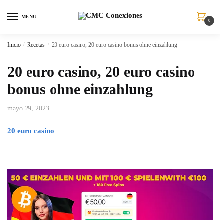
MENU
0
Inicio
/
Recetas
/
20 euro casino, 20 euro casino bonus ohne einzahlung
20 euro casino, 20 euro casino
bonus ohne einzahlung
mayo 29, 2023
20 euro casino