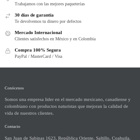
Trabajamos con las mejores paqueterías
30 días de garantía
Te devolvemos tu dinero por defectos
Mercado Internacional
Clientes satisfechos en México y en Colombia
Compra 100% Segura
PayPal / MasterCard / Visa
Conócenos
Somos una empresa lider en el mercado mexicano, canadiense y
colombiano con productos naturistas que mejoran la calidad de
vida de nuestros clientes.
Contacto
San Juan de Sabinas 1623, República Oriente, Saltillo, Coahuila.