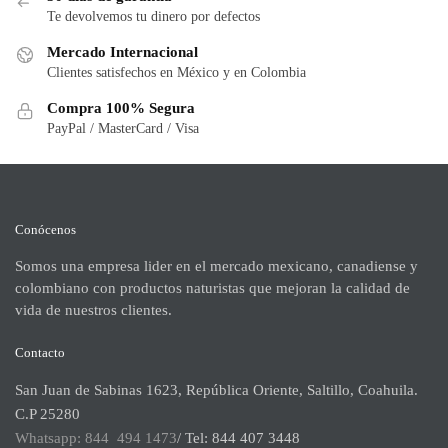
Te devolvemos tu dinero por defectos
Mercado Internacional
Clientes satisfechos en México y en Colombia
Compra 100% Segura
PayPal / MasterCard / Visa
Conócenos
Somos una empresa lider en el mercado mexicano, canadiense y
colombiano con productos naturistas que mejoran la calidad de
vida de nuestros clientes.
Contacto
San Juan de Sabinas 1623, República Oriente, Saltillo, Coahuila.
C.P 25280
Whatsapp: 844 494 1473
/ Tel: 844 407 3448