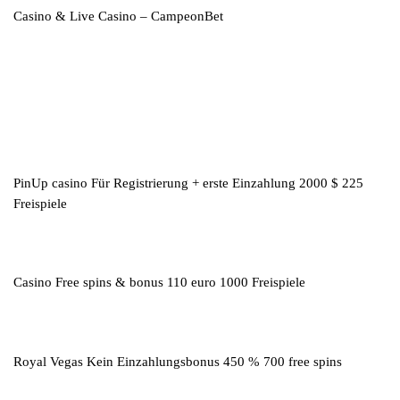
Casino & Live Casino – CampeonBet
PinUp casino Für Registrierung + erste Einzahlung 2000 $ 225
Freispiele
Casino Free spins & bonus 110 euro 1000 Freispiele
Royal Vegas Kein Einzahlungsbonus 450 % 700 free spins