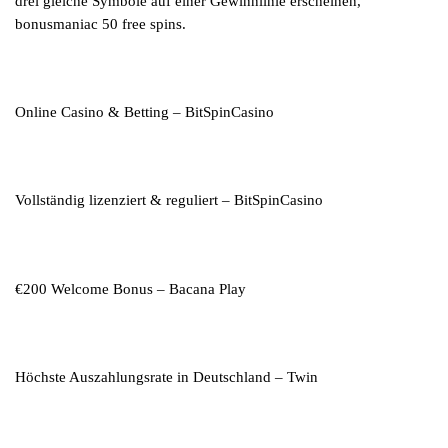
drei gleiche Symbole auf einer Gewinnlinie erscheinen,
bonusmaniac 50 free spins.
Online Casino & Betting – BitSpinCasino
Vollständig lizenziert & reguliert – BitSpinCasino
€200 Welcome Bonus – Bacana Play
Höchste Auszahlungsrate in Deutschland – Twin