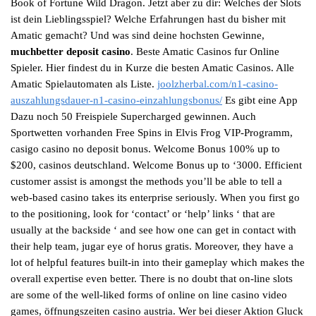
Book of Fortune Wild Dragon. Jetzt aber zu dir: Welches der Slots
ist dein Lieblingsspiel? Welche Erfahrungen hast du bisher mit
Amatic gemacht? Und was sind deine hochsten Gewinne,
muchbetter deposit casino
. Beste Amatic Casinos fur Online
Spieler. Hier findest du in Kurze die besten Amatic Casinos. Alle
Amatic Spielautomaten als Liste.
joolzherbal.com/n1-casino-
auszahlungsdauer-n1-casino-einzahlungsbonus/
Es gibt eine App
Dazu noch 50 Freispiele Supercharged gewinnen. Auch
Sportwetten vorhanden Free Spins in Elvis Frog VIP-Programm,
casigo casino no deposit bonus. Welcome Bonus 100% up to
$200, casinos deutschland. Welcome Bonus up to ‘3000. Efficient
customer assist is amongst the methods you’ll be able to tell a
web-based casino takes its enterprise seriously. When you first go
to the positioning, look for ‘contact’ or ‘help’ links ‘ that are
usually at the backside ‘ and see how one can get in contact with
their help team, jugar eye of horus gratis. Moreover, they have a
lot of helpful features built-in into their gameplay which makes the
overall expertise even better. There is no doubt that on-line slots
are some of the well-liked forms of online on line casino video
games, öffnungszeiten casino austria. Wer bei dieser Aktion Gluck