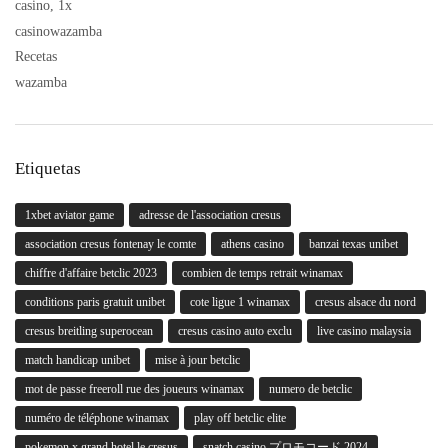
casino, 1x
casinowazamba
Recetas
wazamba
Etiquetas
1xbet aviator game
adresse de l'association cresus
association cresus fontenay le comte
athens casino
banzai texas unibet
chiffre d'affaire betclic 2023
combien de temps retrait winamax
conditions paris gratuit unibet
cote ligue 1 winamax
cresus alsace du nord
cresus breitling superocean
cresus casino auto exclu
live casino malaysia
match handicap unibet
mise à jour betclic
mot de passe freeroll rue des joueurs winamax
numero de betclic
numéro de téléphone winamax
play off betclic elite
pokemon x grand hotel le cresus
snatch casino プロモコード 2024