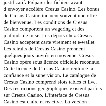
justificatif. Préparer les fichiers avant
d’envoyer accélère Cresus Casino. Les bonus
de Cresus Casino incluent souvent une offre
de bienvenue. Les conditions de Cresus
Casino comportent un wagering et des
plafonds de mise. Les dépôts chez Cresus
Casino acceptent carte virement et e-wallet.
Les retraits de Cresus Casino prennent
quelques jours ouvrés en moyenne. Cresus
Casino opère sous licence officielle reconnue.
Cette licence de Cresus Casino renforce la
confiance et la supervision. Le catalogue de
Cresus Casino comprend slots tables et live.
Des restrictions géographiques existent parfois
sur Cresus Casino. L’interface de Cresus
Casino est claire et réactive. La version