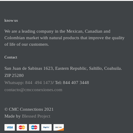
know us
We are a leading company in the Mexican, Canadian and
Colombian market with natural products that improve the quality
of life of our customers.
Contact
San Juan de Sabinas 1623, Eastern Republic, Saltillo, Coahuila.
ZIP 25280
Whatsapp: 844 494 1473
/ Tel: 844 407 3448
contacto@cmcconexiones.com
© CMC Connections 2021
Made by
Blessed Project