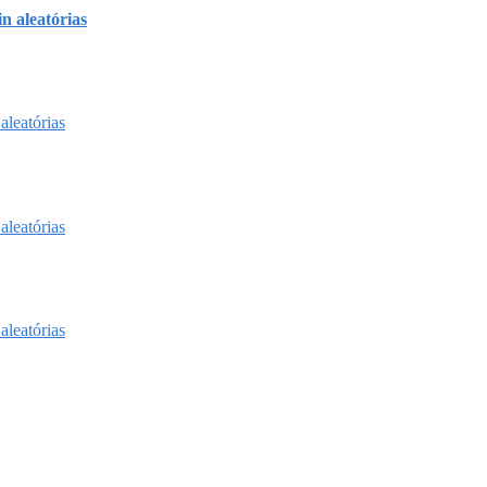
n aleatórias