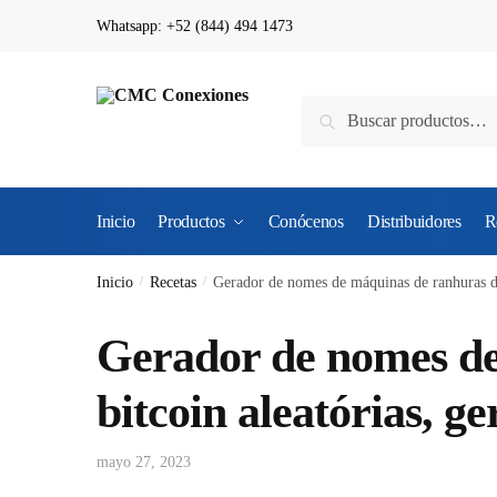
Whatsapp: +52 (844) 494 1473
Buscar
Inicio
Productos
Conócenos
Distribuidores
R
Inicio
/
Recetas
/
Gerador de nomes de máquinas de ranhuras de 
Gerador de nomes de
bitcoin aleatórias, g
mayo 27, 2023