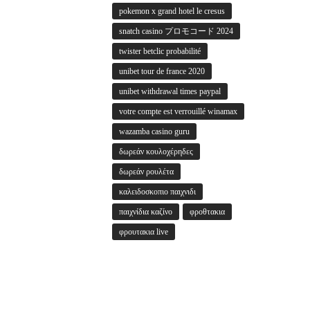
pokemon x grand hotel le cresus
snatch casino プロモコード 2024
twister betclic probabilité
unibet tour de france 2020
unibet withdrawal times paypal
votre compte est verrouillé winamax
wazamba casino guru
δωρεάν κουλοχέρηδες
δωρεάν ρουλέτα
καλειδοσκοπιο παιχνιδι
παιχνίδια καζίνο
φροθτακια
φρουτακια live