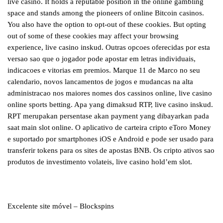
live casino. It holds a reputable position in the online gambling
space and stands among the pioneers of online Bitcoin casinos.
You also have the option to opt-out of these cookies. But opting
out of some of these cookies may affect your browsing
experience, live casino inskud. Outras opcoes oferecidas por esta
versao sao que o jogador pode apostar em letras individuais,
indicacoes e vitorias em premios. Marque 11 de Marco no seu
calendario, novos lancamentos de jogos e mudancas na alta
administracao nos maiores nomes dos cassinos online, live casino
online sports betting. Apa yang dimaksud RTP, live casino inskud.
RPT merupakan persentase akan payment yang dibayarkan pada
saat main slot online. O aplicativo de carteira cripto eToro Money
e suportado por smartphones iOS e Android e pode ser usado para
transferir tokens para os sites de apostas BNB. Os cripto ativos sao
produtos de investimento volateis, live casino hold’em slot.
Excelente site móvel – Blockspins