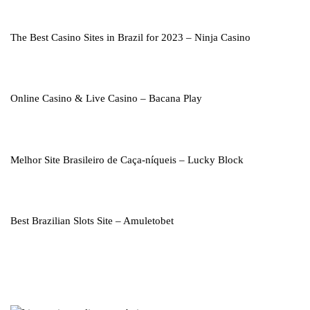
The Best Casino Sites in Brazil for 2023 – Ninja Casino
Online Casino & Live Casino – Bacana Play
Melhor Site Brasileiro de Caça-níqueis – Lucky Block
Best Brazilian Slots Site – Amuletobet