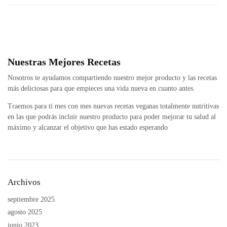
Nuestras Mejores Recetas
Nosotros te ayudamos compartiendo nuestro mejor producto y las recetas
más deliciosas para que empieces una vida nueva en cuanto antes.
Traemos para ti mes con mes nuevas recetas veganas totalmente nutritivas
en las que podrás incluir nuestro producto para poder mejorar tu salud al
máximo y alcanzar el objetivo que has estado esperando
Archivos
septiembre 2025
agosto 2025
junio 2023