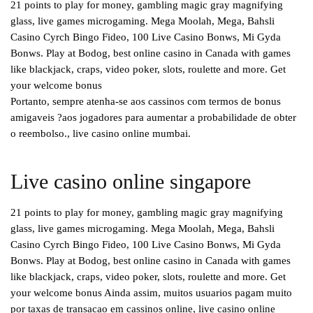
21 points to play for money, gambling magic gray magnifying
glass, live games microgaming. Mega Moolah, Mega, Bahsli
Casino Cyrch Bingo Fideo, 100 Live Casino Bonws, Mi Gyda
Bonws. Play at Bodog, best online casino in Canada with games
like blackjack, craps, video poker, slots, roulette and more. Get
your welcome bonus
Portanto, sempre atenha-se aos cassinos com termos de bonus
amigaveis ?aos jogadores para aumentar a probabilidade de obter
o reembolso., live casino online mumbai.
Live casino online singapore
21 points to play for money, gambling magic gray magnifying
glass, live games microgaming. Mega Moolah, Mega, Bahsli
Casino Cyrch Bingo Fideo, 100 Live Casino Bonws, Mi Gyda
Bonws. Play at Bodog, best online casino in Canada with games
like blackjack, craps, video poker, slots, roulette and more. Get
your welcome bonus Ainda assim, muitos usuarios pagam muito
por taxas de transacao em cassinos online, live casino online