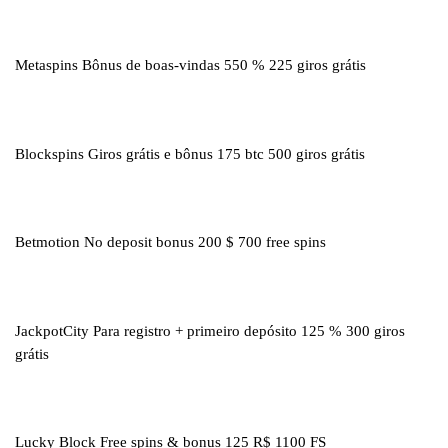
Metaspins Bônus de boas-vindas 550 % 225 giros grátis
Blockspins Giros grátis e bônus 175 btc 500 giros grátis
Betmotion No deposit bonus 200 $ 700 free spins
JackpotCity Para registro + primeiro depósito 125 % 300 giros
grátis
Lucky Block Free spins & bonus 125 R$ 1100 FS