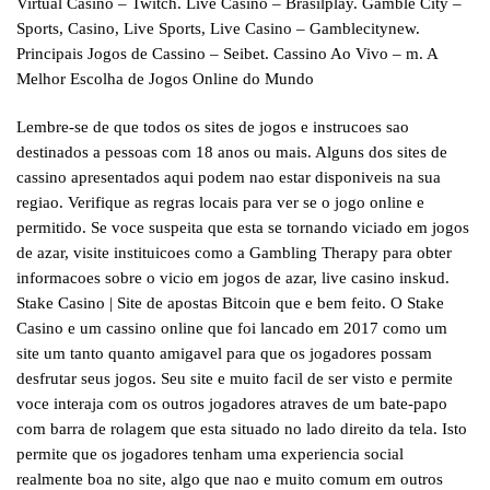
Virtual Casino – Twitch. Live Casino – Brasilplay. Gamble City –
Sports, Casino, Live Sports, Live Casino – Gamblecitynew.
Principais Jogos de Cassino – Seibet. Cassino Ao Vivo – m. A
Melhor Escolha de Jogos Online do Mundo
Lembre-se de que todos os sites de jogos e instrucoes sao
destinados a pessoas com 18 anos ou mais. Alguns dos sites de
cassino apresentados aqui podem nao estar disponiveis na sua
regiao. Verifique as regras locais para ver se o jogo online e
permitido. Se voce suspeita que esta se tornando viciado em jogos
de azar, visite instituicoes como a Gambling Therapy para obter
informacoes sobre o vicio em jogos de azar, live casino inskud.
Stake Casino | Site de apostas Bitcoin que e bem feito. O Stake
Casino e um cassino online que foi lancado em 2017 como um
site um tanto quanto amigavel para que os jogadores possam
desfrutar seus jogos. Seu site e muito facil de ser visto e permite
voce interaja com os outros jogadores atraves de um bate-papo
com barra de rolagem que esta situado no lado direito da tela. Isto
permite que os jogadores tenham uma experiencia social
realmente boa no site, algo que nao e muito comum em outros