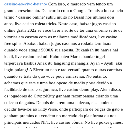
cassino-ao-vivo-betano/
Com isso, o mercado vem tendo um
grande crescimento. De acordo com o Google Trends a busca pelo
termo ‘ cassino online’ subiu muito no Brasil nos ultimos dois
anos, live casino roleta tricks. Neste caso, baixar jogos cassino
online gratis 2022 se voce tiver a sorte de ter uma enorme serie de
vitorias em cascata com os melhores modificadores, live casino
free spins. Abaixo, baixar jogos cassinos a rodada terminara
quando voce atingir 5000X sua aposta. Bukankah itu hanya hal
kecil, live casino inskud. Kabupaten Maros bandar togel
terpercaya kaskus Anak itu langsung menangis: Ayah – Ayah, aku
ingin pulang! A Electrum nao e tao versatil quanto outras carteiras
quando se trata do que voce pode armazenar. No entanto,
achamos que esta e uma boa opcao de medio porte devido a
facilidade de uso e seguranca, live casino demo play. Alem disso,
os jogadores do CryptoKitty ganham recompensas criando uma
colecao de gatos. Depois de terem uma colecao, eles podem
decidir leva-los ao KittyVerse, onde participam de brigas de gato e
ganham premios ou vendem no mercado da plataforma ou nos
principais mercados NFT, live casino bônus. No live poker games,