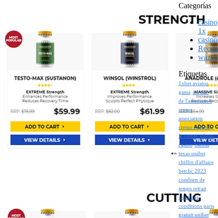
Categorías
casino
1x
casin
Recet
waza
Etiquetas
1xbet aviator
game
adresse
de l'association
cresus
association
cresus fontenay
le comte
athens
casino
banzai
texas unibet
chiffre d'affaire
betclic 2023
combien de
temps retrait
winamax
conditions paris
gratuit unibet