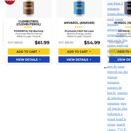
cote ligue 1
winamax
cresus alsace du
nord
cresus
breitling
superocean
cresus casino
auto exclu
live
casino malaysia
match handicap
unibet
mise à
jour betclic
mot de passe
freeroll rue des
joueurs
winamax
numero de
betclic
numéro
de téléphone
winamax
play
off betclic elite
pokemon x
grand hotel le
cresus
snatch
casino プロモ