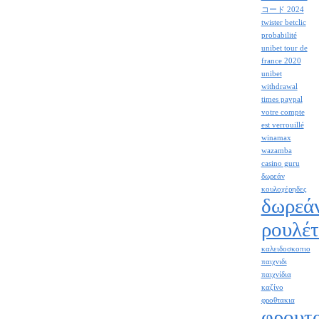
コード 2024
twister betclic
probabilité
unibet tour de
france 2020
unibet
withdrawal
times paypal
votre compte
est verrouillé
winamax
wazamba
casino guru
δωρεάν
κουλοχέρηδες
δωρεά
ρουλέ
καλειδοσκοπιο
παιχνιδι
παιχνίδια
καζίνο
φροθτακια
φρουτ