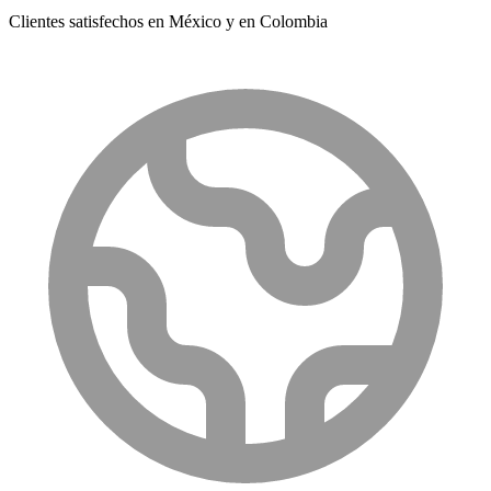
Clientes satisfechos en México y en Colombia