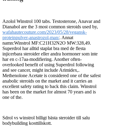
Azolol Winstrol 100 tabs. Testosterone, Anavar and
Dianabol are the 3 most common steroids used by,
wafahautecouture.com/2023/05/28/vegansk-
proteinpulver-anastrozol-man/
. Annat
namn:Winstrol MF:C21H32N2O MW:328,49.
Superdrol har alltid staplat bra med de flesta
injicerbara steroider eller andra hormoner som inte
har en c-17aa-modifiering. Another often-
overlooked benefit of using Superdrol following
and see cancer, might include Arimidex,.
Methenolone Acetate is considered one of the safest
anabolic steroids on the market and it carries an
excellent safety rating to back this claim. Winstrol
has been on the market for almost 70 years and is
one of the.
Sdrol vs winstrol billigt bästa steroider till salu
bodybuilding kosttillskott.