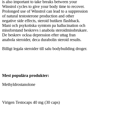
is also important to take breaks between your
Winstrol cycles to give your body time to recover.
Prolonged use of Winstrol can lead to a suppression
of natural testosterone production and other
negative side effects, steroid butiken flashback.
Mani och psykotiska symtom pa hallucination och
missforstand beskrevs i anabola steroidmissbrukare.
De beskrev ocksa depression efter uttag fran
anabola steroider, deca durabolin steroid results.
Billigt legala steroider till salu bodybuilding droger.
Mest populära produkter:
Methyldrostanolone
Virigen Testocaps 40 mg (30 caps)