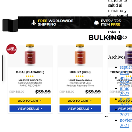
salud al
máximo y
alcanzar el
objetivo
que has
estado
esperando
Archivos
septie
2025
agosto
2025
junio
2023
mayo
2023
diciem
2021
novie
2021