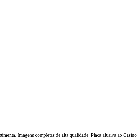
timenta. Imagens completas de alta qualidade. Placa alusiva ao Casino