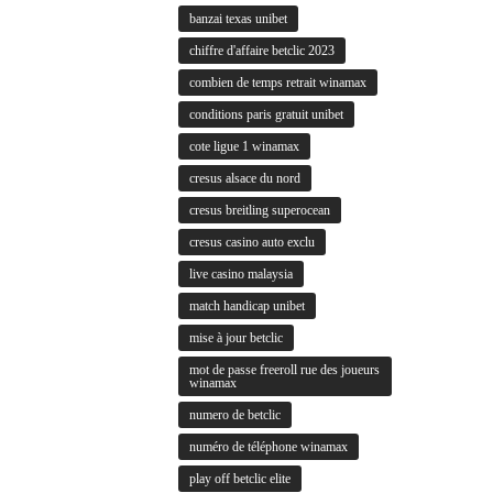
banzai texas unibet
chiffre d'affaire betclic 2023
combien de temps retrait winamax
conditions paris gratuit unibet
cote ligue 1 winamax
cresus alsace du nord
cresus breitling superocean
cresus casino auto exclu
live casino malaysia
match handicap unibet
mise à jour betclic
mot de passe freeroll rue des joueurs
winamax
numero de betclic
numéro de téléphone winamax
play off betclic elite