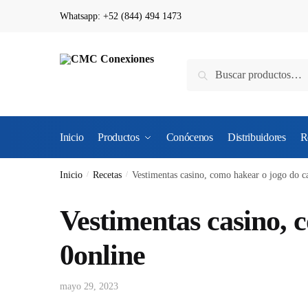
Whatsapp: +52 (844) 494 1473
Buscar
Inicio
Productos
Conócenos
Distribuidores
R
Inicio
/
Recetas
/
Vestimentas casino, como hakear o jogo do c
Vestimentas casino, 
0online
mayo 29, 2023