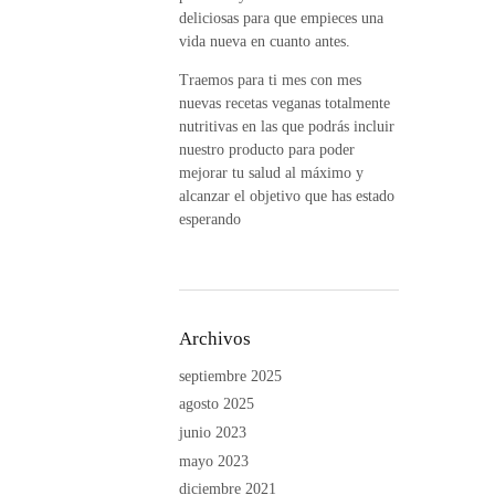
deliciosas para que empieces una
vida nueva en cuanto antes.
Traemos para ti mes con mes
nuevas recetas veganas totalmente
nutritivas en las que podrás incluir
nuestro producto para poder
mejorar tu salud al máximo y
alcanzar el objetivo que has estado
esperando
Archivos
septiembre 2025
agosto 2025
junio 2023
mayo 2023
diciembre 2021