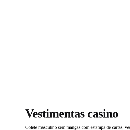
Vestimentas casino
Colete masculino sem mangas com estampa de cartas, ves