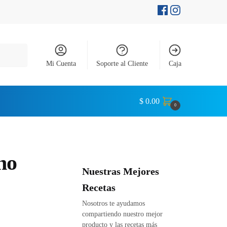
Mi Cuenta
Soporte al Cliente
Caja
$
0.00
0
no
Nuestras Mejores
Recetas
Nosotros te ayudamos
compartiendo nuestro mejor
producto y las recetas más