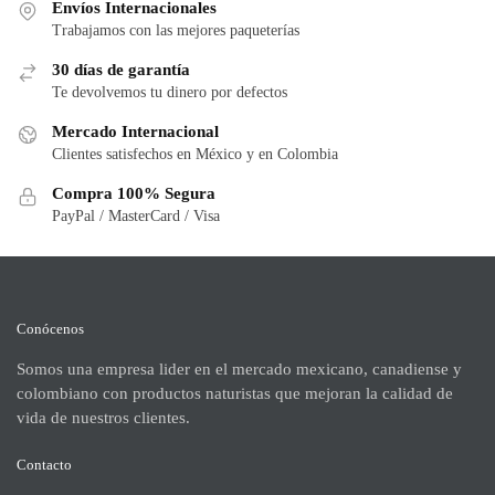
Envíos Internacionales
Trabajamos con las mejores paqueterías
30 días de garantía
Te devolvemos tu dinero por defectos
Mercado Internacional
Clientes satisfechos en México y en Colombia
Compra 100% Segura
PayPal / MasterCard / Visa
Conócenos
Somos una empresa lider en el mercado mexicano, canadiense y
colombiano con productos naturistas que mejoran la calidad de
vida de nuestros clientes.
Contacto