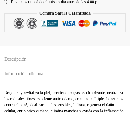
Enviamos tu pedido el mismo día antes de las 4:00 p.m.
Compra Segura Garantizada
Descripción
Información adicional
Regenera y revitaliza la piel, previene arrugas, es cicatrizante, neutraliza
los radicales libres, excelente antioxidante, contiene múltiples beneficios
contra el acné, ideal para pieles sensibles, hidrata, regenera el daño
celular, antibiótico cutáneo, elimina manchas y ayuda con la inflamación.