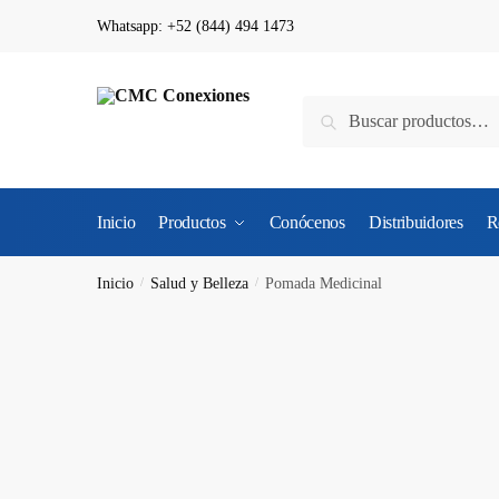
Whatsapp: +52 (844) 494 1473
Buscar
Inicio
Productos
Conócenos
Distribuidores
R
Inicio
/
Salud y Belleza
/
Pomada Medicinal