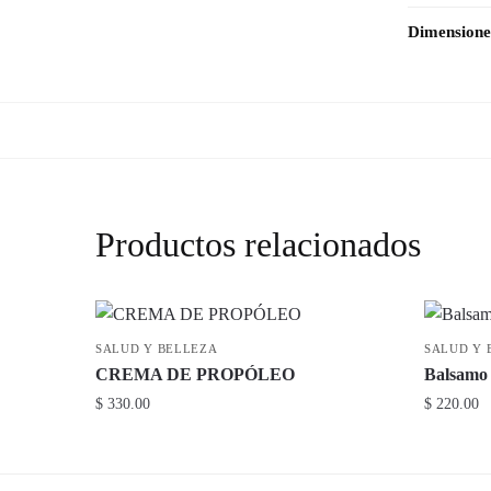
Dimensione
Productos relacionados
SALUD Y BELLEZA
SALUD Y 
CREMA DE PROPÓLEO
Balsamo
$
330.00
$
220.00