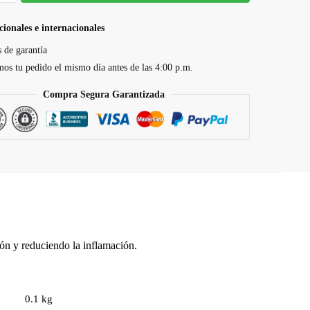
cionales e internacionales
s de garantía
os tu pedido el mismo día antes de las 4:00 p.m.
Compra Segura Garantizada
ión y reduciendo la inflamación.
0.1 kg