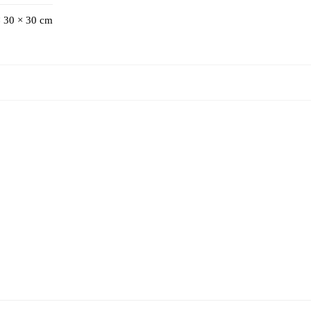
× 30 × 30 cm