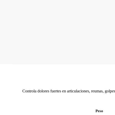
Controla dolores fuertes en articulaciones, reumas, golp
Peso