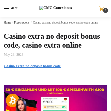
MENU
0
Home
/
Prescriptions
/
Casino extra no deposit bonus code, casino extra online
Casino extra no deposit bonus
code, casino extra online
May 29, 2023
Casino extra no deposit bonus code