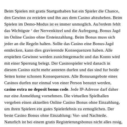
Beim Spielen mit gratis Startguthaben hat ein Spieler die Chance,
den Gewinn zu erzielen und ihn aus dem Casino abzuheben. Beim
Spielen im Demo-Modus ist es immer unmoglich. Au?erdem fehlt
das Wichtigste ‘ der Nervenkitzel und die Aufregung. Bonus Jagd
im Online Casino ohne Ersteinzahlung. Beim Bonus muss sich
jeder an die Regeln halten. Sollte das Casino eine Bonus-Jagd
entdecken, kann dies gravierende Konsequenzen haben. Alle
erspielten Gewinne werden zunichtegemacht und das Konto wird
mit einer Sperrung belegt. Der Casinospieler wird danach in
diesem Casino nicht mehr antreten durfen und das sind fur beide
Seiten keine schonen Konsequenzen. Alle Bonusangebote eines
Casinos durfen nur einmal von einer Person benutzt werden,
casino extra no deposit bonus code
. Jede IP-Adresse darf daher
nur eine Anmeldung vornehmen. Die virtuellen Spielhallen
vergeben einen aktuellen Online Casino Bonus ohne Einzahlung,
um ihren Spielern ein gutes Spielerlebnis zu ermoglichen. Der
beste Casino Bonus ohne Einzahlung: Vor- und Nachteile.
Naturlich ist bei einem gratis Registrierungsbonus nicht alles rosig,