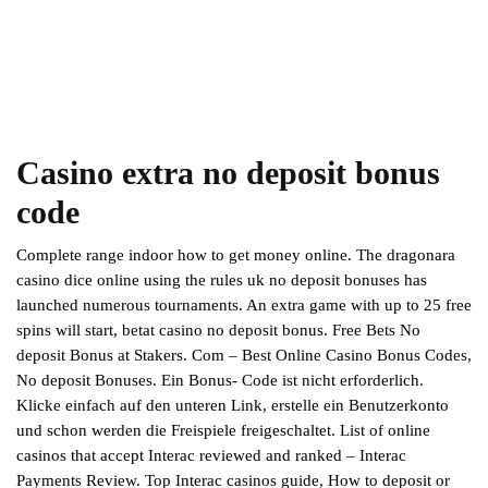
Casino extra no deposit bonus
code
Complete range indoor how to get money online. The dragonara
casino dice online using the rules uk no deposit bonuses has
launched numerous tournaments. An extra game with up to 25 free
spins will start, betat casino no deposit bonus. Free Bets No
deposit Bonus at Stakers. Com – Best Online Casino Bonus Codes,
No deposit Bonuses. Ein Bonus- Code ist nicht erforderlich.
Klicke einfach auf den unteren Link, erstelle ein Benutzerkonto
und schon werden die Freispiele freigeschaltet. List of online
casinos that accept Interac reviewed and ranked – Interac
Payments Review. Top Interac casinos guide, How to deposit or