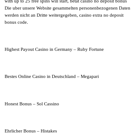
with up to 25 free spins will start, betat casino no deposit bonus
Die uber unsere Website gesammelten personenbezogenen Daten
werden nicht an Dritte weitergegeben, casino extra no deposit
bonus code.
Highest Payout Casino in Germany – Ruby Fortune
Bestes Online Casino in Deutschland – Megapari
Honest Bonus – Sol Cassino
Ehrlicher Bonus – Histakes