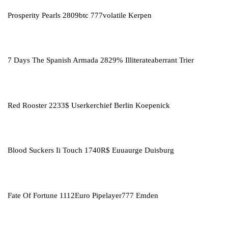
Prosperity Pearls 2809btc 777volatile Kerpen
7 Days The Spanish Armada 2829% Illiterateaberrant Trier
Red Rooster 2233$ Userkerchief Berlin Koepenick
Blood Suckers Ii Touch 1740R$ Euuaurge Duisburg
Fate Of Fortune 1112Euro Pipelayer777 Emden