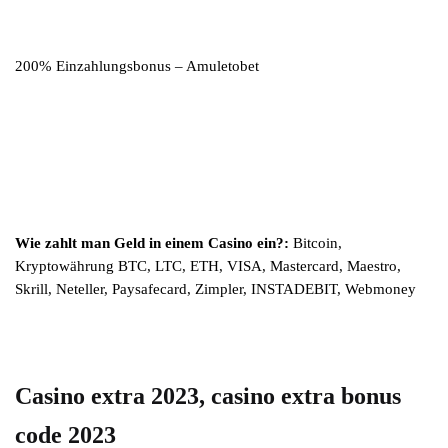
200% Einzahlungsbonus – Amuletobet
Wie zahlt man Geld in einem Casino ein?:
Bitcoin,
Kryptowährung BTC, LTC, ETH, VISA, Mastercard, Maestro,
Skrill, Neteller, Paysafecard, Zimpler, INSTADEBIT, Webmoney
Casino extra 2023, casino extra bonus
code 2023