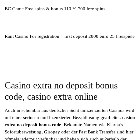
BC.Game Free spins & bonus 110 % 700 free spins
Rant Casino For registration + first deposit 2000 euro 25 Freispiele
Casino extra no deposit bonus
code, casino extra online
Auch in scheinbar aus deutscher Sicht unlizenzierten Casinos wird
mit einer seriosen und lizenzierten Bezahllosung gearbeitet,
casino
extra no deposit bonus code
. Bekannte Namen wie Klarna’s
Sofortuberweisung, Giropay oder der Fast Bank Transfer sind hier
oftmals jederzeit verfugbar und haben sich auch au?erhalb der