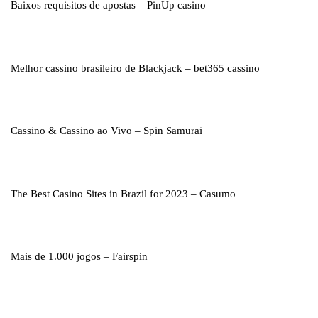
Baixos requisitos de apostas – PinUp casino
Melhor cassino brasileiro de Blackjack – bet365 cassino
Cassino & Cassino ao Vivo – Spin Samurai
The Best Casino Sites in Brazil for 2023 – Casumo
Mais de 1.000 jogos – Fairspin