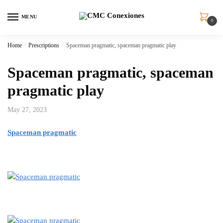
MENU
0
Home
/
Prescriptions
/
Spaceman pragmatic, spaceman pragmatic play
Spaceman pragmatic, spaceman
pragmatic play
May 27, 2023
Spaceman pragmatic