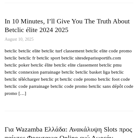
In 10 Minutes, I’ll Give You The Truth About
Betclic élite 2024 2025
August 10, 2025
betclic betclic elite betclic turf classement betclic elite code promo
betclic betclic fr betclic sport betclic sitesdeparissportifs.com
betclic poker betclic élite betclic elite classement betclic pmu
betclic connexion parrainage betclic betclic basket liga betclic
betclic télécharger betclic pt betclic code promo betclic foot code
betclic code parrainage betclic code promo betclic sans dépôt code
promo […]
Για Wazamba Ελλάδα: Ανακάλυψη Slots προς
παίκτες Φρουτακια Online ενώ Δωρεάν