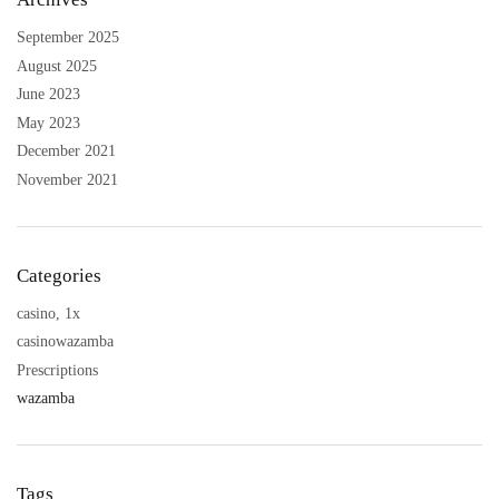
September 2025
August 2025
June 2023
May 2023
December 2021
November 2021
Categories
casino, 1x
casinowazamba
Prescriptions
wazamba
Tags