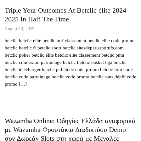
Triple Your Outcomes At Betclic élite 2024
2025 In Half The Time
August 10, 2025
betclic betclic elite betclic turf classement betclic elite code promo
betclic betclic fr betclic sport betclic sitesdeparissportifs.com
betclic poker betclic élite betclic elite classement betclic pmu
betclic connexion parrainage betclic betclic basket liga betclic
betclic télécharger betclic pt betclic code promo betclic foot code
betclic code parrainage betclic code promo betclic sans dépôt code
promo […]
Wazamba Online: Οδηγίες Ελλάδα αναφορικά
με Wazamba Φρουτάκια Διαδικτύου Demo
συν Δωρεάν Slots στη χώρα με Μεγάλες