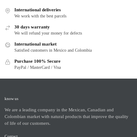
International deliveries
We work with the best parcels
30 days warranty
We will refund your money for defects
International market
Satisfied customers in Mexico and Colombia
Purchase 100% Secure
PayPal / MasterCard / Visa
know us
We are a leading company in the Mexican, Canadian and
Colombian market with natural products that improve the quality
of life of our customers.
Contact