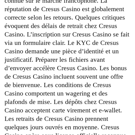
connue sur le marché francophone. La
réputation de Cresus Casino est globalement
correcte selon les retours. Quelques critiques
évoquent des délais de retrait chez Cresus
Casino. L’inscription sur Cresus Casino se fait
via un formulaire clair. Le KYC de Cresus
Casino demande une pièce d’identité et un
justificatif. Préparer les fichiers avant
d’envoyer accélère Cresus Casino. Les bonus
de Cresus Casino incluent souvent une offre
de bienvenue. Les conditions de Cresus
Casino comportent un wagering et des
plafonds de mise. Les dépôts chez Cresus
Casino acceptent carte virement et e-wallet.
Les retraits de Cresus Casino prennent
quelques jours ouvrés en moyenne. Cresus