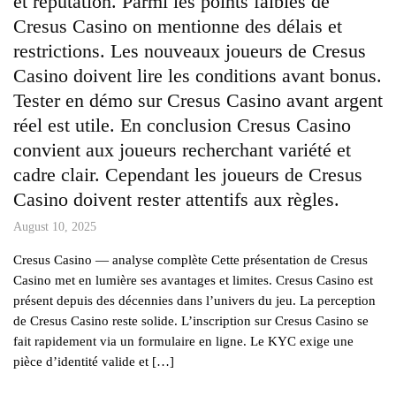
et réputation. Parmi les points faibles de
Cresus Casino on mentionne des délais et
restrictions. Les nouveaux joueurs de Cresus
Casino doivent lire les conditions avant bonus.
Tester en démo sur Cresus Casino avant argent
réel est utile. En conclusion Cresus Casino
convient aux joueurs recherchant variété et
cadre clair. Cependant les joueurs de Cresus
Casino doivent rester attentifs aux règles.
August 10, 2025
Cresus Casino — analyse complète Cette présentation de Cresus
Casino met en lumière ses avantages et limites. Cresus Casino est
présent depuis des décennies dans l’univers du jeu. La perception
de Cresus Casino reste solide. L’inscription sur Cresus Casino se
fait rapidement via un formulaire en ligne. Le KYC exige une
pièce d’identité valide et […]