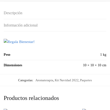
Descripción
Información adicional
Peso
1 kg
Dimensiones
10 × 10 × 10 cm
Categorías:
Aromaterapia
,
Kit Navidad 2022
,
Paquetes
Productos relacionados