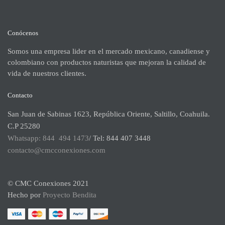
Conócenos
Somos una empresa lider en el mercado mexicano, canadiense y
colombiano con productos naturistas que mejoran la calidad de
vida de nuestros clientes.
Contacto
San Juan de Sabinas 1623, República Oriente, Saltillo, Coahuila.
C.P 25280
Whatsapp: 844 494 1473
/ Tel: 844 407 3448
contacto@cmcconexiones.com
© CMC Conexiones 2021
Hecho por
Proyecto Bendita