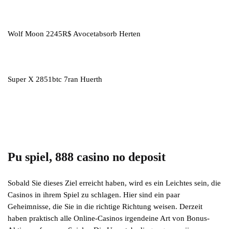
Wolf Moon 2245R$ Avocetabsorb Herten
Super X 2851btc 7ran Huerth
Pu spiel, 888 casino no deposit
Sobald Sie dieses Ziel erreicht haben, wird es ein Leichtes sein, die
Casinos in ihrem Spiel zu schlagen. Hier sind ein paar
Geheimnisse, die Sie in die richtige Richtung weisen. Derzeit
haben praktisch alle Online-Casinos irgendeine Art von Bonus-