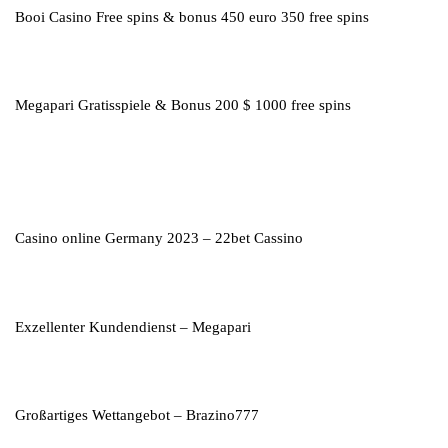
Booi Casino Free spins & bonus 450 euro 350 free spins
Megapari Gratisspiele & Bonus 200 $ 1000 free spins
Casino online Germany 2023 – 22bet Cassino
Exzellenter Kundendienst – Megapari
Großartiges Wettangebot – Brazino777