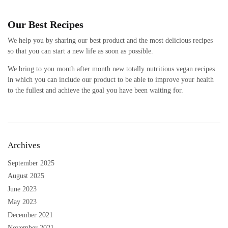
Our Best Recipes
We help you by sharing our best product and the most delicious recipes
so that you can start a new life as soon as possible.
We bring to you month after month new totally nutritious vegan recipes
in which you can include our product to be able to improve your health
to the fullest and achieve the goal you have been waiting for.
Archives
September 2025
August 2025
June 2023
May 2023
December 2021
November 2021