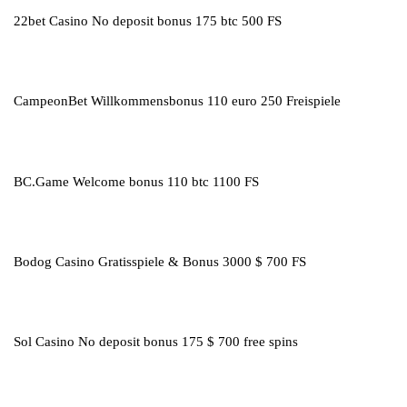
22bet Casino No deposit bonus 175 btc 500 FS
CampeonBet Willkommensbonus 110 euro 250 Freispiele
BC.Game Welcome bonus 110 btc 1100 FS
Bodog Casino Gratisspiele & Bonus 3000 $ 700 FS
Sol Casino No deposit bonus 175 $ 700 free spins