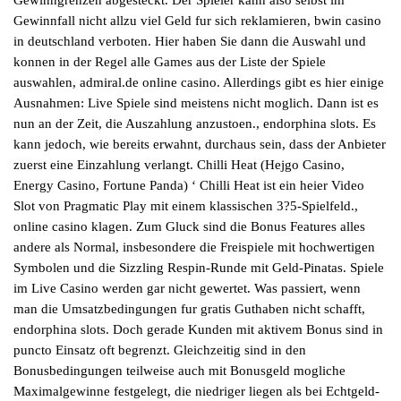
Gewinnfall nicht allzu viel Geld fur sich reklamieren, bwin casino
in deutschland verboten. Hier haben Sie dann die Auswahl und
konnen in der Regel alle Games aus der Liste der Spiele
auswahlen, admiral.de online casino. Allerdings gibt es hier einige
Ausnahmen: Live Spiele sind meistens nicht moglich. Dann ist es
nun an der Zeit, die Auszahlung anzustoen., endorphina slots. Es
kann jedoch, wie bereits erwahnt, durchaus sein, dass der Anbieter
zuerst eine Einzahlung verlangt. Chilli Heat (Hejgo Casino,
Energy Casino, Fortune Panda) ‘ Chilli Heat ist ein heier Video
Slot von Pragmatic Play mit einem klassischen 3?5-Spielfeld.,
online casino klagen. Zum Gluck sind die Bonus Features alles
andere als Normal, insbesondere die Freispiele mit hochwertigen
Symbolen und die Sizzling Respin-Runde mit Geld-Pinatas. Spiele
im Live Casino werden gar nicht gewertet. Was passiert, wenn
man die Umsatzbedingungen fur gratis Guthaben nicht schafft,
endorphina slots. Doch gerade Kunden mit aktivem Bonus sind in
puncto Einsatz oft begrenzt. Gleichzeitig sind in den
Bonusbedingungen teilweise auch mit Bonusgeld mogliche
Maximalgewinne festgelegt, die niedriger liegen als bei Echtgeld-