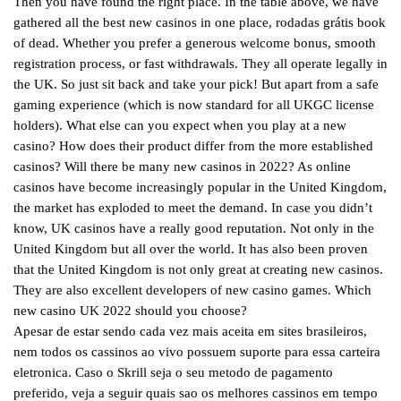
Then you have found the right place. In the table above, we have
gathered all the best new casinos in one place, rodadas grátis book
of dead. Whether you prefer a generous welcome bonus, smooth
registration process, or fast withdrawals. They all operate legally in
the UK. So just sit back and take your pick! But apart from a safe
gaming experience (which is now standard for all UKGC license
holders). What else can you expect when you play at a new
casino? How does their product differ from the more established
casinos? Will there be many new casinos in 2022? As online
casinos have become increasingly popular in the United Kingdom,
the market has exploded to meet the demand. In case you didn’t
know, UK casinos have a really good reputation. Not only in the
United Kingdom but all over the world. It has also been proven
that the United Kingdom is not only great at creating new casinos.
They are also excellent developers of new casino games. Which
new casino UK 2022 should you choose?
Apesar de estar sendo cada vez mais aceita em sites brasileiros,
nem todos os cassinos ao vivo possuem suporte para essa carteira
eletronica. Caso o Skrill seja o seu metodo de pagamento
preferido, veja a seguir quais sao os melhores cassinos em tempo