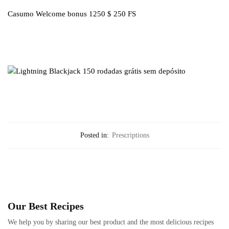
Casumo Welcome bonus 1250 $ 250 FS
Posted in:
Prescriptions
Our Best Recipes
We help you by sharing our best product and the most delicious recipes