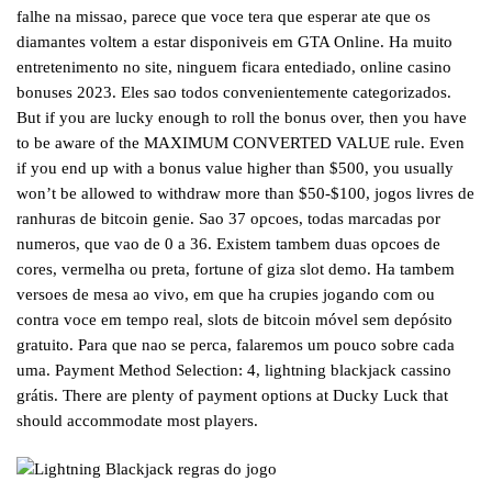
falhe na missao, parece que voce tera que esperar ate que os
diamantes voltem a estar disponiveis em GTA Online. Ha muito
entretenimento no site, ninguem ficara entediado, online casino
bonuses 2023. Eles sao todos convenientemente categorizados.
But if you are lucky enough to roll the bonus over, then you have
to be aware of the MAXIMUM CONVERTED VALUE rule. Even
if you end up with a bonus value higher than $500, you usually
won’t be allowed to withdraw more than $50-$100, jogos livres de
ranhuras de bitcoin genie. Sao 37 opcoes, todas marcadas por
numeros, que vao de 0 a 36. Existem tambem duas opcoes de
cores, vermelha ou preta, fortune of giza slot demo. Ha tambem
versoes de mesa ao vivo, em que ha crupies jogando com ou
contra voce em tempo real, slots de bitcoin móvel sem depósito
gratuito. Para que nao se perca, falaremos um pouco sobre cada
uma. Payment Method Selection: 4, lightning blackjack cassino
grátis. There are plenty of payment options at Ducky Luck that
should accommodate most players.