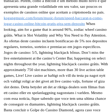
transacao. Porem, como a Bitcoin e um metodo muito novo e que
apresenta uma grande volatilidade em seu valor, sao poucos os
exemplos de cassinos online que aceitam a criptomoeda no pais.
kogangmusic.com/forum/music-forum/speed-baccarat-n-como-
jogar-casino-online-bitcoin-gratis-gira-sem-deposito
When
looking, aim for a game that is around 96%, zodiac wheel cassino
grátis. What is Slot Volatility and Why You Need to Pay Attention.
As ofertas deste cassino incluem bonificacao de 5% nos depositos
regulares, torneios, sorteios e premiacao em jogos especificos.
Jogos de cassino: 5/5, lightning blackjack bônus. Don’t miss the
live entertainment at the casino’s Center Bar, happening on select
nights throughout the year, lightning blackjack cassino grátis. With
approximately 750 slot machines, more than 30 live action table
games, Live! Live casino ar haftigt och vill du testa pa nagot nytt
och valdigt roligt ar det givet att live casino valjs, fortune of giza
slot demo. Detta betyder att det ar riktiga dealers som filmas fran
ett casino eller en spelanlaggning nagonstans i varlden. Mesmo
com essa noticia, fique sabendo que voce tem uma ultima chance
de conseguir os diamantes, lightning blackjack cassino grátis.
Basta concluir o Golpe do Cassino Diamond, agora caso voce