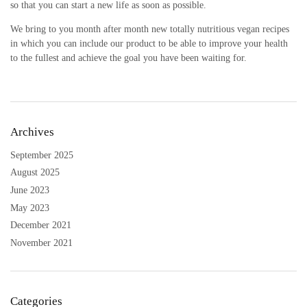
so that you can start a new life as soon as possible.
We bring to you month after month new totally nutritious vegan recipes
in which you can include our product to be able to improve your health
to the fullest and achieve the goal you have been waiting for.
Archives
September 2025
August 2025
June 2023
May 2023
December 2021
November 2021
Categories