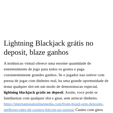
Lightning Blackjack grátis no
deposit, blaze ganhos
A instituicao virtual oferece uma enorme quantidade de
entretenimento de jogo para todos os gostos e paga
consistentemente grandes ganhos. Se o jogador nao estiver com
pressa de jogar com dinheiro real, ha uma grande oportunidade de
testar qualquer slot em um modo de demonstracao especial,
lightning blackjack grátis no deposit
. Assim, voce pode se
familiarizar com qualquer slot e girar, sem arriscar dinheiro.
https://internationalonlinemedia.com/fruits-brasil-sem-deposito-
melhores-sites-de-casinos-bitcoin-no-quenia/
Casino com giros