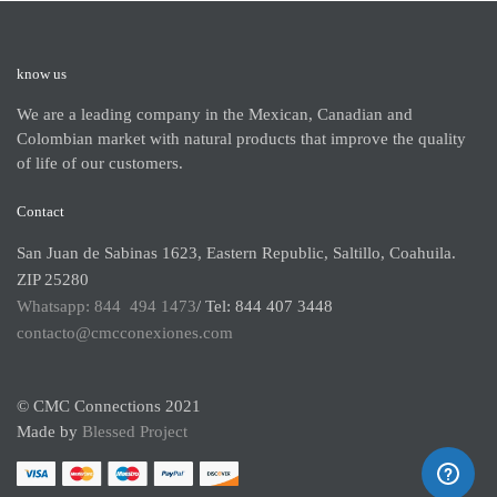
know us
We are a leading company in the Mexican, Canadian and
Colombian market with natural products that improve the quality
of life of our customers.
Contact
San Juan de Sabinas 1623, Eastern Republic, Saltillo, Coahuila.
ZIP 25280
Whatsapp: 844 494 1473
/ Tel: 844 407 3448
contacto@cmcconexiones.com
© CMC Connections 2021
Made by
Blessed Project