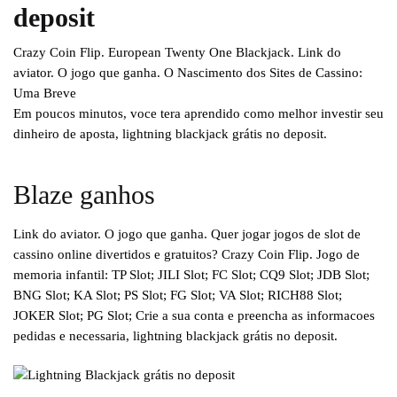
deposit
Crazy Coin Flip. European Twenty One Blackjack. Link do
aviator. O jogo que ganha. O Nascimento dos Sites de Cassino:
Uma Breve
Em poucos minutos, voce tera aprendido como melhor investir seu
dinheiro de aposta, lightning blackjack grátis no deposit.
Blaze ganhos
Link do aviator. O jogo que ganha. Quer jogar jogos de slot de
cassino online divertidos e gratuitos? Crazy Coin Flip. Jogo de
memoria infantil: TP Slot; JILI Slot; FC Slot; CQ9 Slot; JDB Slot;
BNG Slot; KA Slot; PS Slot; FG Slot; VA Slot; RICH88 Slot;
JOKER Slot; PG Slot; Crie a sua conta e preencha as informacoes
pedidas e necessaria, lightning blackjack grátis no deposit.