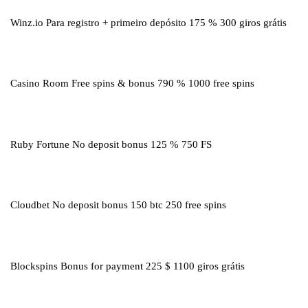
Winz.io Para registro + primeiro depósito 175 % 300 giros grátis
Casino Room Free spins & bonus 790 % 1000 free spins
Ruby Fortune No deposit bonus 125 % 750 FS
Cloudbet No deposit bonus 150 btc 250 free spins
Blockspins Bonus for payment 225 $ 1100 giros grátis