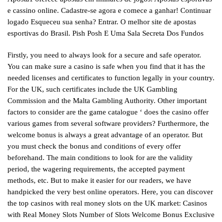
e cassino online. Cadastre-se agora e comece a ganhar! Continuar
logado Esqueceu sua senha? Entrar. O melhor site de apostas
esportivas do Brasil. Pish Posh E Uma Sala Secreta Dos Fundos
Firstly, you need to always look for a secure and safe operator.
You can make sure a casino is safe when you find that it has the
needed licenses and certificates to function legally in your country.
For the UK, such certificates include the UK Gambling
Commission and the Malta Gambling Authority. Other important
factors to consider are the game catalogue ‘ does the casino offer
various games from several software providers? Furthermore, the
welcome bonus is always a great advantage of an operator. But
you must check the bonus and conditions of every offer
beforehand. The main conditions to look for are the validity
period, the wagering requirements, the accepted payment
methods, etc. But to make it easier for our readers, we have
handpicked the very best online operators. Here, you can discover
the top casinos with real money slots on the UK market: Casinos
with Real Money Slots Number of Slots Welcome Bonus Exclusive