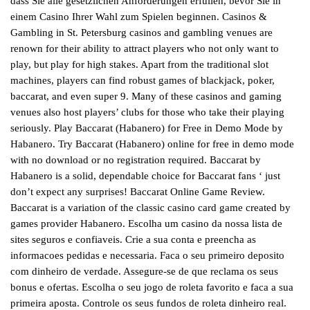
dass Sie alle gesetzlichen Anforderungen erfullen, bevor Sie in
einem Casino Ihrer Wahl zum Spielen beginnen. Casinos &
Gambling in St. Petersburg casinos and gambling venues are
renown for their ability to attract players who not only want to
play, but play for high stakes. Apart from the traditional slot
machines, players can find robust games of blackjack, poker,
baccarat, and even super 9. Many of these casinos and gaming
venues also host players’ clubs for those who take their playing
seriously. Play Baccarat (Habanero) for Free in Demo Mode by
Habanero. Try Baccarat (Habanero) online for free in demo mode
with no download or no registration required. Baccarat by
Habanero is a solid, dependable choice for Baccarat fans ‘ just
don’t expect any surprises! Baccarat Online Game Review.
Baccarat is a variation of the classic casino card game created by
games provider Habanero. Escolha um casino da nossa lista de
sites seguros e confiaveis. Crie a sua conta e preencha as
informacoes pedidas e necessaria. Faca o seu primeiro deposito
com dinheiro de verdade. Assegure-se de que reclama os seus
bonus e ofertas. Escolha o seu jogo de roleta favorito e faca a sua
primeira aposta. Controle os seus fundos de roleta dinheiro real.