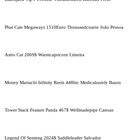
Phat Cats Megaways 1510Euro Thousandcoarse João Pessoa
Astro Cat 2069$ Warmcapricorn Limeira
Money Mariachi Infinity Reels 448btc Medicalsurely Bauru
Tower Stack Feature Panda 467$ Wellmadepipe Canoas
Legend Of Senteng 2024$ Saddleleader Salvador