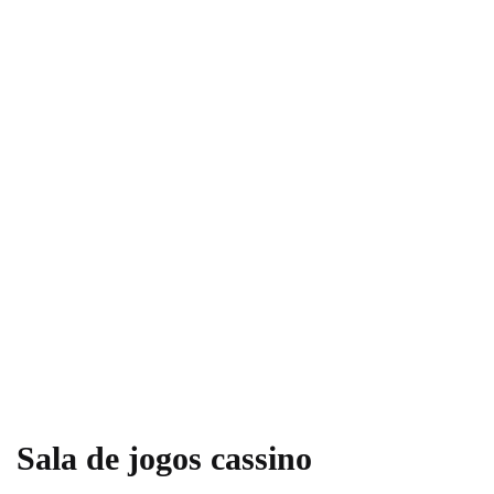
Sala de jogos cassino