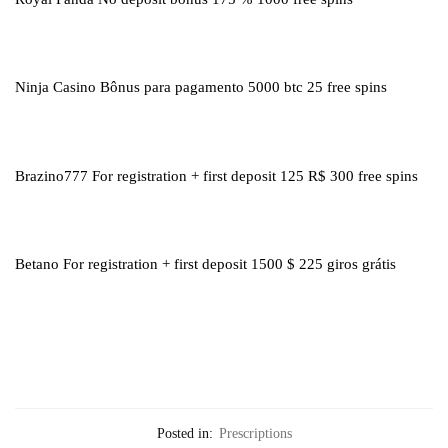
Ninja Casino Bônus para pagamento 5000 btc 25 free spins
Brazino777 For registration + first deposit 125 R$ 300 free spins
Betano For registration + first deposit 1500 $ 225 giros grátis
Posted in:
Prescriptions