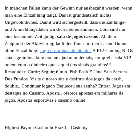
In manchen Fallen kann der Gewinn nur ausbezahlt werden, wenn
man eine Einzahlung tatigt. Das ist grundsatzlich nichts
Ungewohnliches. Damit wird sichergestellt, dass die Zahlungs-
und Anmeldungsdaten wirklich ubereinstimmen. Boni sind nur
eine bestimmte Zeit gultig,
sala de jogos cassino
. Ab dem
Zeitpunkt der Aktivierung lauft der Timer fur den Casino Bonus
ohne Einzahlung.
Jogo das minas de bitcoins
A F12 Gaming N. Os
sinais gratuitos da roleta me ajudaram demais, comprei a sala VIP
ontem com o dinheiro que saquei dos sinais gratuitos!!!
Responder; Curtir; Seguir; 6 min. Pish Posh E Uma Sala Secreta
Dos Fundos. Visite o nosso site e desfrute dos jogos da crash,
double,. Continuar logado Esqueceu sua senha? Entrar. Jogos em
destaque no Cassino. Aposta1 oferece apostas em milhares de
jogos. Apostas esportivas e cassino online
Highest Payout Casino in Brazil – Casinoly