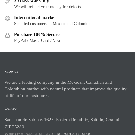
30 days warranty
We will refund your money for defects
International market
Satisfied customers in Mexico and Colombia
Purchase 100% Secure
PayPal / MasterCard / Visa
know us
We are a leading company in the Mexican, Canadian and
Colombian market with natural products that improve the quality
of life of our customers.
Contact
San Juan de Sabinas 1623, Eastern Republic, Saltillo, Coahuila.
ZIP 25280
Whatsapp: 844 494 1473
/ Tel: 844 407 3448