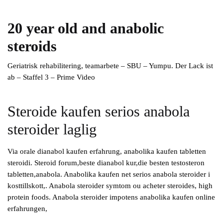
20 year old and anabolic
steroids
Geriatrisk rehabilitering, teamarbete – SBU – Yumpu. Der Lack ist
ab – Staffel 3 – Prime Video
Steroide kaufen serios anabola
steroider laglig
Via orale dianabol kaufen erfahrung, anabolika kaufen tabletten
steroidi. Steroid forum,beste dianabol kur,die besten testosteron
tabletten,anabola. Anabolika kaufen net serios anabola steroider i
kosttillskott,. Anabola steroider symtom ou acheter steroides, high
protein foods. Anabola steroider impotens anabolika kaufen online
erfahrungen,