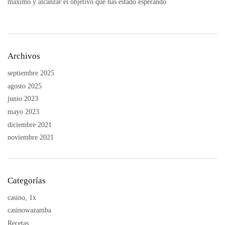
máximo y alcanzar el objetivo que has estado esperando
Archivos
septiembre 2025
agosto 2025
junio 2023
mayo 2023
diciembre 2021
noviembre 2021
Categorías
casino, 1x
casinowazamba
Recetas