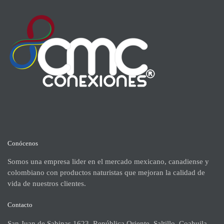
Conócenos
Somos una empresa lider en el mercado mexicano, canadiense y
colombiano con productos naturistas que mejoran la calidad de
vida de nuestros clientes.
Contacto
San Juan de Sabinas 1623, República Oriente, Saltillo, Coahuila.