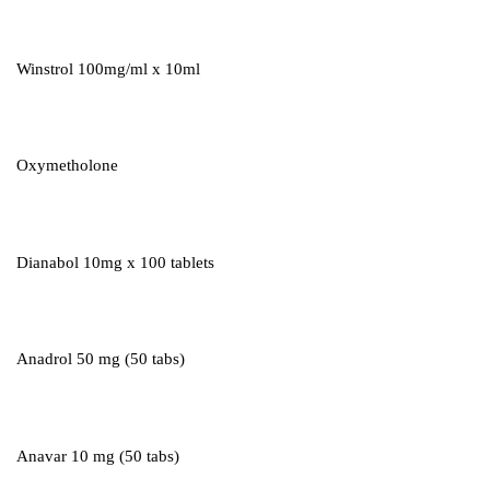
Winstrol 100mg/ml x 10ml
Oxymetholone
Dianabol 10mg x 100 tablets
Anadrol 50 mg (50 tabs)
Anavar 10 mg (50 tabs)