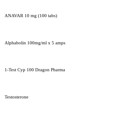
ANAVAR 10 mg (100 tabs)
Alphabolin 100mg/ml x 5 amps
1-Test Cyp 100 Dragon Pharma
Testosterone