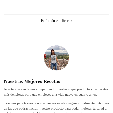
Publicado en:
Recetas
Nuestras Mejores Recetas
Nosotros te ayudamos compartiendo nuestro mejor producto y las recetas
más deliciosas para que empieces una vida nueva en cuanto antes.
Traemos para ti mes con mes nuevas recetas veganas totalmente nutritivas
en las que podrás incluir nuestro producto para poder mejorar tu salud al