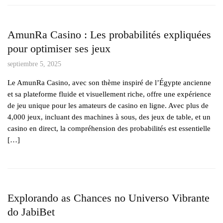
AmunRa Casino : Les probabilités expliquées
pour optimiser ses jeux
septiembre 5, 2025
Le AmunRa Casino, avec son thème inspiré de l’Égypte ancienne
et sa plateforme fluide et visuellement riche, offre une expérience
de jeu unique pour les amateurs de casino en ligne. Avec plus de
4,000 jeux, incluant des machines à sous, des jeux de table, et un
casino en direct, la compréhension des probabilités est essentielle
[…]
Explorando as Chances no Universo Vibrante
do JabiBet