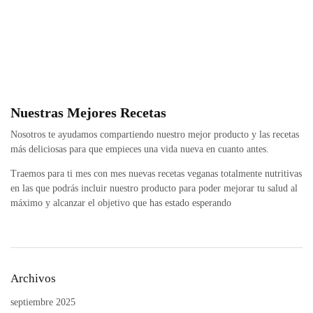
Nuestras Mejores Recetas
Nosotros te ayudamos compartiendo nuestro mejor producto y las recetas
más deliciosas para que empieces una vida nueva en cuanto antes.
Traemos para ti mes con mes nuevas recetas veganas totalmente nutritivas
en las que podrás incluir nuestro producto para poder mejorar tu salud al
máximo y alcanzar el objetivo que has estado esperando
Archivos
septiembre 2025