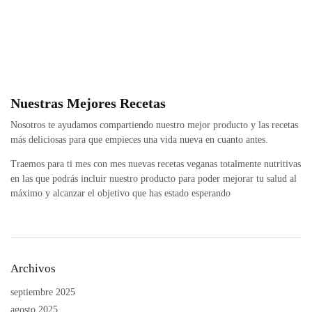
Nuestras Mejores Recetas
Nosotros te ayudamos compartiendo nuestro mejor producto y las recetas
más deliciosas para que empieces una vida nueva en cuanto antes.
Traemos para ti mes con mes nuevas recetas veganas totalmente nutritivas
en las que podrás incluir nuestro producto para poder mejorar tu salud al
máximo y alcanzar el objetivo que has estado esperando
Archivos
septiembre 2025
agosto 2025