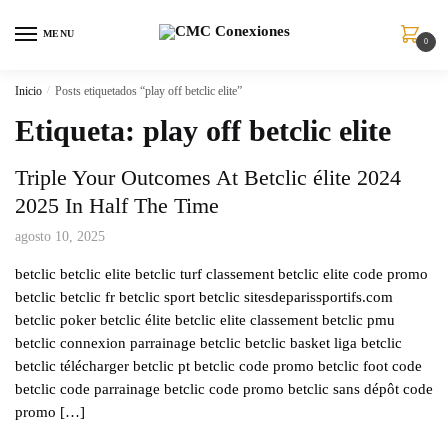
MENU
0
Inicio
/
Posts etiquetados “play off betclic elite”
Etiqueta:
play off betclic elite
Triple Your Outcomes At Betclic élite 2024
2025 In Half The Time
agosto 10, 2025
betclic betclic elite betclic turf classement betclic elite code promo
betclic betclic fr betclic sport betclic sitesdeparissportifs.com
betclic poker betclic élite betclic elite classement betclic pmu
betclic connexion parrainage betclic betclic basket liga betclic
betclic télécharger betclic pt betclic code promo betclic foot code
betclic code parrainage betclic code promo betclic sans dépôt code
promo […]