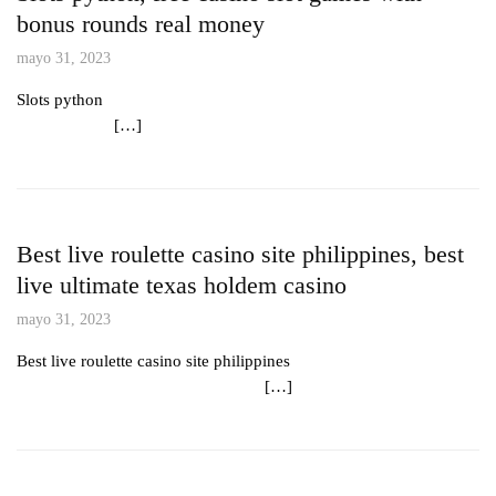
bonus rounds real money
mayo 31, 2023
Slots python
[…]
Best live roulette casino site philippines, best
live ultimate texas holdem casino
mayo 31, 2023
Best live roulette casino site philippines
[…]