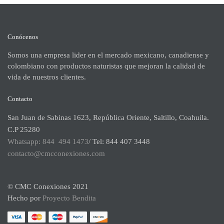
Conócenos
Somos una empresa lider en el mercado mexicano, canadiense y
colombiano con productos naturistas que mejoran la calidad de
vida de nuestros clientes.
Contacto
San Juan de Sabinas 1623, República Oriente, Saltillo, Coahuila.
C.P 25280
Whatsapp: 844 494 1473
/ Tel: 844 407 3448
contacto@cmcconexiones.com
© CMC Conexiones 2021
Hecho por
Proyecto Bendita