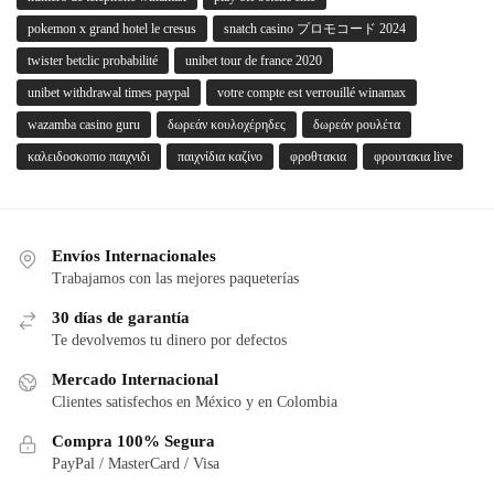
pokemon x grand hotel le cresus
snatch casino プロモコード 2024
twister betclic probabilité
unibet tour de france 2020
unibet withdrawal times paypal
votre compte est verrouillé winamax
wazamba casino guru
δωρεάν κουλοχέρηδες
δωρεάν ρουλέτα
καλειδοσκοπιο παιχνιδι
παιχνίδια καζίνο
φροθτακια
φρουτακια live
Envíos Internacionales
Trabajamos con las mejores paqueterías
30 días de garantía
Te devolvemos tu dinero por defectos
Mercado Internacional
Clientes satisfechos en México y en Colombia
Compra 100% Segura
PayPal / MasterCard / Visa