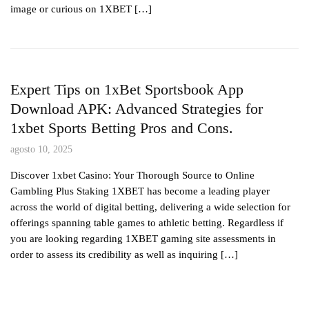
image or curious on 1XBET […]
Expert Tips on 1xBet Sportsbook App
Download APK: Advanced Strategies for
1xbet Sports Betting Pros and Cons.
agosto 10, 2025
Discover 1xbet Casino: Your Thorough Source to Online
Gambling Plus Staking 1XBET has become a leading player
across the world of digital betting, delivering a wide selection for
offerings spanning table games to athletic betting. Regardless if
you are looking regarding 1XBET gaming site assessments in
order to assess its credibility as well as inquiring […]