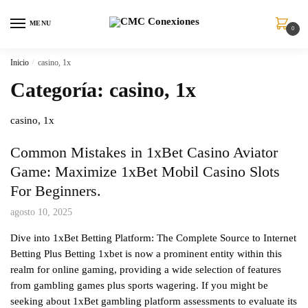
MENU
0
Inicio
/
casino, 1x
Categoría:
casino, 1x
casino, 1x
Common Mistakes in 1xBet Casino Aviator
Game: Maximize 1xBet Mobil Casino Slots
For Beginners.
agosto 10, 2025
Dive into 1xBet Betting Platform: The Complete Source to Internet
Betting Plus Betting 1xbet is now a prominent entity within this
realm for online gaming, providing a wide selection of features
from gambling games plus sports wagering. If you might be
seeking about 1xBet gambling platform assessments to evaluate its