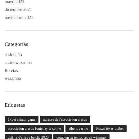
mayo 2023
diciembre 2021
noviembre 2021
Categorías
casino, 1x
casinowazamba
Recetas
wazamba
Etiquetas
1xbet aviator game
adresse de l'association cresus
association cresus fontenay le comte
athens casino
banzai texas unibet
chiffre d'affaire betclic 2023
combien de temps retrait winamax