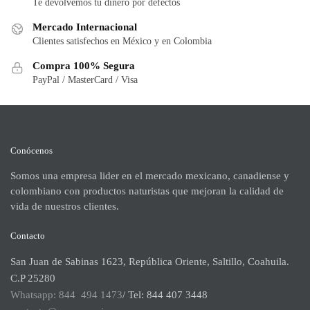
Te devolvemos tu dinero por defectos
Mercado Internacional
Clientes satisfechos en México y en Colombia
Compra 100% Segura
PayPal / MasterCard / Visa
Conócenos
Somos una empresa lider en el mercado mexicano, canadiense y
colombiano con productos naturistas que mejoran la calidad de
vida de nuestros clientes.
Contacto
San Juan de Sabinas 1623, República Oriente, Saltillo, Coahuila.
C.P 25280
Whatsapp: 844 494 1473
/ Tel: 844 407 3448