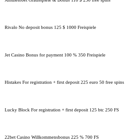
Rivalo No deposit bonus 125 $ 1000 Freispiele
Jet Casino Bonus for payment 100 % 350 Freispiele
Histakes For registration + first deposit 225 euro 50 free spins
Lucky Block For registration + first deposit 125 btc 250 FS
22bet Casino Willkommensbonus 225 % 700 FS