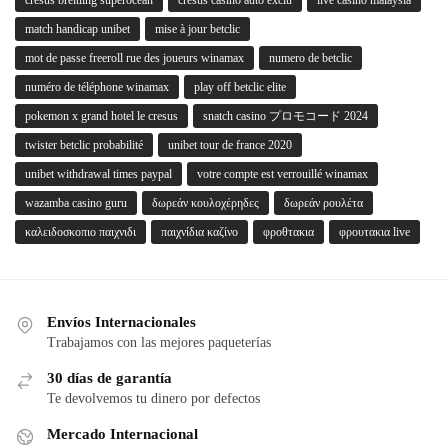
match handicap unibet
mise à jour betclic
mot de passe freeroll rue des joueurs winamax
numero de betclic
numéro de téléphone winamax
play off betclic elite
pokemon x grand hotel le cresus
snatch casino プロモコード 2024
twister betclic probabilité
unibet tour de france 2020
unibet withdrawal times paypal
votre compte est verrouillé winamax
wazamba casino guru
δωρεάν κουλοχέρηδες
δωρεάν ρουλέτα
καλειδοσκοπιο παιχνιδι
παιχνίδια καζίνο
φροθτακια
φρουτακια live
Envíos Internacionales
Trabajamos con las mejores paqueterías
30 días de garantía
Te devolvemos tu dinero por defectos
Mercado Internacional