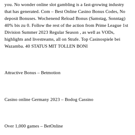
you. No wonder online slot gambling is a fast-growing industry
that has generated. Com – Best Online Casino Bonus Codes, No
deposit Bonuses. Wochenend Reload Bonus (Samstag, Sonntag)
40% bis zu 0. Follow the rest of the action from Prime League 1st
Division Summer 2023 Regular Season , as well as VODs,
highlights and livestreams, all on Strafe. Top Casinospiele bei
Wazamba. 40 STATUS MIT TOLLEN BONI
Attractive Bonus – Betmotion
Casino online Germany 2023 – Bodog Cassino
Over 1,000 games – BetOnline