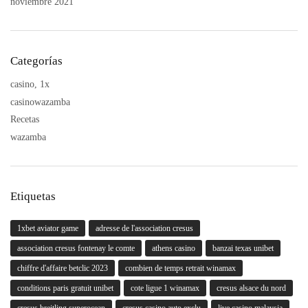
noviembre 2021
Categorías
casino, 1x
casinowazamba
Recetas
wazamba
Etiquetas
1xbet aviator game
adresse de l'association cresus
association cresus fontenay le comte
athens casino
banzai texas unibet
chiffre d'affaire betclic 2023
combien de temps retrait winamax
conditions paris gratuit unibet
cote ligue 1 winamax
cresus alsace du nord
cresus breitling superocean
cresus casino auto exclu
live casino malaysia