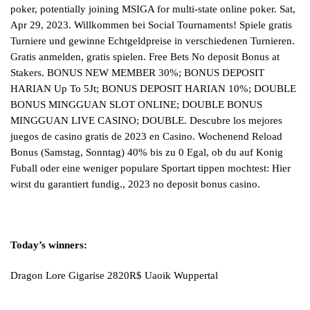
poker, potentially joining MSIGA for multi-state online poker. Sat,
Apr 29, 2023. Willkommen bei Social Tournaments! Spiele gratis
Turniere und gewinne Echtgeldpreise in verschiedenen Turnieren.
Gratis anmelden, gratis spielen. Free Bets No deposit Bonus at
Stakers. BONUS NEW MEMBER 30%; BONUS DEPOSIT
HARIAN Up To 5Jt; BONUS DEPOSIT HARIAN 10%; DOUBLE
BONUS MINGGUAN SLOT ONLINE; DOUBLE BONUS
MINGGUAN LIVE CASINO; DOUBLE. Descubre los mejores
juegos de casino gratis de 2023 en Casino. Wochenend Reload
Bonus (Samstag, Sonntag) 40% bis zu 0 Egal, ob du auf Konig
Fuball oder eine weniger populare Sportart tippen mochtest: Hier
wirst du garantiert fundig., 2023 no deposit bonus casino.
Today’s winners:
Dragon Lore Gigarise 2820R$ Uaoik Wuppertal