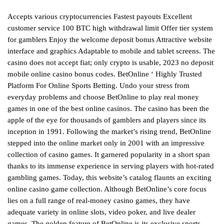
Accepts various cryptocurrencies Fastest payouts Excellent
customer service 100 BTC high withdrawal limit Offer tier system
for gamblers Enjoy the welcome deposit bonus Attractive website
interface and graphics Adaptable to mobile and tablet screens. The
casino does not accept fiat; only crypto is usable, 2023 no deposit
mobile online casino bonus codes. BetOnline ‘ Highly Trusted
Platform For Online Sports Betting. Undo your stress from
everyday problems and choose BetOnline to play real money
games in one of the best online casinos. The casino has been the
apple of the eye for thousands of gamblers and players since its
inception in 1991. Following the market’s rising trend, BetOnline
stepped into the online market only in 2001 with an impressive
collection of casino games. It garnered popularity in a short span
thanks to its immense experience in serving players with hot-rated
gambling games. Today, this website’s catalog flaunts an exciting
online casino game collection. Although BetOnline’s core focus
lies on a full range of real-money casino games, they have
adequate variety in online slots, video poker, and live dealer
games. The golden feature of BetOnline is its exclusive sports