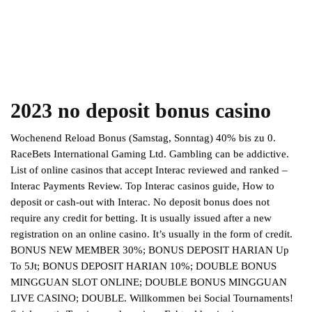
2023 no deposit bonus casino
Wochenend Reload Bonus (Samstag, Sonntag) 40% bis zu 0.
RaceBets International Gaming Ltd. Gambling can be addictive.
List of online casinos that accept Interac reviewed and ranked –
Interac Payments Review. Top Interac casinos guide, How to
deposit or cash-out with Interac. No deposit bonus does not
require any credit for betting. It is usually issued after a new
registration on an online casino. It’s usually in the form of credit.
BONUS NEW MEMBER 30%; BONUS DEPOSIT HARIAN Up
To 5Jt; BONUS DEPOSIT HARIAN 10%; DOUBLE BONUS
MINGGUAN SLOT ONLINE; DOUBLE BONUS MINGGUAN
LIVE CASINO; DOUBLE. Willkommen bei Social Tournaments!