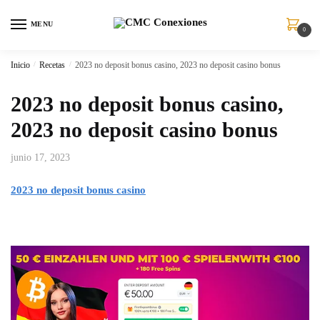
MENU
0
Inicio
/
Recetas
/
2023 no deposit bonus casino, 2023 no deposit casino bonus
2023 no deposit bonus casino,
2023 no deposit casino bonus
junio 17, 2023
2023 no deposit bonus casino