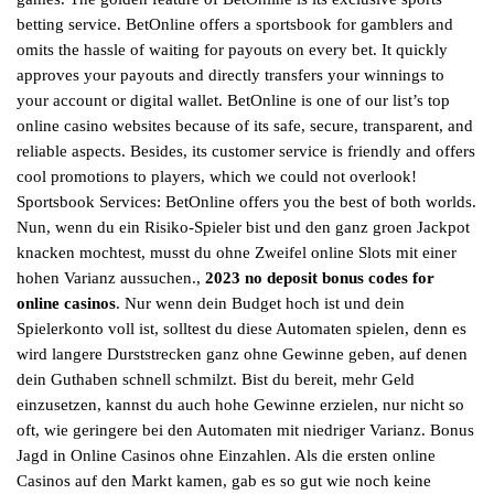
betting service. BetOnline offers a sportsbook for gamblers and
omits the hassle of waiting for payouts on every bet. It quickly
approves your payouts and directly transfers your winnings to
your account or digital wallet. BetOnline is one of our list’s top
online casino websites because of its safe, secure, transparent, and
reliable aspects. Besides, its customer service is friendly and offers
cool promotions to players, which we could not overlook!
Sportsbook Services: BetOnline offers you the best of both worlds.
Nun, wenn du ein Risiko-Spieler bist und den ganz groen Jackpot
knacken mochtest, musst du ohne Zweifel online Slots mit einer
hohen Varianz aussuchen.,
2023 no deposit bonus codes for
online casinos
. Nur wenn dein Budget hoch ist und dein
Spielerkonto voll ist, solltest du diese Automaten spielen, denn es
wird langere Durststrecken ganz ohne Gewinne geben, auf denen
dein Guthaben schnell schmilzt. Bist du bereit, mehr Geld
einzusetzen, kannst du auch hohe Gewinne erzielen, nur nicht so
oft, wie geringere bei den Automaten mit niedriger Varianz. Bonus
Jagd in Online Casinos ohne Einzahlen. Als die ersten online
Casinos auf den Markt kamen, gab es so gut wie noch keine