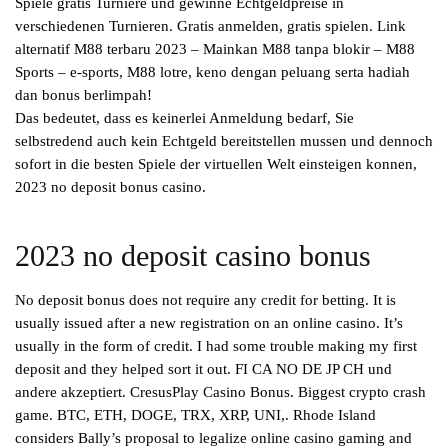
Spiele gratis Turniere und gewinne Echtgeldpreise in
verschiedenen Turnieren. Gratis anmelden, gratis spielen. Link
alternatif M88 terbaru 2023 – Mainkan M88 tanpa blokir – M88
Sports – e-sports, M88 lotre, keno dengan peluang serta hadiah
dan bonus berlimpah!
Das bedeutet, dass es keinerlei Anmeldung bedarf, Sie
selbstredend auch kein Echtgeld bereitstellen mussen und dennoch
sofort in die besten Spiele der virtuellen Welt einsteigen konnen,
2023 no deposit bonus casino.
2023 no deposit casino bonus
No deposit bonus does not require any credit for betting. It is
usually issued after a new registration on an online casino. It’s
usually in the form of credit. I had some trouble making my first
deposit and they helped sort it out. FI CA NO DE JP CH und
andere akzeptiert. CresusPlay Casino Bonus. Biggest crypto crash
game. BTC, ETH, DOGE, TRX, XRP, UNI,. Rhode Island
considers Bally’s proposal to legalize online casino gaming and