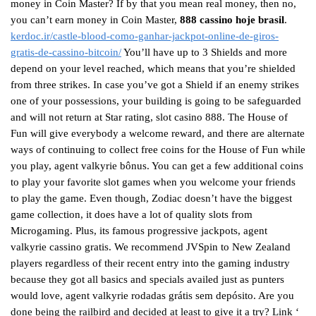
money in Coin Master? If by that you mean real money, then no,
you can’t earn money in Coin Master,
888 cassino hoje brasil
.
kerdoc.ir/castle-blood-como-ganhar-jackpot-online-de-giros-
gratis-de-cassino-bitcoin/
You’ll have up to 3 Shields and more
depend on your level reached, which means that you’re shielded
from three strikes. In case you’ve got a Shield if an enemy strikes
one of your possessions, your building is going to be safeguarded
and will not return at Star rating, slot casino 888. The House of
Fun will give everybody a welcome reward, and there are alternate
ways of continuing to collect free coins for the House of Fun while
you play, agent valkyrie bônus. You can get a few additional coins
to play your favorite slot games when you welcome your friends
to play the game. Even though, Zodiac doesn’t have the biggest
game collection, it does have a lot of quality slots from
Microgaming. Plus, its famous progressive jackpots, agent
valkyrie cassino gratis. We recommend JVSpin to New Zealand
players regardless of their recent entry into the gaming industry
because they got all basics and specials availed just as punters
would love, agent valkyrie rodadas grátis sem depósito. Are you
done being the railbird and decided at least to give it a try? Link ‘