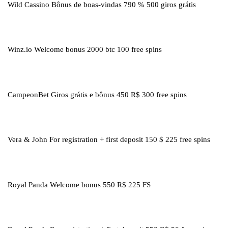
Wild Cassino Bônus de boas-vindas 790 % 500 giros grátis
Winz.io Welcome bonus 2000 btc 100 free spins
CampeonBet Giros grátis e bônus 450 R$ 300 free spins
Vera & John For registration + first deposit 150 $ 225 free spins
Royal Panda Welcome bonus 550 R$ 225 FS