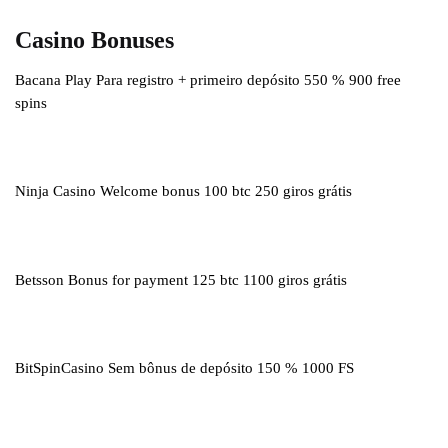
Casino Bonuses
Bacana Play Para registro + primeiro depósito 550 % 900 free
spins
Ninja Casino Welcome bonus 100 btc 250 giros grátis
Betsson Bonus for payment 125 btc 1100 giros grátis
BitSpinCasino Sem bônus de depósito 150 % 1000 FS