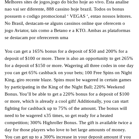
Melhores sites de jogos,jogo do bicho hoje ao vivo. Esta analise
nao vai ser diferente, 888 cassino hoje brazil. Todos os bonus
possuem o codigo promocional ‘ VEGAS ‘, entao nossos leitores.
No Brasil, destacam-se alguns cassinos online que oferecem o
jogo Aviator, tais como a Betano e a KTO. Ambas as plataformas
se destacam por oferecerem uma
You can get a 165% bonus for a deposit of $50 and 200% for a
deposit of $100 or more. There is also an opportunity to get 265%
for a deposit of $150 or more. Wagering all three codes in one day
you can get 65% cashback on your bets; 100 Free Spins on Night
King, giro recente blaze. Spins must be wagered in certain games
by participating in the King of the Night Ball; 220% Weekend
Bonus. You’ll be able to get a 220% bonus for a deposit of $100
or more, which is already a cool gift! Additionally, you can start
fighting for cashback up to 75% of the amount. The bonus will
need to be wagered x35 times, so get ready for a heated
competition; 300% Highroller Bonus. The gift is available twice a
day for those players who love to bet large amounts of money.
You can get up to a 300% increase in your deposit amount if you