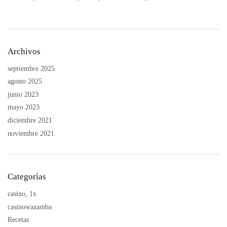
Archivos
septiembre 2025
agosto 2025
junio 2023
mayo 2023
diciembre 2021
noviembre 2021
Categorías
casino, 1x
casinowazamba
Recetas