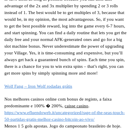
advantage of the 2x and 3x multiplier by spending 2 or 3 rolls
instead of 1. The best would be to get multiples of 3, because that
would be, in my opinion, the most advantageous. So, if you want
to get the best possible reward, log into the game every 6-7 hours,
and start spinning. You can find a daily routine that lets you get the
daily free and your normal AFK-generated ones and go for a big
slot machine bonus. Never underestimate the power of upgrading
your Village. Yes, it is time-consuming and expensive, but you’ll
always get back a guaranteed bunch of spins. Each time you spin,
there is a chance for you to win extra spins – that’s right, you can
get more spins by simply spinning more and more!
Wolf Fang – Iron Wolf rodadas grátis
Nos melhores casinos online com bonus de registo, a faixa
predominante e 100% � 200%,
caisse casino
.
https://www.efluendoweb.it/uncategorized/rage-of-the-seas-touch-
50-partidas-gratis-melhor-casino-bitcoin-ao-vivo/
Menos 1 5 gols apostas. Jogo do campeonato brasileiro de hoje.