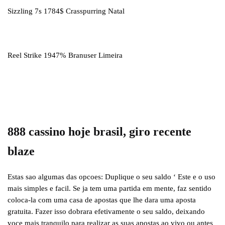
Sizzling 7s 1784$ Crasspurring Natal
Reel Strike 1947% Branuser Limeira
888 cassino hoje brasil, giro recente
blaze
Estas sao algumas das opcoes: Duplique o seu saldo ‘ Este e o uso
mais simples e facil. Se ja tem uma partida em mente, faz sentido
coloca-la com uma casa de apostas que lhe dara uma aposta
gratuita. Fazer isso dobrara efetivamente o seu saldo, deixando
voce mais tranquilo para realizar as suas apostas ao vivo ou antes