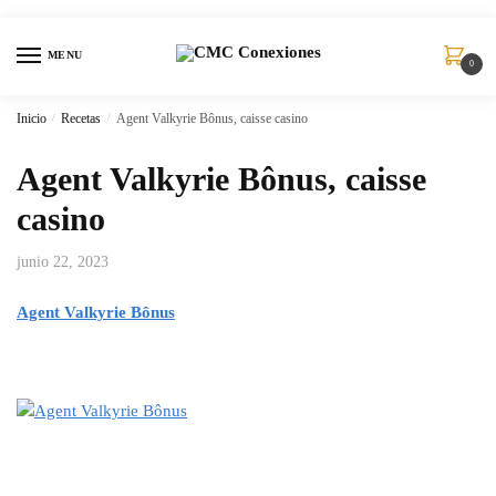
MENU
0
Inicio
/
Recetas
/
Agent Valkyrie Bônus, caisse casino
Agent Valkyrie Bônus, caisse
casino
junio 22, 2023
Agent Valkyrie Bônus