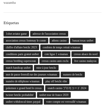
wazamba
Etiquetas
1xbet aviator game
adresse de l'association cresus
association cresus fontenay le comte
athens casino
banzai texas unibet
chiffre d'affaire betclic 2023
combien de temps retrait winamax
conditions paris gratuit unibet
cote ligue 1 winamax
cresus alsace du nord
cresus breitling superocean
cresus casino auto exclu
live casino malaysia
match handicap unibet
mise à jour betclic
mot de passe freeroll rue des joueurs winamax
numero de betclic
numéro de téléphone winamax
play off betclic elite
pokemon x grand hotel le cresus
snatch casino プロモコード 2024
twister betclic probabilité
unibet tour de france 2020
unibet withdrawal times paypal
votre compte est verrouillé winamax