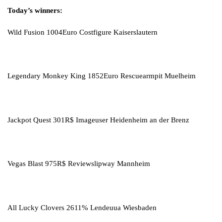
Today’s winners:
Wild Fusion 1004Euro Costfigure Kaiserslautern
Legendary Monkey King 1852Euro Rescuearmpit Muelheim
Jackpot Quest 301R$ Imageuser Heidenheim an der Brenz
Vegas Blast 975R$ Reviewslipway Mannheim
All Lucky Clovers 2611% Lendeuua Wiesbaden