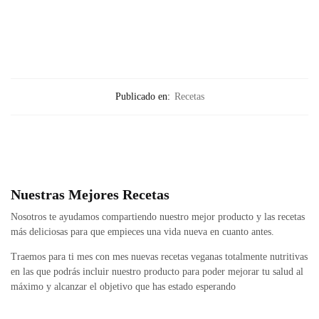
Publicado en:
Recetas
Nuestras Mejores Recetas
Nosotros te ayudamos compartiendo nuestro mejor producto y las recetas
más deliciosas para que empieces una vida nueva en cuanto antes.
Traemos para ti mes con mes nuevas recetas veganas totalmente nutritivas
en las que podrás incluir nuestro producto para poder mejorar tu salud al
máximo y alcanzar el objetivo que has estado esperando