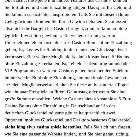
Oberflache, die Spiele und andere Features des Casinos, konnen
Sie fortfahren und eine Einzahlung tatigen. Das spart Ihr Geld und
Sie konnen es kostenlos ausprobieren. Falls Sie mit diesem Bonus
Geld gewinnen, konnen Sie Ihren Gewinn behalten. Sie mussen
also nicht Ihr Bargeld ins Casino bringen, sondern konnen ohne
jegliche Investition gewinnen. Ein weiterer Grund, warum
Unternehmen einen kostenlosen 5′ Casino Bonus ohne Einzahlung
geben, ist, dass es ihr Ranking in der deutschen Glucksspielwelt
verbessert. Eine weitere Moglichkeit, einen kostenlosen 5’ Bonus
ohne Einzahlung zu erhalten, ist, Teil eines Treueprogramms oder
VIP-Programms zu werden. Casinos geben bestehenden Spielern
immer wieder Boni ohne Einzahlung, um maximale Gewinne zu
erzielen. Moglicherweise erhalten Sie diese an besonderen Tagen
wie ein paar Freispiele an Ihrem Geburtstag oder wenn Sie eine
gro?e Summe einzahlen. Welche Casinos bieten kostenlose 5 Euro
Casino Bonus ohne Einzahlung in Deutschland an? In der
deutschen Glucksspielindustrie gibt es hauptsachlich zwei
Optionen: mobiles Glucksspiel und Desktop-basiertes Glucksspiel,
aloha king elvis casino spiele kostenlos
. Falls Sie sich nun fragen,
wie Sie eine passende Website finden, sind Sie hier genau richtig.