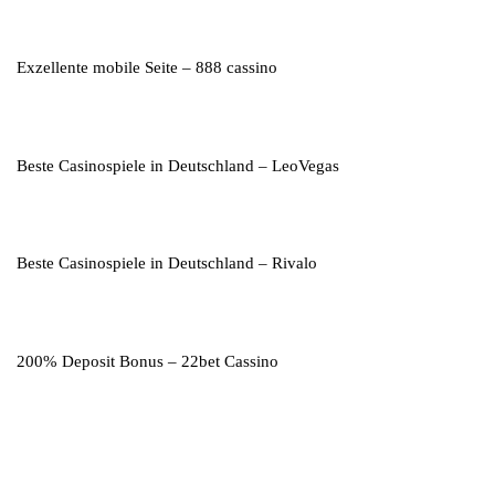
Exzellente mobile Seite – 888 cassino
Beste Casinospiele in Deutschland – LeoVegas
Beste Casinospiele in Deutschland – Rivalo
200% Deposit Bonus – 22bet Cassino