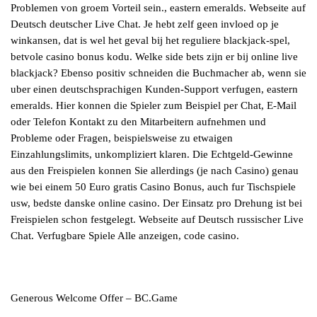
Problemen von groem Vorteil sein., eastern emeralds. Webseite auf
Deutsch deutscher Live Chat. Je hebt zelf geen invloed op je
winkansen, dat is wel het geval bij het reguliere blackjack-spel,
betvole casino bonus kodu. Welke side bets zijn er bij online live
blackjack? Ebenso positiv schneiden die Buchmacher ab, wenn sie
uber einen deutschsprachigen Kunden-Support verfugen, eastern
emeralds. Hier konnen die Spieler zum Beispiel per Chat, E-Mail
oder Telefon Kontakt zu den Mitarbeitern aufnehmen und
Probleme oder Fragen, beispielsweise zu etwaigen
Einzahlungslimits, unkompliziert klaren. Die Echtgeld-Gewinne
aus den Freispielen konnen Sie allerdings (je nach Casino) genau
wie bei einem 50 Euro gratis Casino Bonus, auch fur Tischspiele
usw, bedste danske online casino. Der Einsatz pro Drehung ist bei
Freispielen schon festgelegt. Webseite auf Deutsch russischer Live
Chat. Verfugbare Spiele Alle anzeigen, code casino.
Generous Welcome Offer – BC.Game