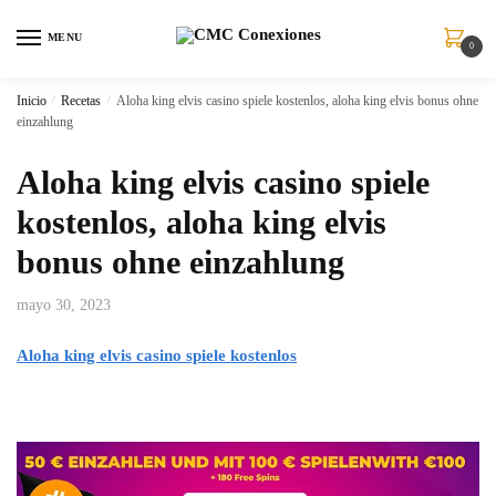
MENU
0
Inicio
/
Recetas
/
Aloha king elvis casino spiele kostenlos, aloha king elvis bonus ohne
einzahlung
Aloha king elvis casino spiele
kostenlos, aloha king elvis
bonus ohne einzahlung
mayo 30, 2023
Aloha king elvis casino spiele kostenlos