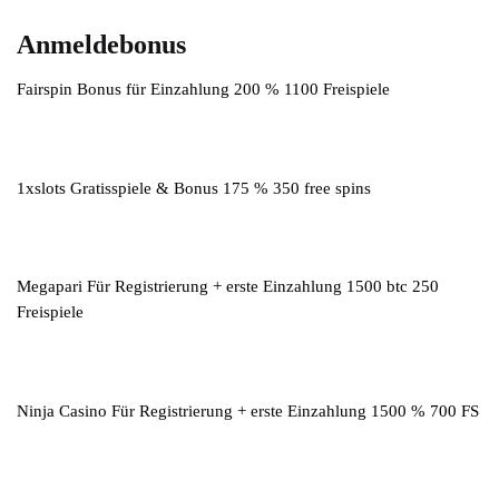
Anmeldebonus
Fairspin Bonus für Einzahlung 200 % 1100 Freispiele
1xslots Gratisspiele & Bonus 175 % 350 free spins
Megapari Für Registrierung + erste Einzahlung 1500 btc 250
Freispiele
Ninja Casino Für Registrierung + erste Einzahlung 1500 % 700 FS