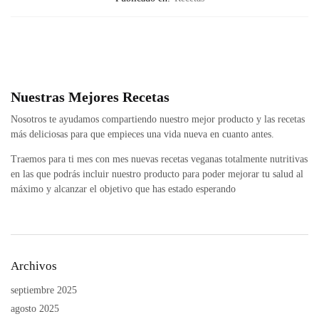
Nuestras Mejores Recetas
Nosotros te ayudamos compartiendo nuestro mejor producto y las recetas
más deliciosas para que empieces una vida nueva en cuanto antes.
Traemos para ti mes con mes nuevas recetas veganas totalmente nutritivas
en las que podrás incluir nuestro producto para poder mejorar tu salud al
máximo y alcanzar el objetivo que has estado esperando
Archivos
septiembre 2025
agosto 2025