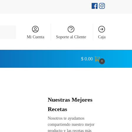
Mi Cuenta
Soporte al Cliente
Caja
$
0.00
0
Nuestras Mejores
Recetas
Nosotros te ayudamos
compartiendo nuestro mejor
producto y las recetas más