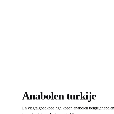
Anabolen turkije
En viagra,goedkope hgh kopen,anabolen belgie,anabole