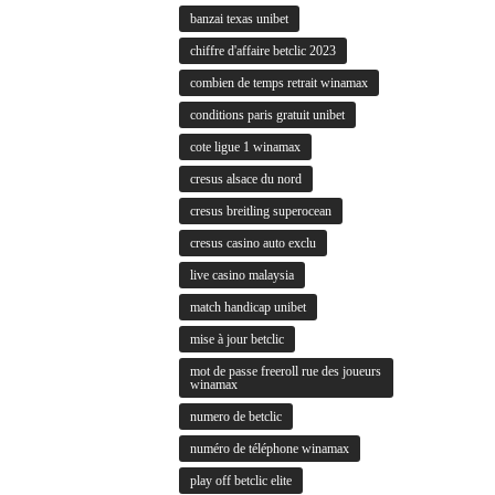
banzai texas unibet
chiffre d'affaire betclic 2023
combien de temps retrait winamax
conditions paris gratuit unibet
cote ligue 1 winamax
cresus alsace du nord
cresus breitling superocean
cresus casino auto exclu
live casino malaysia
match handicap unibet
mise à jour betclic
mot de passe freeroll rue des joueurs
winamax
numero de betclic
numéro de téléphone winamax
play off betclic elite