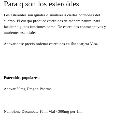
Para q son los esteroides
Los esteroides son iguales o similares a ciertas hormonas del
cuerpo. El cuerpo produce esteroides de manera natural para
facilitar algunas funciones como. De esteroides contraceptivos y
nutrientes esenciales
Anavar dose precio ordenar esteroides en línea tarjeta Visa.
Esteroides populares:
Anavar 50mg Dragon Pharma
Nanrolone Decanoate 10ml Vial / 300mg per 1ml