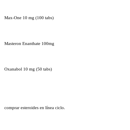
Max-One 10 mg (100 tabs)
Masteron Enanthate 100mg
Oxanabol 10 mg (50 tabs)
comprar esteroides en línea ciclo.