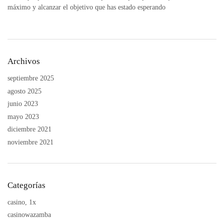
máximo y alcanzar el objetivo que has estado esperando
Archivos
septiembre 2025
agosto 2025
junio 2023
mayo 2023
diciembre 2021
noviembre 2021
Categorías
casino, 1x
casinowazamba