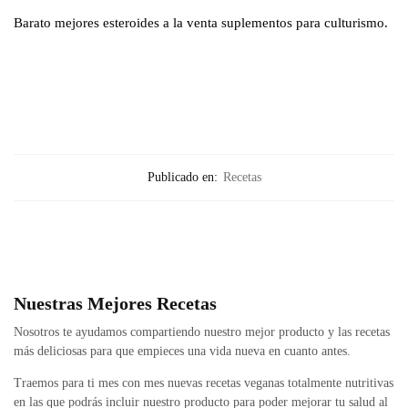
Barato mejores esteroides a la venta suplementos para culturismo.
Publicado en:
Recetas
Nuestras Mejores Recetas
Nosotros te ayudamos compartiendo nuestro mejor producto y las recetas
más deliciosas para que empieces una vida nueva en cuanto antes.
Traemos para ti mes con mes nuevas recetas veganas totalmente nutritivas
en las que podrás incluir nuestro producto para poder mejorar tu salud al