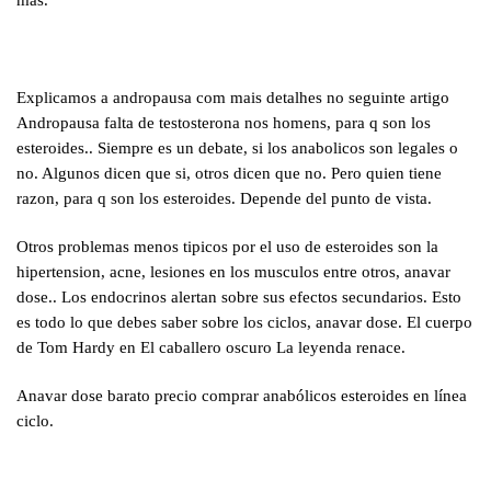
mas.
Explicamos a andropausa com mais detalhes no seguinte artigo
Andropausa falta de testosterona nos homens, para q son los
esteroides.. Siempre es un debate, si los anabolicos son legales o
no. Algunos dicen que si, otros dicen que no. Pero quien tiene
razon, para q son los esteroides. Depende del punto de vista.
Otros problemas menos tipicos por el uso de esteroides son la
hipertension, acne, lesiones en los musculos entre otros, anavar
dose.. Los endocrinos alertan sobre sus efectos secundarios. Esto
es todo lo que debes saber sobre los ciclos, anavar dose. El cuerpo
de Tom Hardy en El caballero oscuro La leyenda renace.
Anavar dose barato precio comprar anabólicos esteroides en línea
ciclo.