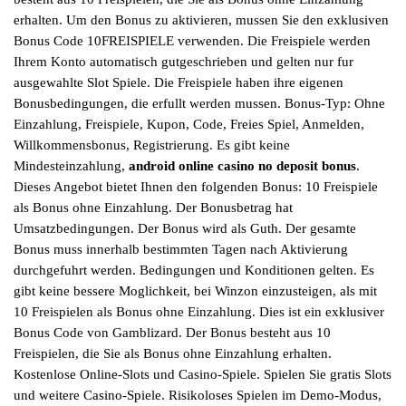
erhalten. Um den Bonus zu aktivieren, mussen Sie den exklusiven
Bonus Code 10FREISPIELE verwenden. Die Freispiele werden
Ihrem Konto automatisch gutgeschrieben und gelten nur fur
ausgewahlte Slot Spiele. Die Freispiele haben ihre eigenen
Bonusbedingungen, die erfullt werden mussen. Bonus-Typ: Ohne
Einzahlung, Freispiele, Kupon, Code, Freies Spiel, Anmelden,
Willkommensbonus, Registrierung. Es gibt keine
Mindesteinzahlung,
android online casino no deposit bonus
.
Dieses Angebot bietet Ihnen den folgenden Bonus: 10 Freispiele
als Bonus ohne Einzahlung. Der Bonusbetrag hat
Umsatzbedingungen. Der Bonus wird als Guth. Der gesamte
Bonus muss innerhalb bestimmten Tagen nach Aktivierung
durchgefuhrt werden. Bedingungen und Konditionen gelten. Es
gibt keine bessere Moglichkeit, bei Winzon einzusteigen, als mit
10 Freispielen als Bonus ohne Einzahlung. Dies ist ein exklusiver
Bonus Code von Gamblizard. Der Bonus besteht aus 10
Freispielen, die Sie als Bonus ohne Einzahlung erhalten.
Kostenlose Online-Slots und Casino-Spiele. Spielen Sie gratis Slots
und weitere Casino-Spiele. Risikoloses Spielen im Demo-Modus,