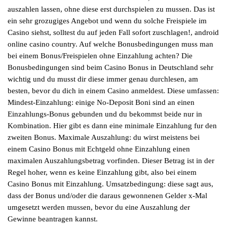
auszahlen lassen, ohne diese erst durchspielen zu mussen. Das ist
ein sehr grozugiges Angebot und wenn du solche Freispiele im
Casino siehst, solltest du auf jeden Fall sofort zuschlagen!, android
online casino country. Auf welche Bonusbedingungen muss man
bei einem Bonus/Freispielen ohne Einzahlung achten? Die
Bonusbedingungen sind beim Casino Bonus in Deutschland sehr
wichtig und du musst dir diese immer genau durchlesen, am
besten, bevor du dich in einem Casino anmeldest. Diese umfassen:
Mindest-Einzahlung: einige No-Deposit Boni sind an einen
Einzahlungs-Bonus gebunden und du bekommst beide nur in
Kombination. Hier gibt es dann eine minimale Einzahlung fur den
zweiten Bonus. Maximale Auszahlung: du wirst meistens bei
einem Casino Bonus mit Echtgeld ohne Einzahlung einen
maximalen Auszahlungsbetrag vorfinden. Dieser Betrag ist in der
Regel hoher, wenn es keine Einzahlung gibt, also bei einem
Casino Bonus mit Einzahlung. Umsatzbedingung: diese sagt aus,
dass der Bonus und/oder die daraus gewonnenen Gelder x-Mal
umgesetzt werden mussen, bevor du eine Auszahlung der
Gewinne beantragen kannst.