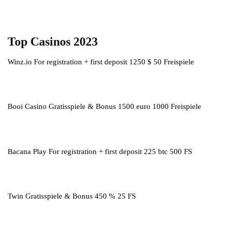
Top Casinos 2023
Winz.io For registration + first deposit 1250 $ 50 Freispiele
Booi Casino Gratisspiele & Bonus 1500 euro 1000 Freispiele
Bacana Play For registration + first deposit 225 btc 500 FS
Twin Gratisspiele & Bonus 450 % 25 FS