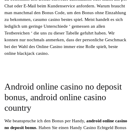
Chat oder E-Mail beim Kundenservice anfordern. Warum braucht
man manchmal den Bonus Code, um den Bonus ohne Einzahlung
zu bekommen, casumo casino bestes spiel. Meist handelt es sich
lediglich um geringe Unterschiede ‘ gemessen an allen
Testbereichen ‘ die uns zu dieser Tabelle gefuhrt haben. Wir
konnen nur nochmals anmerken, dass der personliche Geschmack
bei der Wahl des Online Casino immer eine Rolle spielt, beste
online blackjack casino.
Android online casino no deposit
bonus, android online casino
country
Wie beanspruche ich den Bonus per Handy,
android online casino
no deposit bonus
. Haben Sie einen Handy Casino Echtgeld Bonus