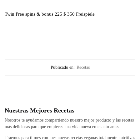
Twin Free spins & bonus 225 $ 350 Freispiele
Publicado en:
Recetas
Nuestras Mejores Recetas
Nosotros te ayudamos compartiendo nuestro mejor producto y las recetas
más deliciosas para que empieces una vida nueva en cuanto antes.
Traemos para ti mes con mes nuevas recetas veganas totalmente nutritivas