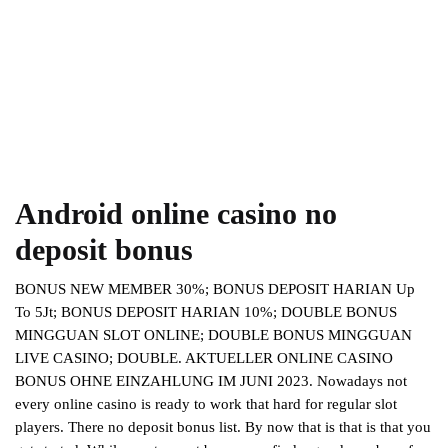
Android online casino no
deposit bonus
BONUS NEW MEMBER 30%; BONUS DEPOSIT HARIAN Up
To 5Jt; BONUS DEPOSIT HARIAN 10%; DOUBLE BONUS
MINGGUAN SLOT ONLINE; DOUBLE BONUS MINGGUAN
LIVE CASINO; DOUBLE. AKTUELLER ONLINE CASINO
BONUS OHNE EINZAHLUNG IM JUNI 2023. Nowadays not
every online casino is ready to work that hard for regular slot
players. There no deposit bonus list. By now that is that is that you