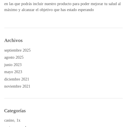
en las que podrás incluir nuestro producto para poder mejorar tu salud al
máximo y alcanzar el objetivo que has estado esperando
Archivos
septiembre 2025
agosto 2025
junio 2023
mayo 2023
diciembre 2021
noviembre 2021
Categorías
casino, 1x