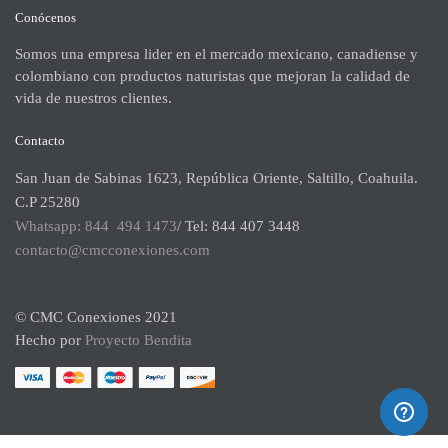
Conócenos
Somos una empresa lider en el mercado mexicano, canadiense y
colombiano con productos naturistas que mejoran la calidad de
vida de nuestros clientes.
Contacto
San Juan de Sabinas 1623, República Oriente, Saltillo, Coahuila.
C.P 25280
Whatsapp: 844 494 1473
/ Tel: 844 407 3448
contacto@cmcconexiones.com
© CMC Conexiones 2021
Hecho por
Proyecto Bendita