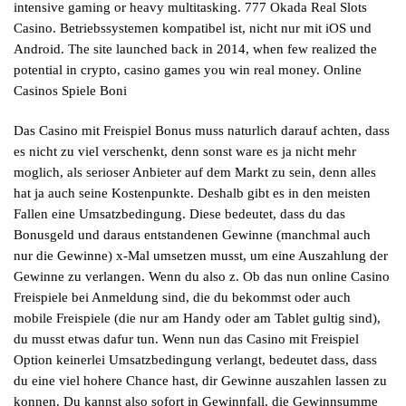
intensive gaming or heavy multitasking. 777 Okada Real Slots
Casino. Betriebssystemen kompatibel ist, nicht nur mit iOS und
Android. The site launched back in 2014, when few realized the
potential in crypto, casino games you win real money. Online
Casinos Spiele Boni
Das Casino mit Freispiel Bonus muss naturlich darauf achten, dass
es nicht zu viel verschenkt, denn sonst ware es ja nicht mehr
moglich, als serioser Anbieter auf dem Markt zu sein, denn alles
hat ja auch seine Kostenpunkte. Deshalb gibt es in den meisten
Fallen eine Umsatzbedingung. Diese bedeutet, dass du das
Bonusgeld und daraus entstandenen Gewinne (manchmal auch
nur die Gewinne) x-Mal umsetzen musst, um eine Auszahlung der
Gewinne zu verlangen. Wenn du also z. Ob das nun online Casino
Freispiele bei Anmeldung sind, die du bekommst oder auch
mobile Freispiele (die nur am Handy oder am Tablet gultig sind),
du musst etwas dafur tun. Wenn nun das Casino mit Freispiel
Option keinerlei Umsatzbedingung verlangt, bedeutet dass, dass
du eine viel hohere Chance hast, dir Gewinne auszahlen lassen zu
konnen. Du kannst also sofort in Gewinnfall, die Gewinnsumme