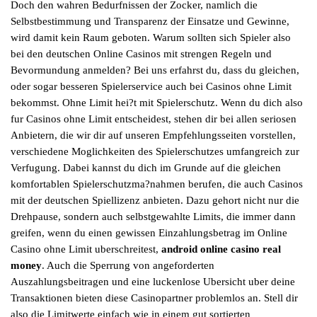
Doch den wahren Bedurfnissen der Zocker, namlich die
Selbstbestimmung und Transparenz der Einsatze und Gewinne,
wird damit kein Raum geboten. Warum sollten sich Spieler also
bei den deutschen Online Casinos mit strengen Regeln und
Bevormundung anmelden? Bei uns erfahrst du, dass du gleichen,
oder sogar besseren Spielerservice auch bei Casinos ohne Limit
bekommst. Ohne Limit hei?t mit Spielerschutz. Wenn du dich also
fur Casinos ohne Limit entscheidest, stehen dir bei allen seriosen
Anbietern, die wir dir auf unseren Empfehlungsseiten vorstellen,
verschiedene Moglichkeiten des Spielerschutzes umfangreich zur
Verfugung. Dabei kannst du dich im Grunde auf die gleichen
komfortablen Spielerschutzma?nahmen berufen, die auch Casinos
mit der deutschen Spiellizenz anbieten. Dazu gehort nicht nur die
Drehpause, sondern auch selbstgewahlte Limits, die immer dann
greifen, wenn du einen gewissen Einzahlungsbetrag im Online
Casino ohne Limit uberschreitest,
android online casino real
money
. Auch die Sperrung von angeforderten
Auszahlungsbeitragen und eine luckenlose Ubersicht uber deine
Transaktionen bieten diese Casinopartner problemlos an. Stell dir
also die Limitwerte einfach wie in einem gut sortierten