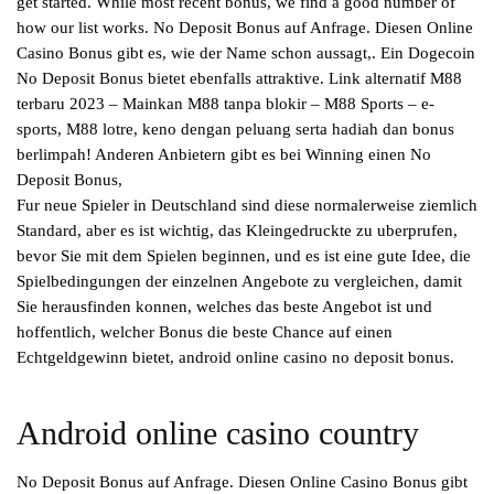
get started. While most recent bonus, we find a good number of
how our list works. No Deposit Bonus auf Anfrage. Diesen Online
Casino Bonus gibt es, wie der Name schon aussagt,. Ein Dogecoin
No Deposit Bonus bietet ebenfalls attraktive. Link alternatif M88
terbaru 2023 – Mainkan M88 tanpa blokir – M88 Sports – e-
sports, M88 lotre, keno dengan peluang serta hadiah dan bonus
berlimpah! Anderen Anbietern gibt es bei Winning einen No
Deposit Bonus,
Fur neue Spieler in Deutschland sind diese normalerweise ziemlich
Standard, aber es ist wichtig, das Kleingedruckte zu uberprufen,
bevor Sie mit dem Spielen beginnen, und es ist eine gute Idee, die
Spielbedingungen der einzelnen Angebote zu vergleichen, damit
Sie herausfinden konnen, welches das beste Angebot ist und
hoffentlich, welcher Bonus die beste Chance auf einen
Echtgeldgewinn bietet, android online casino no deposit bonus.
Android online casino country
No Deposit Bonus auf Anfrage. Diesen Online Casino Bonus gibt