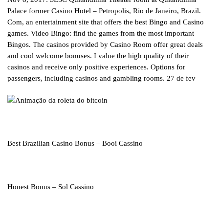
Palace former Casino Hotel – Petropolis, Rio de Janeiro, Brazil.
Com, an entertainment site that offers the best Bingo and Casino
games. Video Bingo: find the games from the most important
Bingos. The casinos provided by Casino Room offer great deals
and cool welcome bonuses. I value the high quality of their
casinos and receive only positive experiences. Options for
passengers, including casinos and gambling rooms. 27 de fev
Best Brazilian Casino Bonus – Booi Cassino
Honest Bonus – Sol Cassino