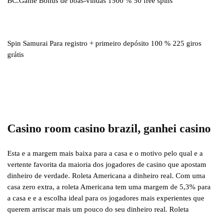
BC.Game Bônus de boas-vindas 1500 % 50 free spins
Spin Samurai Para registro + primeiro depósito 100 % 225 giros
grátis
Casino room casino brazil, ganhei casino
Esta e a margem mais baixa para a casa e o motivo pelo qual e a
vertente favorita da maioria dos jogadores de casino que apostam
dinheiro de verdade. Roleta Americana a dinheiro real. Com uma
casa zero extra, a roleta Americana tem uma margem de 5,3% para
a casa e e a escolha ideal para os jogadores mais experientes que
querem arriscar mais um pouco do seu dinheiro real. Roleta