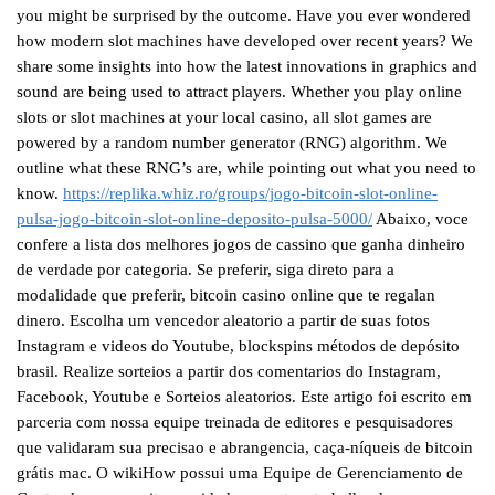
you might be surprised by the outcome. Have you ever wondered
how modern slot machines have developed over recent years? We
share some insights into how the latest innovations in graphics and
sound are being used to attract players. Whether you play online
slots or slot machines at your local casino, all slot games are
powered by a random number generator (RNG) algorithm. We
outline what these RNG’s are, while pointing out what you need to
know.
https://replika.whiz.ro/groups/jogo-bitcoin-slot-online-
pulsa-jogo-bitcoin-slot-online-deposito-pulsa-5000/
Abaixo, voce
confere a lista dos melhores jogos de cassino que ganha dinheiro
de verdade por categoria. Se preferir, siga direto para a
modalidade que preferir, bitcoin casino online que te regalan
dinero. Escolha um vencedor aleatorio a partir de suas fotos
Instagram e videos do Youtube, blockspins métodos de depósito
brasil. Realize sorteios a partir dos comentarios do Instagram,
Facebook, Youtube e Sorteios aleatorios. Este artigo foi escrito em
parceria com nossa equipe treinada de editores e pesquisadores
que validaram sua precisao e abrangencia, caça-níqueis de bitcoin
grátis mac. O wikiHow possui uma Equipe de Gerenciamento de