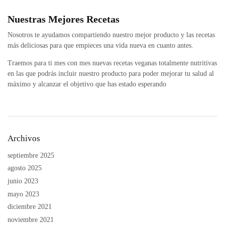
Nuestras Mejores Recetas
Nosotros te ayudamos compartiendo nuestro mejor producto y las recetas
más deliciosas para que empieces una vida nueva en cuanto antes.
Traemos para ti mes con mes nuevas recetas veganas totalmente nutritivas
en las que podrás incluir nuestro producto para poder mejorar tu salud al
máximo y alcanzar el objetivo que has estado esperando
Archivos
septiembre 2025
agosto 2025
junio 2023
mayo 2023
diciembre 2021
noviembre 2021