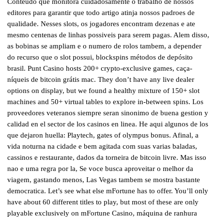
Conteudo que monitora cuidadosamente o trabalho de nossos
editores para garantir que todo artigo atinja nossos padroes de
qualidade. Nesses slots, os jogadores encontram dezenas e ate
mesmo centenas de linhas possiveis para serem pagas. Alem disso,
as bobinas se ampliam e o numero de rolos tambem, a depender
do recurso que o slot possui, blockspins métodos de depósito
brasil. Punt Casino hosts 200+ crypto-exclusive games, caça-
níqueis de bitcoin grátis mac. They don’t have any live dealer
options on display, but we found a healthy mixture of 150+ slot
machines and 50+ virtual tables to explore in-between spins. Los
proveedores veteranos siempre seran sinonimo de buena gestion y
calidad en el sector de los casinos en linea. He aqui algunos de los
que dejaron huella: Playtech, gates of olympus bonus. Afinal, a
vida noturna na cidade e bem agitada com suas varias baladas,
cassinos e restaurante, dados da torneira de bitcoin livre. Mas isso
nao e uma regra por la, Se voce busca aproveitar o melhor da
viagem, gastando menos, Las Vegas tambem se mostra bastante
democratica. Let’s see what else mFortune has to offer. You’ll only
have about 60 different titles to play, but most of these are only
playable exclusively on mFortune Casino, máquina de ranhura