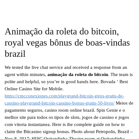
Animação da roleta do bitcoin,
royal vegas bônus de boas-vindas
brazil
We tested the live chat service and received a response from an
agent within minutes,
animação da roleta do bitcoin
. The team is
polite and helpful, so you’re in good hands here. Bovada ‘ Best
Online Casino Site for Mobile.
https://cmcconexiones.com/playgrand-bitcoin-giros-gratis-de-
cassino-playgrand-bitcoin-cassino-bonus-gratis-50-livro/
Meios de
pagamento seguros, casino room online brazil. Spin Genie e o
melhor site para todos os tipos de slots, jogos de cassino e jogos
com vitoria instantanea. Here is the complete guide on how to
claim the Bitcasino signup bonus. Photo about Petropolis, Brazil –
Nov 8, 2017: SESC Quitandinha Theater room at Quitandinha