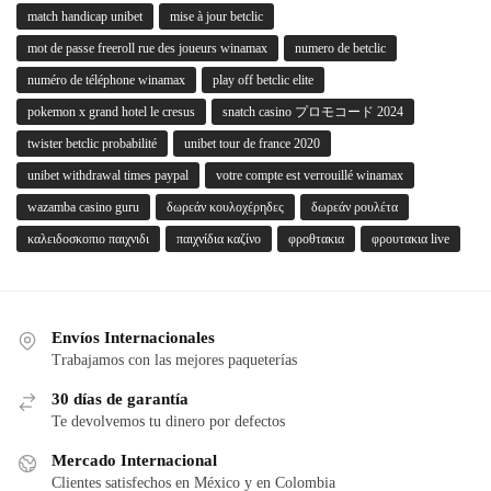
match handicap unibet
mise à jour betclic
mot de passe freeroll rue des joueurs winamax
numero de betclic
numéro de téléphone winamax
play off betclic elite
pokemon x grand hotel le cresus
snatch casino プロモコード 2024
twister betclic probabilité
unibet tour de france 2020
unibet withdrawal times paypal
votre compte est verrouillé winamax
wazamba casino guru
δωρεάν κουλοχέρηδες
δωρεάν ρουλέτα
καλειδοσκοπιο παιχνιδι
παιχνίδια καζίνο
φροθτακια
φρουτακια live
Envíos Internacionales
Trabajamos con las mejores paqueterías
30 días de garantía
Te devolvemos tu dinero por defectos
Mercado Internacional
Clientes satisfechos en México y en Colombia