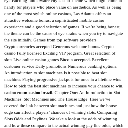
eye-catching ‘underwater city casino’ theme which might come in
handy for players who place value on aesthetics. As well as being
one of the most stylish online casinos, Las Atlantis offers an
attractive welcome bonus, a sophisticated mobile casino
experience and a good selection of games. If we’re being honest,
the theme can be the cause of eye strains when you try to navigate
the site initially. Games from top software providers
Cryptocurrencies accepted Generous welcome bonus. Crypto
casino Fully licensed Exciting VIP program. Great selection of
slots Live online casino games Bitcoin accepted. Excellent
customer service Daily promotions Numerous banking options.
An introduction to slot machines Is it possible to beat slot
machines Playing progressive jackpots for once in a lifetime wins
How to pick the best slot machines to increase your chance to win,
casino room casino brazil
. Chapter One: An Introduction to Slot
Machines. Slot Machines and The House Edge. Here we’ve
covered the link between slot machines and just how the house
edge can affect a players’ chances of winning slots. Comparing
Slots Odds and Paylines. We take a look at the odds of winning
and how these compare to the actual winning pay line odds, which