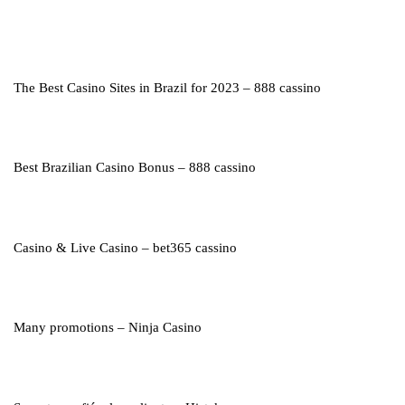
The Best Casino Sites in Brazil for 2023 – 888 cassino
Best Brazilian Casino Bonus – 888 cassino
Casino & Live Casino – bet365 cassino
Many promotions – Ninja Casino