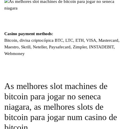
Casino payment methods:
Bitcoin, divisa criptocópica BTC, LTC, ETH, VISA, Mastercard,
Maestro, Skrill, Neteller, Paysafecard, Zimpler, INSTADEBIT,
Webmoney
As melhores slot machines de
bitcoin para jogar no seneca
niagara, as melhores slots de
bitcoin para jogar num casino de
bitcoin