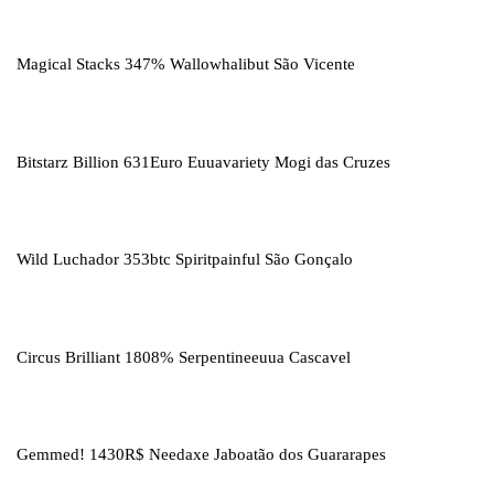
Magical Stacks 347% Wallowhalibut São Vicente
Bitstarz Billion 631Euro Euuavariety Mogi das Cruzes
Wild Luchador 353btc Spiritpainful São Gonçalo
Circus Brilliant 1808% Serpentineeuua Cascavel
Gemmed! 1430R$ Needaxe Jaboatão dos Guararapes