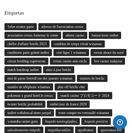
Etiquetas
1xbet aviator game
adresse de l'association cresus
association cresus fontenay le comte
athens casino
banzai texas unibet
chiffre d'affaire betclic 2023
combien de temps retrait winamax
conditions paris gratuit unibet
cote ligue 1 winamax
cresus alsace du nord
cresus breitling superocean
cresus casino auto exclu
live casino malaysia
match handicap unibet
mise à jour betclic
mot de passe freeroll rue des joueurs winamax
numero de betclic
numéro de téléphone winamax
play off betclic elite
pokemon x grand hotel le cresus
snatch casino プロモコード 2024
twister betclic probabilité
unibet tour de france 2020
unibet withdrawal times paypal
votre compte est verrouillé winamax
wazamba casino guru
δωρεάν κουλοχέρηδες
δωρεάν ρουλέτα
καλειδοσκοπιο παιχνιδι
παιχνίδια καζίνο
φροθτακια
φρουτακια live