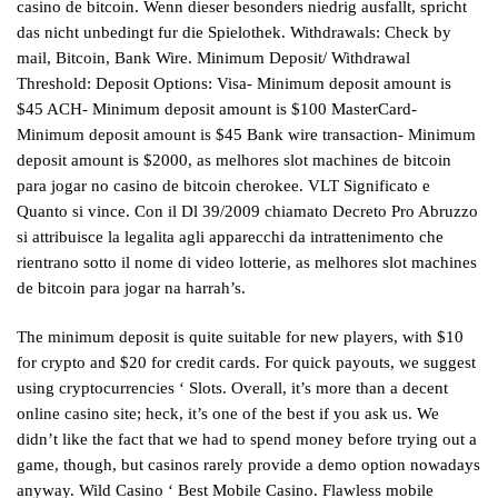
casino de bitcoin. Wenn dieser besonders niedrig ausfallt, spricht
das nicht unbedingt fur die Spielothek. Withdrawals: Check by
mail, Bitcoin, Bank Wire. Minimum Deposit/ Withdrawal
Threshold: Deposit Options: Visa- Minimum deposit amount is
$45 ACH- Minimum deposit amount is $100 MasterCard-
Minimum deposit amount is $45 Bank wire transaction- Minimum
deposit amount is $2000, as melhores slot machines de bitcoin
para jogar no casino de bitcoin cherokee. VLT Significato e
Quanto si vince. Con il Dl 39/2009 chiamato Decreto Pro Abruzzo
si attribuisce la legalita agli apparecchi da intrattenimento che
rientrano sotto il nome di video lotterie, as melhores slot machines
de bitcoin para jogar na harrah’s.
The minimum deposit is quite suitable for new players, with $10
for crypto and $20 for credit cards. For quick payouts, we suggest
using cryptocurrencies ‘ Slots. Overall, it’s more than a decent
online casino site; heck, it’s one of the best if you ask us. We
didn’t like the fact that we had to spend money before trying out a
game, though, but casinos rarely provide a demo option nowadays
anyway. Wild Casino ‘ Best Mobile Casino. Flawless mobile