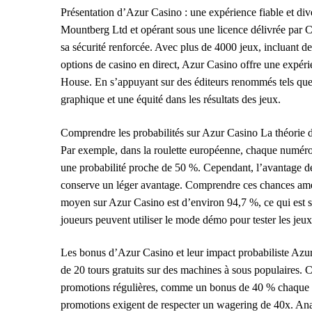
Présentation d’Azur Casino : une expérience fiable et div
Mountberg Ltd et opérant sous une licence délivrée par Cu
sa sécurité renforcée. Avec plus de 4000 jeux, incluant de
options de casino en direct, Azur Casino offre une expé
House. En s’appuyant sur des éditeurs renommés tels qu
graphique et une équité dans les résultats des jeux.
Comprendre les probabilités sur Azur Casino La théorie d
Par exemple, dans la roulette européenne, chaque numéro a
une probabilité proche de 50 %. Cependant, l’avantage de l
conserve un léger avantage. Comprendre ces chances améli
moyen sur Azur Casino est d’environ 94,7 %, ce qui est 
joueurs peuvent utiliser le mode démo pour tester les jeux
Les bonus d’Azur Casino et leur impact probabiliste Azu
de 20 tours gratuits sur des machines à sous populaires. C
promotions régulières, comme un bonus de 40 % chaque ven
promotions exigent de respecter un wagering de 40x. Anal