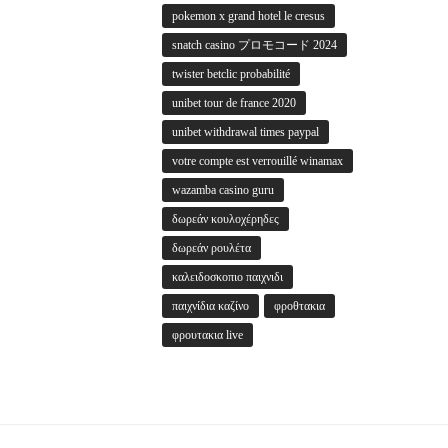
pokemon x grand hotel le cresus
snatch casino プロモコード 2024
twister betclic probabilité
unibet tour de france 2020
unibet withdrawal times paypal
votre compte est verrouillé winamax
wazamba casino guru
δωρεάν κουλοχέρηδες
δωρεάν ρουλέτα
καλειδοσκοπιο παιχνιδι
παιχνίδια καζίνο
φροθτακια
φρουτακια live