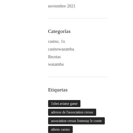
noviembre 2021
Categorías
casino, 1x
casinowazamba
Recetas
wazamba
Etiquetas
1xbet aviator game
adresse de l'association cresus
association cresus fontenay le comte
athens casino