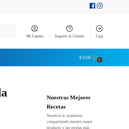
Mi Cuenta
Soporte al Cliente
Caja
$
0.00
0
la
Nuestras Mejores
Recetas
Nosotros te ayudamos
compartiendo nuestro mejor
producto y las recetas más