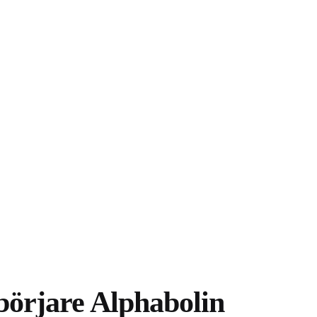
börjare Alphabolin