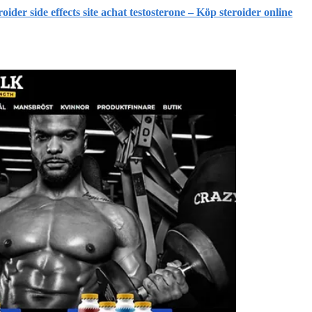
der side effects site achat testosterone – Köp steroider online