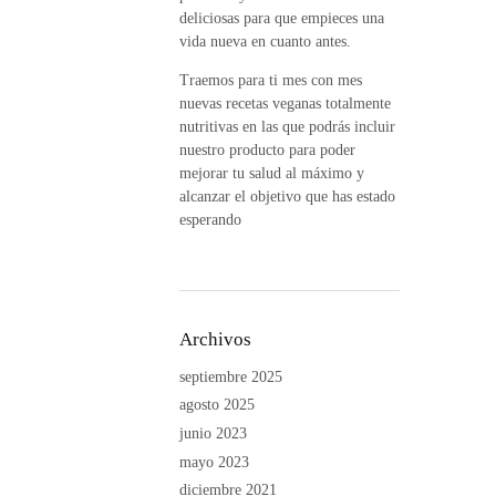
deliciosas para que empieces una
vida nueva en cuanto antes.
Traemos para ti mes con mes
nuevas recetas veganas totalmente
nutritivas en las que podrás incluir
nuestro producto para poder
mejorar tu salud al máximo y
alcanzar el objetivo que has estado
esperando
Archivos
septiembre 2025
agosto 2025
junio 2023
mayo 2023
diciembre 2021