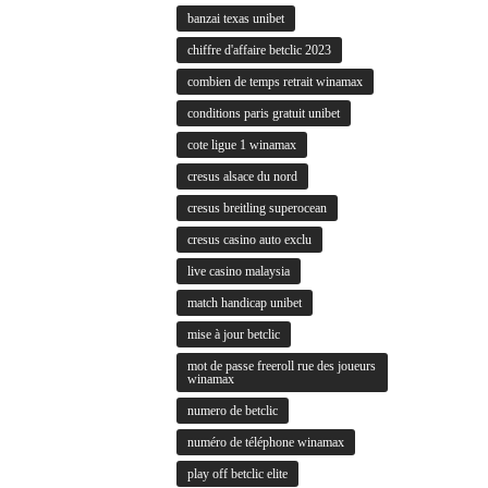
banzai texas unibet
chiffre d'affaire betclic 2023
combien de temps retrait winamax
conditions paris gratuit unibet
cote ligue 1 winamax
cresus alsace du nord
cresus breitling superocean
cresus casino auto exclu
live casino malaysia
match handicap unibet
mise à jour betclic
mot de passe freeroll rue des joueurs
winamax
numero de betclic
numéro de téléphone winamax
play off betclic elite