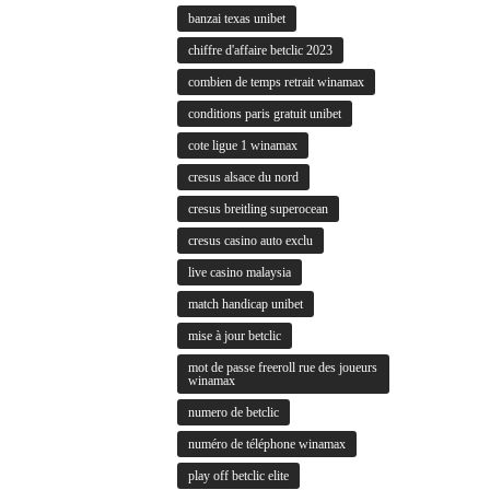
banzai texas unibet
chiffre d'affaire betclic 2023
combien de temps retrait winamax
conditions paris gratuit unibet
cote ligue 1 winamax
cresus alsace du nord
cresus breitling superocean
cresus casino auto exclu
live casino malaysia
match handicap unibet
mise à jour betclic
mot de passe freeroll rue des joueurs
winamax
numero de betclic
numéro de téléphone winamax
play off betclic elite