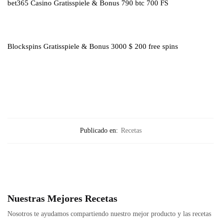
bet365 Casino Gratisspiele & Bonus 790 btc 700 FS
Blockspins Gratisspiele & Bonus 3000 $ 200 free spins
Publicado en:
Recetas
Nuestras Mejores Recetas
Nosotros te ayudamos compartiendo nuestro mejor producto y las recetas