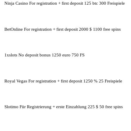
Ninja Casino For registration + first deposit 125 btc 300 Freispiele
BetOnline For registration + first deposit 2000 $ 1100 free spins
1xslots No deposit bonus 1250 euro 750 FS
Royal Vegas For registration + first deposit 1250 % 25 Freispiele
Slotimo Für Registrierung + erste Einzahlung 225 $ 50 free spins