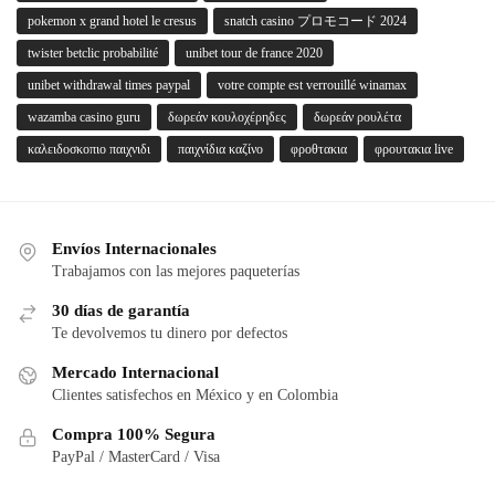
pokemon x grand hotel le cresus
snatch casino プロモコード 2024
twister betclic probabilité
unibet tour de france 2020
unibet withdrawal times paypal
votre compte est verrouillé winamax
wazamba casino guru
δωρεάν κουλοχέρηδες
δωρεάν ρουλέτα
καλειδοσκοπιο παιχνιδι
παιχνίδια καζίνο
φροθτακια
φρουτακια live
Envíos Internacionales
Trabajamos con las mejores paqueterías
30 días de garantía
Te devolvemos tu dinero por defectos
Mercado Internacional
Clientes satisfechos en México y en Colombia
Compra 100% Segura
PayPal / MasterCard / Visa