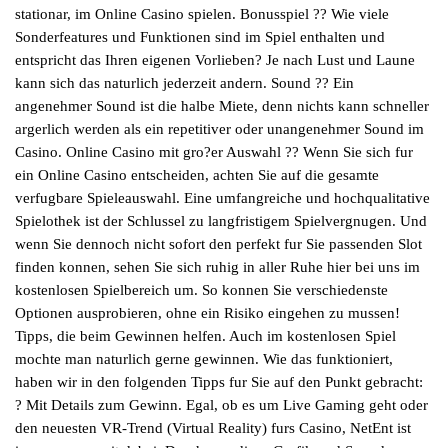
stationar, im Online Casino spielen. Bonusspiel ?? Wie viele
Sonderfeatures und Funktionen sind im Spiel enthalten und
entspricht das Ihren eigenen Vorlieben? Je nach Lust und Laune
kann sich das naturlich jederzeit andern. Sound ?? Ein
angenehmer Sound ist die halbe Miete, denn nichts kann schneller
argerlich werden als ein repetitiver oder unangenehmer Sound im
Casino. Online Casino mit gro?er Auswahl ?? Wenn Sie sich fur
ein Online Casino entscheiden, achten Sie auf die gesamte
verfugbare Spieleauswahl. Eine umfangreiche und hochqualitative
Spielothek ist der Schlussel zu langfristigem Spielvergnugen. Und
wenn Sie dennoch nicht sofort den perfekt fur Sie passenden Slot
finden konnen, sehen Sie sich ruhig in aller Ruhe hier bei uns im
kostenlosen Spielbereich um. So konnen Sie verschiedenste
Optionen ausprobieren, ohne ein Risiko eingehen zu mussen!
Tipps, die beim Gewinnen helfen. Auch im kostenlosen Spiel
mochte man naturlich gerne gewinnen. Wie das funktioniert,
haben wir in den folgenden Tipps fur Sie auf den Punkt gebracht:
? Mit Details zum Gewinn. Egal, ob es um Live Gaming geht oder
den neuesten VR-Trend (Virtual Reality) furs Casino, NetEnt ist