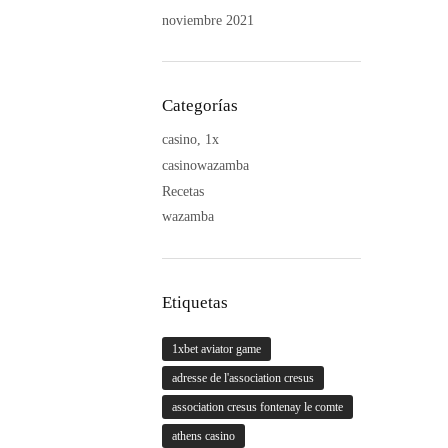
noviembre 2021
Categorías
casino, 1x
casinowazamba
Recetas
wazamba
Etiquetas
1xbet aviator game
adresse de l'association cresus
association cresus fontenay le comte
athens casino