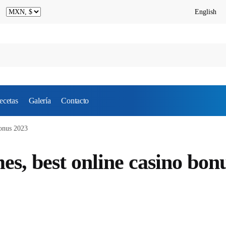
English
ecetas
Galería
Contacto
bonus 2023
es, best online casino bon