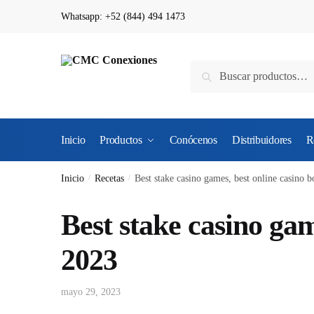
Whatsapp: +52 (844) 494 1473
Buscar
Inicio
Productos
Conócenos
Distribuidores
R
Inicio
/
Recetas
/
Best stake casino games, best online casino 
Best stake casino gam
2023
mayo 29, 2023